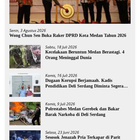
Senin, 3 Agustus 2026
Wong Chun Sen Buka Raker DPRD Kota Medan Tahun 2026
Sabtu, 18 Juli 2026
Kecelakaan Beruntun Medan Berastagi. 4
Orang Meninggal Dunia
Kamis, 16 Juli 2026
Dugaan Korupsi Berjamaah. Kadis
Pendidikan Deli Serdang Diminta Segera
Dicopot
Kamis, 9 Juli 2026
Polrestabes Medan Gerebek dan Bakar
Barak Narkoba di Deli Serdang
Selasa, 23 Juni 2026
Sesosok Jenazah Pria Terkapar di Parit