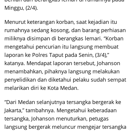
Minggu, (2/4).
Menurut keterangan korban, saat kejadian itu
rumahnya sedang kosong, dan barang perhiasan
miliknya disimpan di berangkas lemari. “Korban
mengetahui pencurian itu langsung membuat
laporan ke Polres Taput pada Senin, (3/4),”
katanya. Mendapat laporan tersebut, Johanson
menambahkan, pihaknya langsung melakukan
penyelidikan dan diketahui pelaku sudah sempat
melarikan diri ke Kota Medan.
“Dari Medan selanjutnya tersangka bergerak ke
Jakarta,” tambahnya. Mengetahui keberadaan
tersangka, Johanson menuturkan, petugas
langsung bergerak meluncur mengejar tersangka