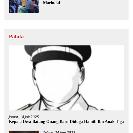
Marindal
Paluta
Jumat, 18 Juli 2025
Kepala Desa Batang Onang Baru Diduga Hamili Ibu Anak Tiga
Selasa, 24 Juni 2025