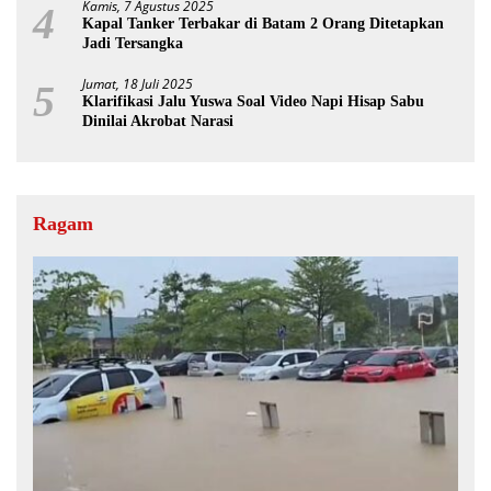
Kamis, 7 Agustus 2025
4
Kapal Tanker Terbakar di Batam 2 Orang Ditetapkan
Jadi Tersangka
Jumat, 18 Juli 2025
5
Klarifikasi Jalu Yuswa Soal Video Napi Hisap Sabu
Dinilai Akrobat Narasi
Ragam