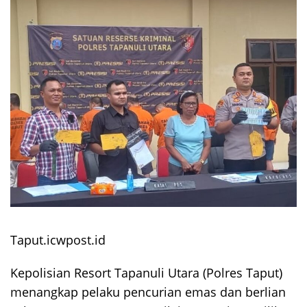
Taput.icwpost.id
Kepolisian Resort Tapanuli Utara (Polres Taput)
menangkap pelaku pencurian emas dan berlian