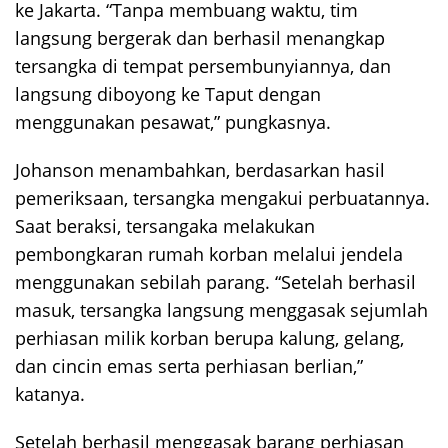
ke Jakarta. “Tanpa membuang waktu, tim
langsung bergerak dan berhasil menangkap
tersangka di tempat persembunyiannya, dan
langsung diboyong ke Taput dengan
menggunakan pesawat,” pungkasnya.
Johanson menambahkan, berdasarkan hasil
pemeriksaan, tersangka mengakui perbuatannya.
Saat beraksi, tersangaka melakukan
pembongkaran rumah korban melalui jendela
menggunakan sebilah parang. “Setelah berhasil
masuk, tersangka langsung menggasak sejumlah
perhiasan milik korban berupa kalung, gelang,
dan cincin emas serta perhiasan berlian,”
katanya.
Setelah berhasil menggasak barang perhiasan