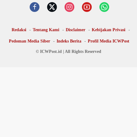
Redaksi
Tentang Kami
Disclaimer
Kebijakan Privasi
Pedoman Media Siber
Indeks Berita
Profil Media ICWPost
© ICWPost.id | All Rights Reserved