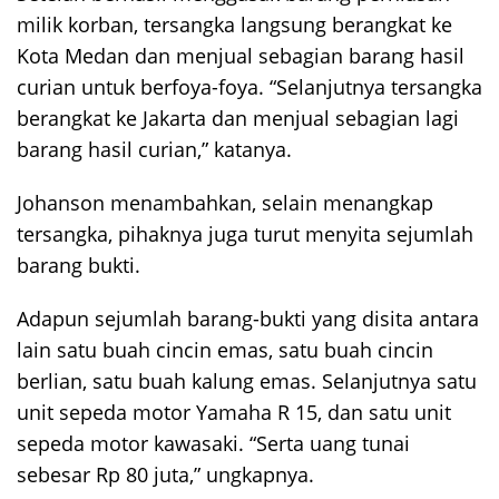
milik korban, tersangka langsung berangkat ke
Kota Medan dan menjual sebagian barang hasil
curian untuk berfoya-foya. “Selanjutnya tersangka
berangkat ke Jakarta dan menjual sebagian lagi
barang hasil curian,” katanya.
Johanson menambahkan, selain menangkap
tersangka, pihaknya juga turut menyita sejumlah
barang bukti.
Adapun sejumlah barang-bukti yang disita antara
lain satu buah cincin emas, satu buah cincin
berlian, satu buah kalung emas. Selanjutnya satu
unit sepeda motor Yamaha R 15, dan satu unit
sepeda motor kawasaki. “Serta uang tunai
sebesar Rp 80 juta,” ungkapnya.