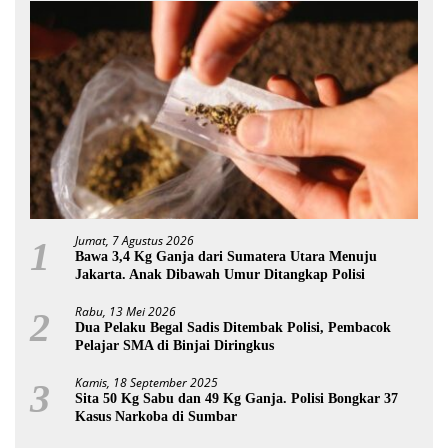
Jumat, 7 Agustus 2026
1
Bawa 3,4 Kg Ganja dari Sumatera Utara Menuju
Jakarta. Anak Dibawah Umur Ditangkap Polisi
Rabu, 13 Mei 2026
2
Dua Pelaku Begal Sadis Ditembak Polisi, Pembacok
Pelajar SMA di Binjai Diringkus
Kamis, 18 September 2025
3
Sita 50 Kg Sabu dan 49 Kg Ganja. Polisi Bongkar 37
Kasus Narkoba di Sumbar