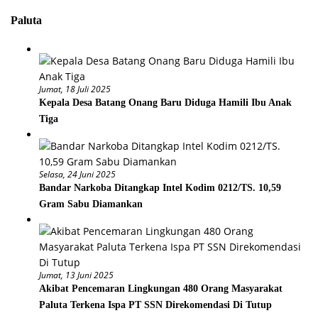
Paluta
Jumat, 18 Juli 2025
Kepala Desa Batang Onang Baru Diduga Hamili Ibu Anak
Tiga
Selasa, 24 Juni 2025
Bandar Narkoba Ditangkap Intel Kodim 0212/TS. 10,59
Gram Sabu Diamankan
Jumat, 13 Juni 2025
Akibat Pencemaran Lingkungan 480 Orang Masyarakat
Paluta Terkena Ispa PT SSN Direkomendasi Di Tutup