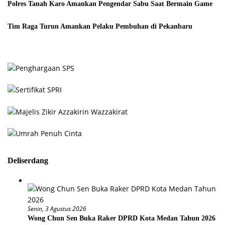
Polres Tanah Karo Amankan Pengendar Sabu Saat Bermain Game
Tim Raga Turun Amankan Pelaku Pembuhan di Pekanbaru
Deliserdang
Senin, 3 Agustus 2026
Wong Chun Sen Buka Raker DPRD Kota Medan Tahun 2026