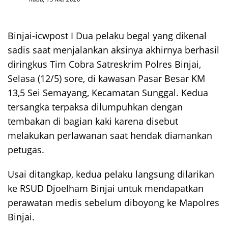
Binjai-icwpost I Dua pelaku begal yang dikenal
sadis saat menjalankan aksinya akhirnya berhasil
diringkus Tim Cobra Satreskrim Polres Binjai,
Selasa (12/5) sore, di kawasan Pasar Besar KM
13,5 Sei Semayang, Kecamatan Sunggal. Kedua
tersangka terpaksa dilumpuhkan dengan
tembakan di bagian kaki karena disebut
melakukan perlawanan saat hendak diamankan
petugas.
Usai ditangkap, kedua pelaku langsung dilarikan
ke RSUD Djoelham Binjai untuk mendapatkan
perawatan medis sebelum diboyong ke Mapolres
Binjai.