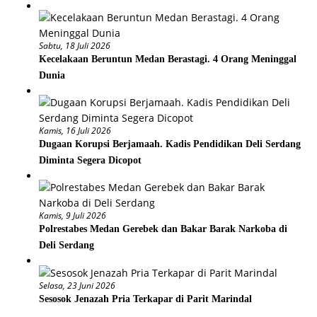
Sabtu, 18 Juli 2026
Kecelakaan Beruntun Medan Berastagi. 4 Orang Meninggal
Dunia
Kamis, 16 Juli 2026
Dugaan Korupsi Berjamaah. Kadis Pendidikan Deli Serdang
Diminta Segera Dicopot
Kamis, 9 Juli 2026
Polrestabes Medan Gerebek dan Bakar Barak Narkoba di
Deli Serdang
Selasa, 23 Juni 2026
Sesosok Jenazah Pria Terkapar di Parit Marindal