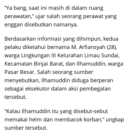
“Ya bang, saat ini masih di dalam ruang
perawatan,” ujar salah seorang perawat yang
enggan disebutkan namanya.
Berdasarkan informasi yang dihimpun, kedua
pelaku diketahui bernama M. Arfiansyah (28),
warga Lingkungan III Kelurahan Limau Sundai,
Kecamatan Binjai Barat, dan Ilhamuddin, warga
Pasar Besar. Salah seorang sumber
menyebutkan, Ilhamuddin diduga berperan
sebagai eksekutor dalam aksi pembegalan
tersebut.
“Kalau Ilhamuddin itu yang disebut-sebut
memakai helm dan membacok korban,” ungkap
sumber tersebut.