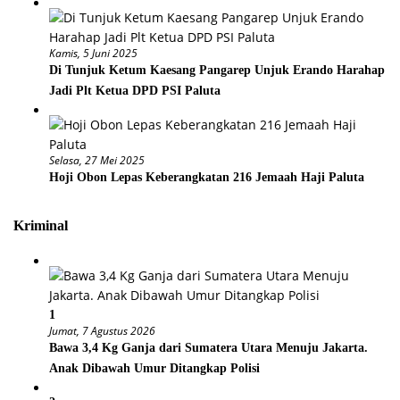
Kamis, 5 Juni 2025
Di Tunjuk Ketum Kaesang Pangarep Unjuk Erando Harahap
Jadi Plt Ketua DPD PSI Paluta
Selasa, 27 Mei 2025
Hoji Obon Lepas Keberangkatan 216 Jemaah Haji Paluta
Kriminal
1
Jumat, 7 Agustus 2026
Bawa 3,4 Kg Ganja dari Sumatera Utara Menuju Jakarta.
Anak Dibawah Umur Ditangkap Polisi