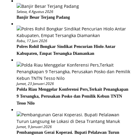
Selasa, 4 Agustus 2026
Banjir Besar Terjang Padang
Rabu, 17 Juni 2026
Polres Rohil Bongkar Sindikat Pencurian Hiolo Antar
Kabupaten, Empat Tersangka Diamankan
Jumat, 23 Januari 2026
Polda Riau Menggelar Konferensi Pers,Terkait Penangkapan
9 Tersangka, Perusakan Posko dan Pemilik Kebun TNTN
Tesso Nilo
Jumat, 9 Januari 2026
Pembangunan Gerai Koperasi. Bupati Pelalawan Turun