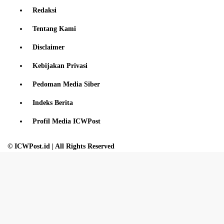
Redaksi
Tentang Kami
Disclaimer
Kebijakan Privasi
Pedoman Media Siber
Indeks Berita
Profil Media ICWPost
© ICWPost.id | All Rights Reserved