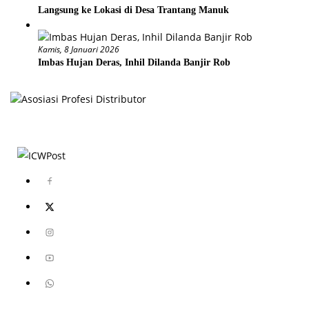
Langsung ke Lokasi di Desa Trantang Manuk
Kamis, 8 Januari 2026
Imbas Hujan Deras, Inhil Dilanda Banjir Rob