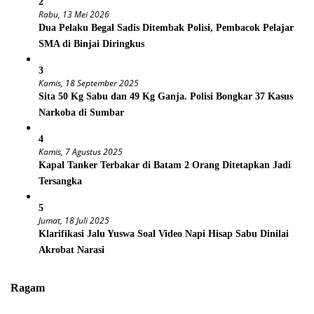
2
Rabu, 13 Mei 2026
Dua Pelaku Begal Sadis Ditembak Polisi, Pembacok Pelajar
SMA di Binjai Diringkus
3
Kamis, 18 September 2025
Sita 50 Kg Sabu dan 49 Kg Ganja. Polisi Bongkar 37 Kasus
Narkoba di Sumbar
4
Kamis, 7 Agustus 2025
Kapal Tanker Terbakar di Batam 2 Orang Ditetapkan Jadi
Tersangka
5
Jumat, 18 Juli 2025
Klarifikasi Jalu Yuswa Soal Video Napi Hisap Sabu Dinilai
Akrobat Narasi
Ragam