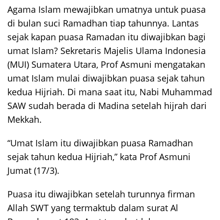
Agama Islam mewajibkan umatnya untuk puasa
di bulan suci Ramadhan tiap tahunnya. Lantas
sejak kapan puasa Ramadan itu diwajibkan bagi
umat Islam? Sekretaris Majelis Ulama Indonesia
(MUI) Sumatera Utara, Prof Asmuni mengatakan
umat Islam mulai diwajibkan puasa sejak tahun
kedua Hijriah. Di mana saat itu, Nabi Muhammad
SAW sudah berada di Madina setelah hijrah dari
Mekkah.
“Umat Islam itu diwajibkan puasa Ramadhan
sejak tahun kedua Hijriah,” kata Prof Asmuni
Jumat (17/3).
Puasa itu diwajibkan setelah turunnya firman
Allah SWT yang termaktub dalam surat Al