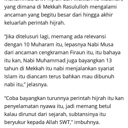
yang dimana di Mekkah Rasululloh mengalami
ancaman yang begitu besar dari hingga akhir
keluarlah perintah hijrah.
“Jika ditelusuri lagi, memang ada relevansi
dengan 10 Muharam itu, lepasnya Nabi Musa
dari ancaman cengkraman Firaun itu, itu bahaya
itu kan, Nabi Muhammad juga bayangkan 13
tahun di Mekkah itu nabi menjalankan syariat
Islam itu diancam terus bahkan mau dibunuh
nabi itu,” jelasnya.
“Coba bayangkan turunnya perintah hijrah itu kan
penyelamatan nyawa itu, jadi memang betul
kalau dirunut dari sejarah, subtansinya itu
beryukur kepada Allah SWT,” imbuhnya.