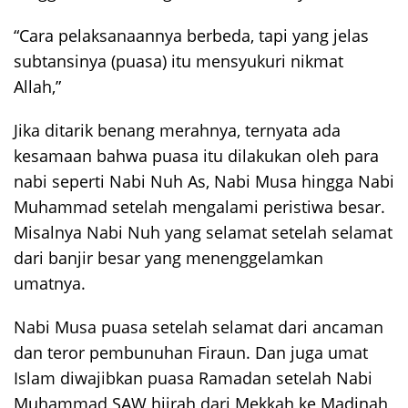
“Cara pelaksanaannya berbeda, tapi yang jelas
subtansinya (puasa) itu mensyukuri nikmat
Allah,”
Jika ditarik benang merahnya, ternyata ada
kesamaan bahwa puasa itu dilakukan oleh para
nabi seperti Nabi Nuh As, Nabi Musa hingga Nabi
Muhammad setelah mengalami peristiwa besar.
Misalnya Nabi Nuh yang selamat setelah selamat
dari banjir besar yang menenggelamkan
umatnya.
Nabi Musa puasa setelah selamat dari ancaman
dan teror pembunuhan Firaun. Dan juga umat
Islam diwajibkan puasa Ramadan setelah Nabi
Muhammad SAW hijrah dari Mekkah ke Madinah,