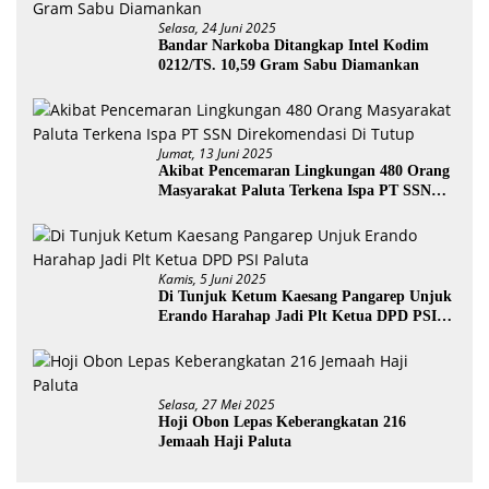
Selasa, 24 Juni 2025
Bandar Narkoba Ditangkap Intel Kodim
0212/TS. 10,59 Gram Sabu Diamankan
Jumat, 13 Juni 2025
Akibat Pencemaran Lingkungan 480 Orang
Masyarakat Paluta Terkena Ispa PT SSN
Direkomendasi Di Tutup
Kamis, 5 Juni 2025
Di Tunjuk Ketum Kaesang Pangarep Unjuk
Erando Harahap Jadi Plt Ketua DPD PSI
Paluta
Selasa, 27 Mei 2025
Hoji Obon Lepas Keberangkatan 216
Jemaah Haji Paluta