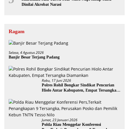
Dinilai Akrobat Narasi
Ragam
Selasa, 4 Agustus 2026
Banjir Besar Terjang Padang
Rabu, 17 Juni 2026
Polres Rohil Bongkar Sindikat Pencurian
Hiolo Antar Kabupaten, Empat Tersangka
Diamankan
Jumat, 23 Januari 2026
Polda Riau Menggelar Konferensi