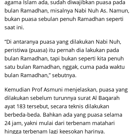
agama Islam ada, sudah diwajibkan puasa pada
bulan Ramadhan, misalnya Nabi Nuh As. Namun,
bukan puasa sebulan penuh Ramadhan seperti
saat ini.
“Di antaranya puasa yang dilakukan Nabi Nuh,
peristiwa (puasa) itu pernah dia lakukan pada
bulan Ramadhan, tapi bukan seperti kita penuh
satu bulan Ramadhan, nggak, cuma pada waktu
bulan Ramadhan,” sebutnya.
Kemudian Prof Asmuni menjelaskan, puasa yang
dilakukan sebelum turunnya surat Al Baqarah
ayat 183 tersebut, secara teknis dilakukan
berbeda-beda. Bahkan ada yang puasa selama
24 jam, yakni mulai dari terbenam matahari
hingga terbenam lagi keesokan harinya.