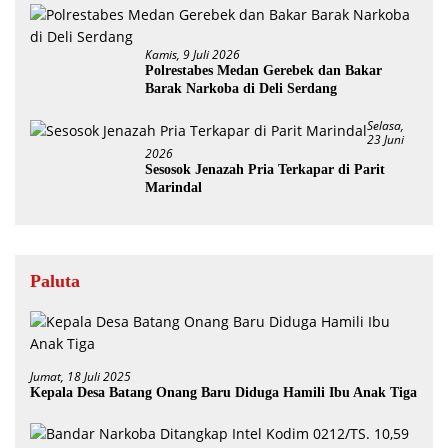
Kamis, 9 Juli 2026
Polrestabes Medan Gerebek dan Bakar
Barak Narkoba di Deli Serdang
Selasa,
23 Juni
2026
Sesosok Jenazah Pria Terkapar di Parit
Marindal
Paluta
Jumat, 18 Juli 2025
Kepala Desa Batang Onang Baru Diduga Hamili Ibu Anak Tiga