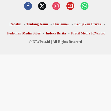
Redaksi
Tentang Kami
Disclaimer
Kebijakan Privasi
Pedoman Media Siber
Indeks Berita
Profil Media ICWPost
© ICWPost.id | All Rights Reserved