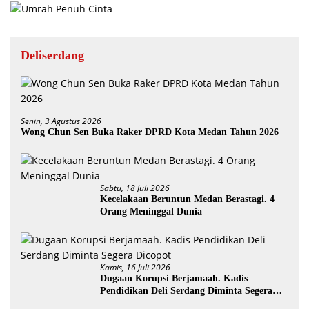
Deliserdang
Senin, 3 Agustus 2026
Wong Chun Sen Buka Raker DPRD Kota Medan Tahun 2026
Sabtu, 18 Juli 2026
Kecelakaan Beruntun Medan Berastagi. 4
Orang Meninggal Dunia
Kamis, 16 Juli 2026
Dugaan Korupsi Berjamaah. Kadis
Pendidikan Deli Serdang Diminta Segera
Dicopot