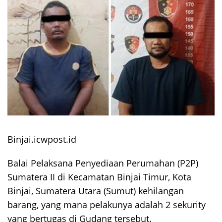
Binjai.icwpost.id
Balai Pelaksana Penyediaan Perumahan (P2P)
Sumatera II di Kecamatan Binjai Timur, Kota
Binjai, Sumatera Utara (Sumut) kehilangan
barang, yang mana pelakunya adalah 2 sekurity
yang bertugas di Gudang tersebut.