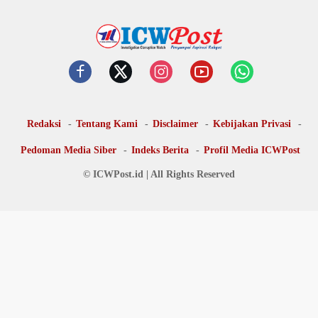
Redaksi
Tentang Kami
Disclaimer
Kebijakan Privasi
Pedoman Media Siber
Indeks Berita
Profil Media ICWPost
© ICWPost.id | All Rights Reserved