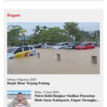
Ragam
Selasa, 4 Agustus 2026
Banjir Besar Terjang Padang
Rabu, 17 Juni 2026
Polres Rohil Bongkar Sindikat Pencurian
Hiolo Antar Kabupaten, Empat Tersangka
Diamankan