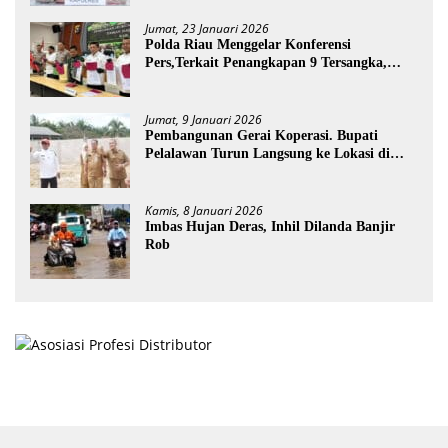
Jumat, 23 Januari 2026
Polda Riau Menggelar Konferensi
Pers,Terkait Penangkapan 9 Tersangka,
Perusakan Posko dan Pemilik Kebun TNTN
Tesso Nilo
Jumat, 9 Januari 2026
Pembangunan Gerai Koperasi. Bupati
Pelalawan Turun Langsung ke Lokasi di
Desa Trantang Manuk
Kamis, 8 Januari 2026
Imbas Hujan Deras, Inhil Dilanda Banjir
Rob