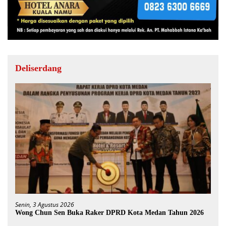
Deliserdang
Senin, 3 Agustus 2026
Wong Chun Sen Buka Raker DPRD Kota Medan Tahun 2026