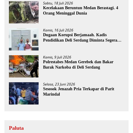
Sabtu, 18 Juli 2026
Kecelakaan Beruntun Medan Berastagi. 4
Orang Meninggal Dunia
Kamis, 16 Juli 2026
Dugaan Korupsi Berjamaah. Kadis
Pendidikan Deli Serdang Diminta Segera
Dicopot
Kamis, 9 Juli 2026
Polrestabes Medan Gerebek dan Bakar
Barak Narkoba di Deli Serdang
Selasa, 23 Juni 2026
Sesosok Jenazah Pria Terkapar di Parit
Marindal
Paluta