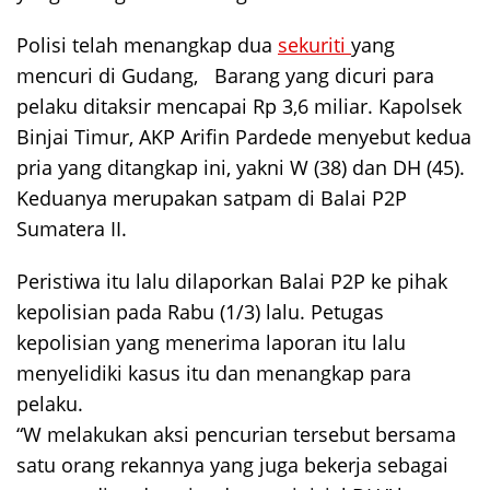
Polisi telah menangkap dua
sekuriti
yang
mencuri di Gudang, Barang yang dicuri para
pelaku ditaksir mencapai Rp 3,6 miliar. Kapolsek
Binjai Timur, AKP Arifin Pardede menyebut kedua
pria yang ditangkap ini, yakni W (38) dan DH (45).
Keduanya merupakan satpam di Balai P2P
Sumatera II.
Peristiwa itu lalu dilaporkan Balai P2P ke pihak
kepolisian pada Rabu (1/3) lalu. Petugas
kepolisian yang menerima laporan itu lalu
menyelidiki kasus itu dan menangkap para
pelaku.
“W melakukan aksi pencurian tersebut bersama
satu orang rekannya yang juga bekerja sebagai