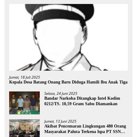
Jumat, 18 Juli 2025
Kepala Desa Batang Onang Baru Diduga Hamili Ibu Anak Tiga
Selasa, 24 Juni 2025
Bandar Narkoba Ditangkap Intel Kodim
0212/TS. 10,59 Gram Sabu Diamankan
Jumat, 13 Juni 2025
Akibat Pencemaran Lingkungan 480 Orang
Masyarakat Paluta Terkena Ispa PT SSN