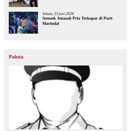
Selasa, 23 Juni 2026
Sesosok Jenazah Pria Terkapar di Parit
Marindal
Paluta