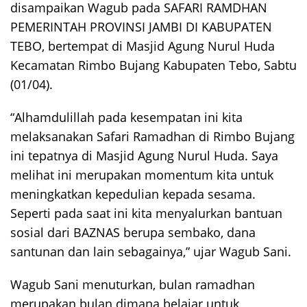
disampaikan Wagub pada SAFARI RAMDHAN
PEMERINTAH PROVINSI JAMBI DI KABUPATEN
TEBO, bertempat di Masjid Agung Nurul Huda
Kecamatan Rimbo Bujang Kabupaten Tebo, Sabtu
(01/04).
“Alhamdulillah pada kesempatan ini kita
melaksanakan Safari Ramadhan di Rimbo Bujang
ini tepatnya di Masjid Agung Nurul Huda. Saya
melihat ini merupakan momentum kita untuk
meningkatkan kepedulian kepada sesama.
Seperti pada saat ini kita menyalurkan bantuan
sosial dari BAZNAS berupa sembako, dana
santunan dan lain sebagainya,” ujar Wagub Sani.
Wagub Sani menuturkan, bulan ramadhan
merupakan bulan dimana belajar untuk