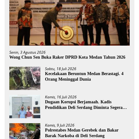
Senin, 3 Agustus 2026
Wong Chun Sen Buka Raker DPRD Kota Medan Tahun 2026
Sabtu, 18 Juli 2026
Kecelakaan Beruntun Medan Berastagi. 4
Orang Meninggal Dunia
Kamis, 16 Juli 2026
Dugaan Korupsi Berjamaah. Kadis
Pendidikan Deli Serdang Diminta Segera
Dicopot
Kamis, 9 Juli 2026
Polrestabes Medan Gerebek dan Bakar
Barak Narkoba di Deli Serdang