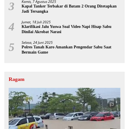
Kamis, 7 Agustus 2025
3
Kapal Tanker Terbakar di Batam 2 Orang Ditetapkan
Jadi Tersangka
Jumat, 18 Juli 2025
4
Klarifikasi Jalu Yuswa Soal Video Napi Hisap Sabu
Dinilai Akrobat Narasi
Selasa, 24 Juni 2025
5
Polres Tanah Karo Amankan Pengendar Sabu Saat
Bermain Game
Ragam