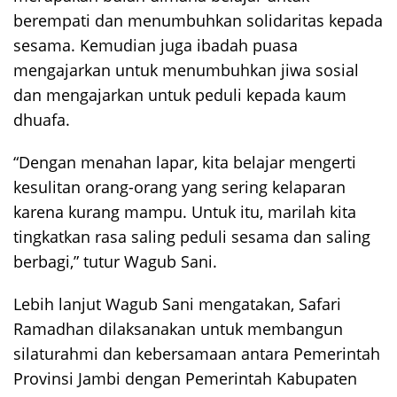
berempati dan menumbuhkan solidaritas kepada
sesama. Kemudian juga ibadah puasa
mengajarkan untuk menumbuhkan jiwa sosial
dan mengajarkan untuk peduli kepada kaum
dhuafa.
“Dengan menahan lapar, kita belajar mengerti
kesulitan orang-orang yang sering kelaparan
karena kurang mampu. Untuk itu, marilah kita
tingkatkan rasa saling peduli sesama dan saling
berbagi,” tutur Wagub Sani.
Lebih lanjut Wagub Sani mengatakan, Safari
Ramadhan dilaksanakan untuk membangun
silaturahmi dan kebersamaan antara Pemerintah
Provinsi Jambi dengan Pemerintah Kabupaten