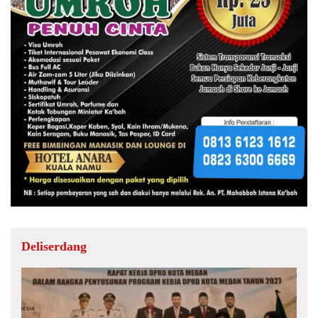
Deliserdang