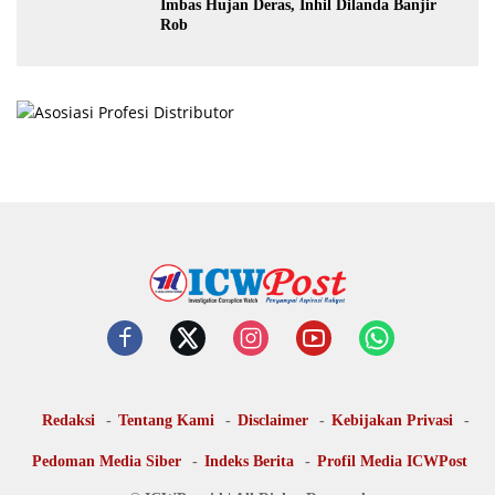
Imbas Hujan Deras, Inhil Dilanda Banjir
Rob
Redaksi
Tentang Kami
Disclaimer
Kebijakan Privasi
Pedoman Media Siber
Indeks Berita
Profil Media ICWPost