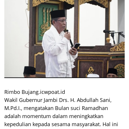
Rimbo Bujang.icwpoat.id
Wakil Gubernur Jambi Drs. H. Abdullah Sani,
M.Pd.I., mengatakan Bulan suci Ramadhan
adalah momentum dalam meningkatkan
kepedulian kepada sesama masyarakat. Hal ini