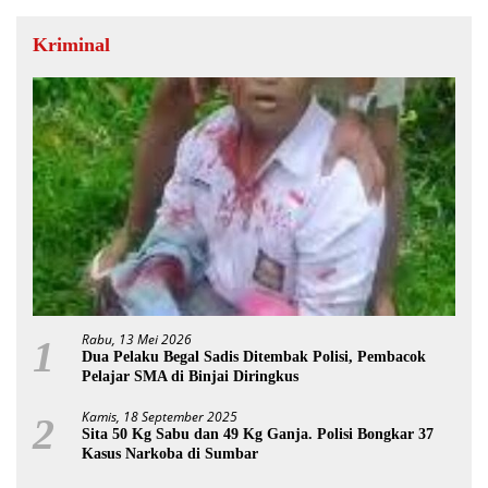
Kriminal
Rabu, 13 Mei 2026
1
Dua Pelaku Begal Sadis Ditembak Polisi, Pembacok
Pelajar SMA di Binjai Diringkus
Kamis, 18 September 2025
2
Sita 50 Kg Sabu dan 49 Kg Ganja. Polisi Bongkar 37
Kasus Narkoba di Sumbar