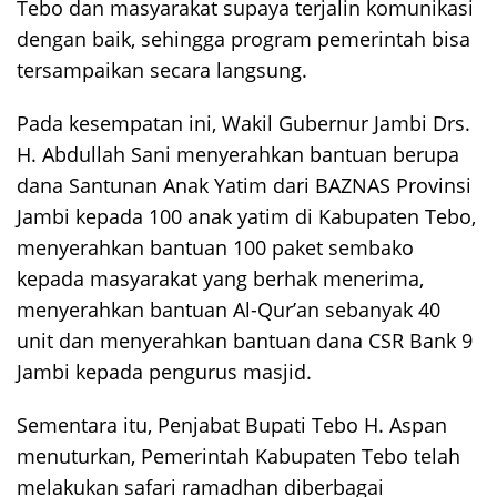
Tebo dan masyarakat supaya terjalin komunikasi
dengan baik, sehingga program pemerintah bisa
tersampaikan secara langsung.
Pada kesempatan ini, Wakil Gubernur Jambi Drs.
H. Abdullah Sani menyerahkan bantuan berupa
dana Santunan Anak Yatim dari BAZNAS Provinsi
Jambi kepada 100 anak yatim di Kabupaten Tebo,
menyerahkan bantuan 100 paket sembako
kepada masyarakat yang berhak menerima,
menyerahkan bantuan Al-Qur’an sebanyak 40
unit dan menyerahkan bantuan dana CSR Bank 9
Jambi kepada pengurus masjid.
Sementara itu, Penjabat Bupati Tebo H. Aspan
menuturkan, Pemerintah Kabupaten Tebo telah
melakukan safari ramadhan diberbagai