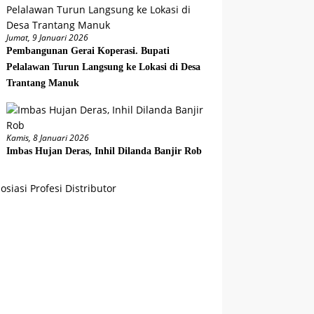
Jumat, 9 Januari 2026
Pembangunan Gerai Koperasi. Bupati
Pelalawan Turun Langsung ke Lokasi di Desa
Trantang Manuk
Kamis, 8 Januari 2026
Imbas Hujan Deras, Inhil Dilanda Banjir Rob