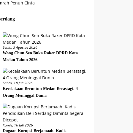
serdang
Senin, 3 Agustus 2026
Wong Chun Sen Buka Raker DPRD Kota
Medan Tahun 2026
Sabtu, 18 Juli 2026
Kecelakaan Beruntun Medan Berastagi. 4
Orang Meninggal Dunia
Kamis, 16 Juli 2026
Dugaan Korupsi Berjamaah. Kadis