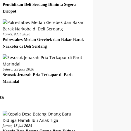
Pendidikan Deli Serdang Diminta Segera
Dicopot
Kamis, 9 Juli 2026
Polrestabes Medan Gerebek dan Bakar Barak
Narkoba di Deli Serdang
Selasa, 23 Juni 2026
Sesosok Jenazah Pria Terkapar di Parit
Marindal
ta
Jumat, 18 Juli 2025