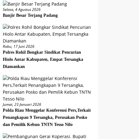
Selasa, 4 Agustus 2026
Banjir Besar Terjang Padang
Rabu, 17 Juni 2026
Polres Rohil Bongkar Sindikat Pencurian
Hiolo Antar Kabupaten, Empat Tersangka
Diamankan
Jumat, 23 Januari 2026
Polda Riau Menggelar Konferensi Pers,Terkait
Penangkapan 9 Tersangka, Perusakan Posko
dan Pemilik Kebun TNTN Tesso Nilo