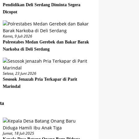
Pendidikan Deli Serdang Diminta Segera
Dicopot
Kamis, 9 Juli 2026
Polrestabes Medan Gerebek dan Bakar Barak
Narkoba di Deli Serdang
Selasa, 23 Juni 2026
Sesosok Jenazah Pria Terkapar di Parit
Marindal
ta
Jumat, 18 Juli 2025