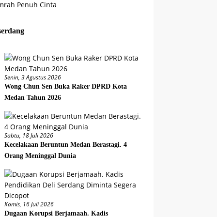
serdang
Senin, 3 Agustus 2026
Wong Chun Sen Buka Raker DPRD Kota
Medan Tahun 2026
Sabtu, 18 Juli 2026
Kecelakaan Beruntun Medan Berastagi. 4
Orang Meninggal Dunia
Kamis, 16 Juli 2026
Dugaan Korupsi Berjamaah. Kadis