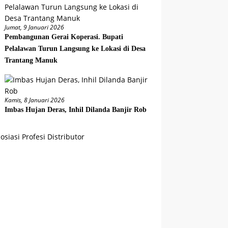
Jumat, 9 Januari 2026
Pembangunan Gerai Koperasi. Bupati
Pelalawan Turun Langsung ke Lokasi di Desa
Trantang Manuk
Kamis, 8 Januari 2026
Imbas Hujan Deras, Inhil Dilanda Banjir Rob