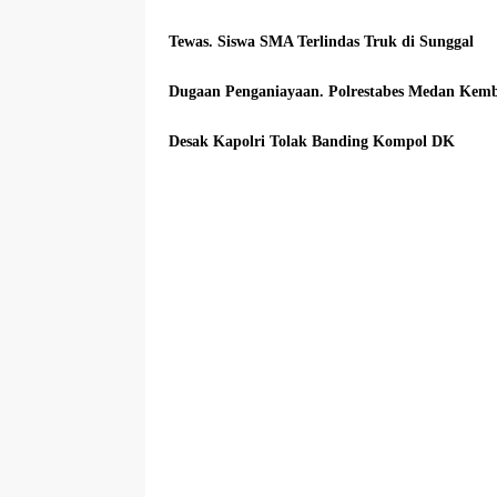
Tewas. Siswa SMA Terlindas Truk di Sunggal
Dugaan Penganiayaan. Polrestabes Medan Kem
Desak Kapolri Tolak Banding Kompol DK