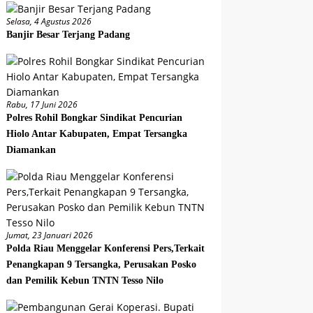
Selasa, 4 Agustus 2026
Banjir Besar Terjang Padang
Rabu, 17 Juni 2026
Polres Rohil Bongkar Sindikat Pencurian
Hiolo Antar Kabupaten, Empat Tersangka
Diamankan
Jumat, 23 Januari 2026
Polda Riau Menggelar Konferensi Pers,Terkait
Penangkapan 9 Tersangka, Perusakan Posko
dan Pemilik Kebun TNTN Tesso Nilo