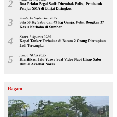
2
Dua Pelaku Begal Sadis Ditembak Polisi, Pembacok
Pelajar SMA di Binjai Diringkus
Kamis, 18 September 2025
3
Sita 50 Kg Sabu dan 49 Kg Ganja. Polisi Bongkar 37
Kasus Narkoba di Sumbar
Kamis, 7 Agustus 2025
4
Kapal Tanker Terbakar di Batam 2 Orang Ditetapkan
Jadi Tersangka
Jumat, 18 Juli 2025
5
Klarifikasi Jalu Yuswa Soal Video Napi Hisap Sabu
Dinilai Akrobat Narasi
Ragam