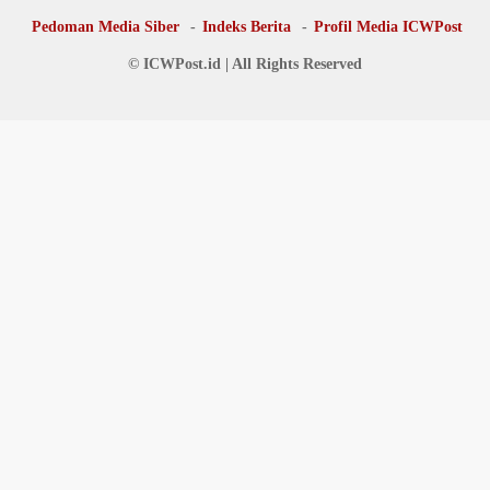
Pedoman Media Siber
Indeks Berita
Profil Media ICWPost
© ICWPost.id | All Rights Reserved