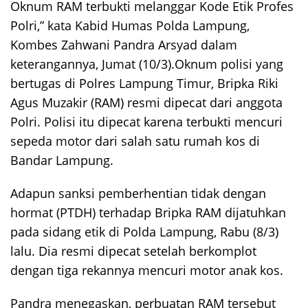
Oknum RAM terbukti melanggar Kode Etik Profes
Polri,” kata Kabid Humas Polda Lampung,
Kombes Zahwani Pandra Arsyad dalam
keterangannya, Jumat (10/3).Oknum polisi yang
bertugas di Polres Lampung Timur, Bripka Riki
Agus Muzakir (RAM) resmi dipecat dari anggota
Polri. Polisi itu dipecat karena terbukti mencuri
sepeda motor dari salah satu rumah kos di
Bandar Lampung.
Adapun sanksi pemberhentian tidak dengan
hormat (PTDH) terhadap Bripka RAM dijatuhkan
pada sidang etik di Polda Lampung, Rabu (8/3)
lalu. Dia resmi dipecat setelah berkomplot
dengan tiga rekannya mencuri motor anak kos.
Pandra menegaskan, perbuatan RAM tersebut