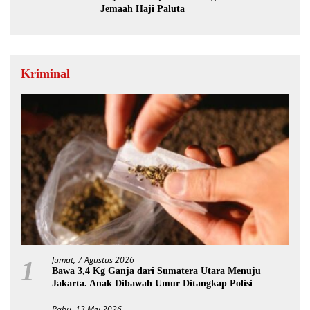
Jemaah Haji Paluta
Kriminal
Jumat, 7 Agustus 2026
1
Bawa 3,4 Kg Ganja dari Sumatera Utara Menuju
Jakarta. Anak Dibawah Umur Ditangkap Polisi
Rabu, 13 Mei 2026