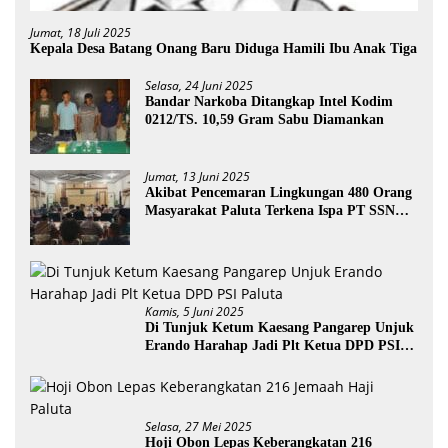
Jumat, 18 Juli 2025
Kepala Desa Batang Onang Baru Diduga Hamili Ibu Anak Tiga
Selasa, 24 Juni 2025
Bandar Narkoba Ditangkap Intel Kodim
0212/TS. 10,59 Gram Sabu Diamankan
Jumat, 13 Juni 2025
Akibat Pencemaran Lingkungan 480 Orang
Masyarakat Paluta Terkena Ispa PT SSN
Direkomendasi Di Tutup
Kamis, 5 Juni 2025
Di Tunjuk Ketum Kaesang Pangarep Unjuk
Erando Harahap Jadi Plt Ketua DPD PSI
Paluta
Selasa, 27 Mei 2025
Hoji Obon Lepas Keberangkatan 216