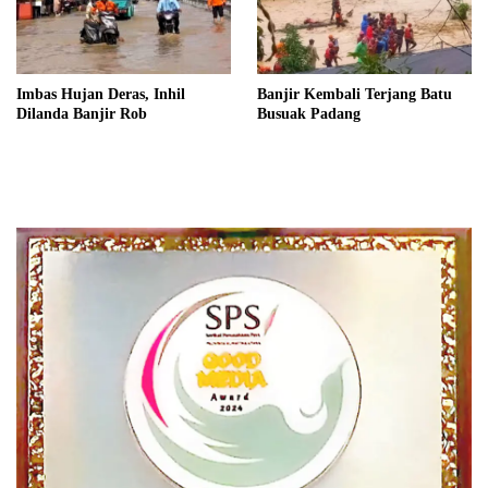
Imbas Hujan Deras, Inhil
Banjir Kembali Terjang Batu
Dilanda Banjir Rob
Busuak Padang