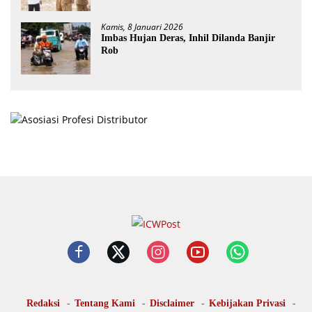
Kamis, 8 Januari 2026
Imbas Hujan Deras, Inhil Dilanda Banjir
Rob
Redaksi
Tentang Kami
Disclaimer
Kebijakan Privasi