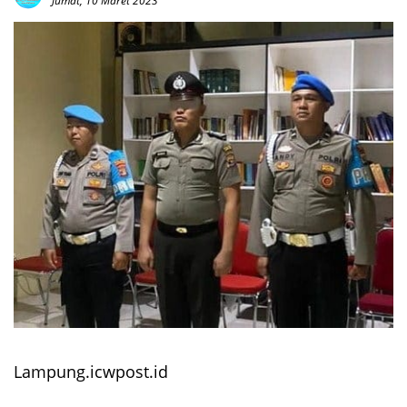
Jumat, 10 Maret 2023
Lampung.icwpost.id