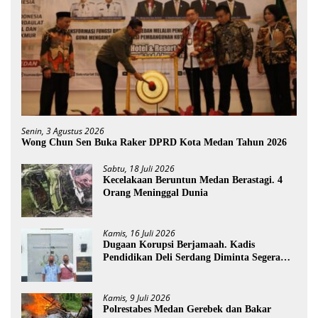
Senin, 3 Agustus 2026
Wong Chun Sen Buka Raker DPRD Kota Medan Tahun 2026
Sabtu, 18 Juli 2026
Kecelakaan Beruntun Medan Berastagi. 4
Orang Meninggal Dunia
Kamis, 16 Juli 2026
Dugaan Korupsi Berjamaah. Kadis
Pendidikan Deli Serdang Diminta Segera
Dicopot
Kamis, 9 Juli 2026
Polrestabes Medan Gerebek dan Bakar