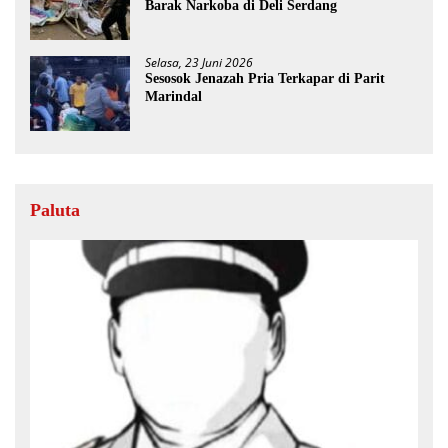
Barak Narkoba di Deli Serdang
Selasa, 23 Juni 2026
Sesosok Jenazah Pria Terkapar di Parit
Marindal
Paluta