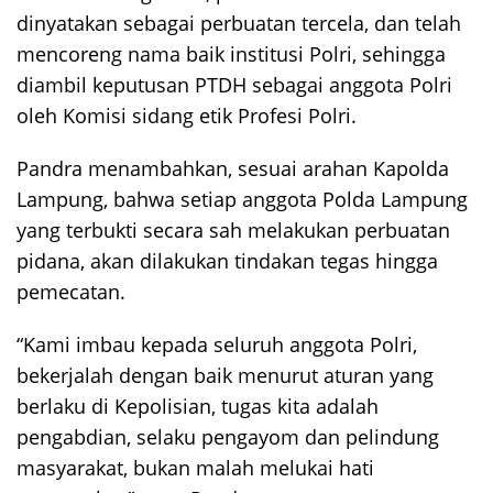
dinyatakan sebagai perbuatan tercela, dan telah
mencoreng nama baik institusi Polri, sehingga
diambil keputusan PTDH sebagai anggota Polri
oleh Komisi sidang etik Profesi Polri.
Pandra menambahkan, sesuai arahan Kapolda
Lampung, bahwa setiap anggota Polda Lampung
yang terbukti secara sah melakukan perbuatan
pidana, akan dilakukan tindakan tegas hingga
pemecatan.
“Kami imbau kepada seluruh anggota Polri,
bekerjalah dengan baik menurut aturan yang
berlaku di Kepolisian, tugas kita adalah
pengabdian, selaku pengayom dan pelindung
masyarakat, bukan malah melukai hati