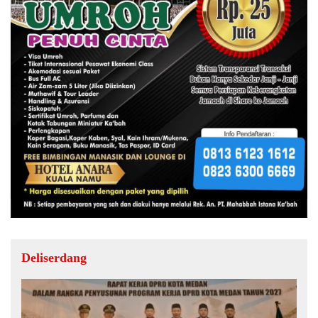
Deliserdang