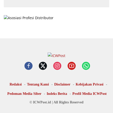
Redaksi
Tentang Kami
Disclaimer
Kebijakan Privasi
Pedoman Media Siber
Indeks Berita
Profil Media ICWPost
© ICWPost.id | All Rights Reserved