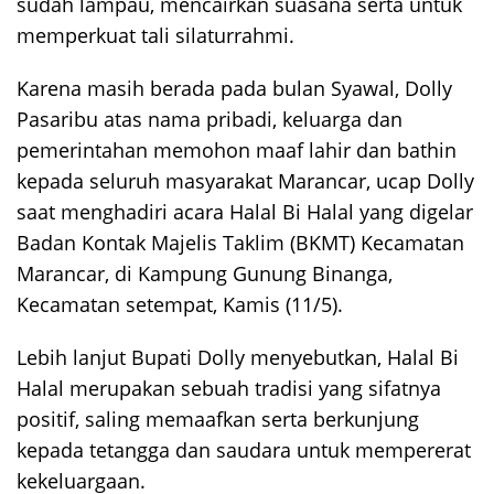
sudah lampau, mencairkan suasana serta untuk
memperkuat tali silaturrahmi.
Karena masih berada pada bulan Syawal, Dolly
Pasaribu atas nama pribadi, keluarga dan
pemerintahan memohon maaf lahir dan bathin
kepada seluruh masyarakat Marancar, ucap Dolly
saat menghadiri acara Halal Bi Halal yang digelar
Badan Kontak Majelis Taklim (BKMT) Kecamatan
Marancar, di Kampung Gunung Binanga,
Kecamatan setempat, Kamis (11/5).
Lebih lanjut Bupati Dolly menyebutkan, Halal Bi
Halal merupakan sebuah tradisi yang sifatnya
positif, saling memaafkan serta berkunjung
kepada tetangga dan saudara untuk mempererat
kekeluargaan.