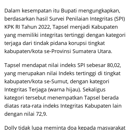
Dalam kesempatan itu Bupati mengungkapkan,
berdasarkan hasil Survei Penilaian Integritas (SPI)
KPK RI Tahun 2022, Tapsel menjadi Kabupaten
yang memiliki integritas tertinggi dengan kategori
terjaga dari tindak pidana korupsi tingkat
kabupaten/kota se-Provinsi Sumatera Utara.
Tapsel mendapat nilai indeks SPI sebesar 80,02,
yang merupakan nilai Indeks tertinggi di tingkat
kabupaten/kota se-Sumut, dengan kategori
Integritas Terjaga (warna hijau). Sekaligus
kategori tersebut menempatkan Tapsel berada
diatas rata-rata indeks Integritas Kabupaten lain
dengan nilai 72,9.
Dolly tidak lupa meminta doa kepada masyarakat