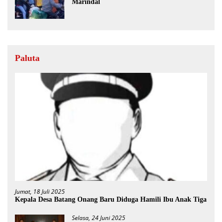
Marindal
Paluta
Jumat, 18 Juli 2025
Kepala Desa Batang Onang Baru Diduga Hamili Ibu Anak Tiga
Selasa, 24 Juni 2025