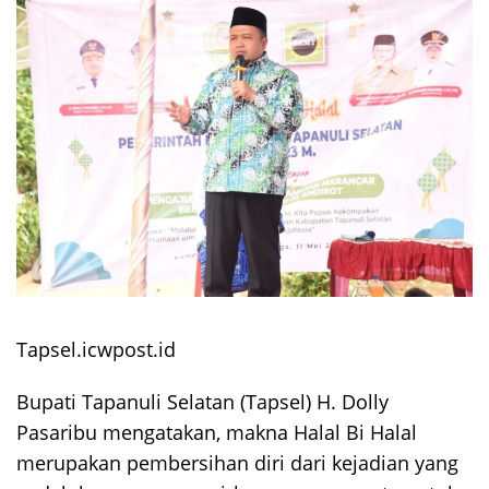
Tapsel.icwpost.id
Bupati Tapanuli Selatan (Tapsel) H. Dolly
Pasaribu mengatakan, makna Halal Bi Halal
merupakan pembersihan diri dari kejadian yang