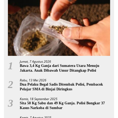
Jumat, 7 Agustus 2026
1
Bawa 3,4 Kg Ganja dari Sumatera Utara Menuju
Jakarta. Anak Dibawah Umur Ditangkap Polisi
Rabu, 13 Mei 2026
2
Dua Pelaku Begal Sadis Ditembak Polisi, Pembacok
Pelajar SMA di Binjai Diringkus
Kamis, 18 September 2025
3
Sita 50 Kg Sabu dan 49 Kg Ganja. Polisi Bongkar 37
Kasus Narkoba di Sumbar
Kamis, 7 Agustus 2025