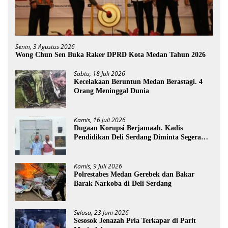
Senin, 3 Agustus 2026
Wong Chun Sen Buka Raker DPRD Kota Medan Tahun 2026
Sabtu, 18 Juli 2026
Kecelakaan Beruntun Medan Berastagi. 4
Orang Meninggal Dunia
Kamis, 16 Juli 2026
Dugaan Korupsi Berjamaah. Kadis
Pendidikan Deli Serdang Diminta Segera
Dicopot
Kamis, 9 Juli 2026
Polrestabes Medan Gerebek dan Bakar
Barak Narkoba di Deli Serdang
Selasa, 23 Juni 2026
Sesosok Jenazah Pria Terkapar di Parit