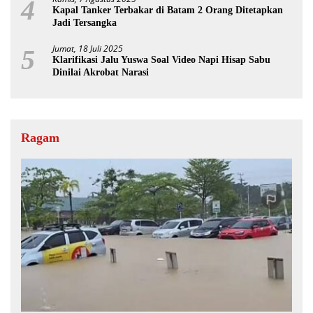
4
Kapal Tanker Terbakar di Batam 2 Orang Ditetapkan
Jadi Tersangka
Jumat, 18 Juli 2025
5
Klarifikasi Jalu Yuswa Soal Video Napi Hisap Sabu
Dinilai Akrobat Narasi
Ragam