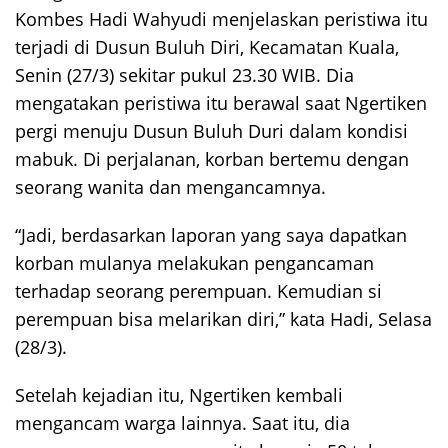
Kombes Hadi Wahyudi menjelaskan peristiwa itu
terjadi di Dusun Buluh Diri, Kecamatan Kuala,
Senin (27/3) sekitar pukul 23.30 WIB. Dia
mengatakan peristiwa itu berawal saat Ngertiken
pergi menuju Dusun Buluh Duri dalam kondisi
mabuk. Di perjalanan, korban bertemu dengan
seorang wanita dan mengancamnya.
“Jadi, berdasarkan laporan yang saya dapatkan
korban mulanya melakukan pengancaman
terhadap seorang perempuan. Kemudian si
perempuan bisa melarikan diri,” kata Hadi, Selasa
(28/3).
Setelah kejadian itu, Ngertiken kembali
mengancam warga lainnya. Saat itu, dia