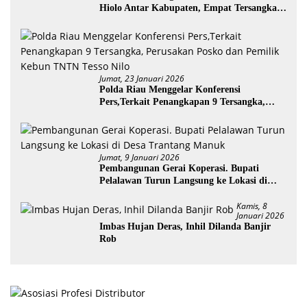
Hiolo Antar Kabupaten, Empat Tersangka
Diamankan
Jumat, 23 Januari 2026
Polda Riau Menggelar Konferensi
Pers,Terkait Penangkapan 9 Tersangka,
Perusakan Posko dan Pemilik Kebun TNTN
Tesso Nilo
Jumat, 9 Januari 2026
Pembangunan Gerai Koperasi. Bupati
Pelalawan Turun Langsung ke Lokasi di
Desa Trantang Manuk
Kamis, 8
Januari 2026
Imbas Hujan Deras, Inhil Dilanda Banjir
Rob