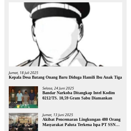
Jumat, 18 Juli 2025
Kepala Desa Batang Onang Baru Diduga Hamili Ibu Anak Tiga
Selasa, 24 Juni 2025
Bandar Narkoba Ditangkap Intel Kodim
0212/TS. 10,59 Gram Sabu Diamankan
Jumat, 13 Juni 2025
Akibat Pencemaran Lingkungan 480 Orang
Masyarakat Paluta Terkena Ispa PT SSN
Direkomendasi Di Tutup