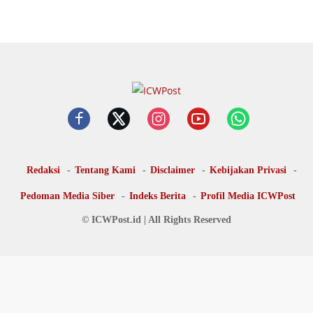
Redaksi
Tentang Kami
Disclaimer
Kebijakan Privasi
Pedoman Media Siber
Indeks Berita
Profil Media ICWPost
© ICWPost.id | All Rights Reserved