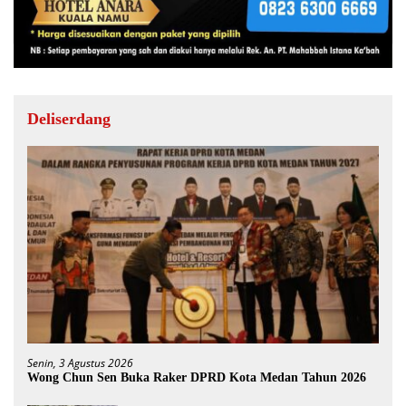
Deliserdang
Senin, 3 Agustus 2026
Wong Chun Sen Buka Raker DPRD Kota Medan Tahun 2026