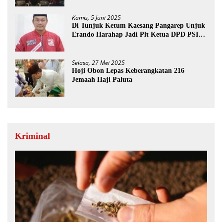
Kamis, 5 Juni 2025
Di Tunjuk Ketum Kaesang Pangarep Unjuk
Erando Harahap Jadi Plt Ketua DPD PSI
Paluta
Selasa, 27 Mei 2025
Hoji Obon Lepas Keberangkatan 216
Jemaah Haji Paluta
Kriminal