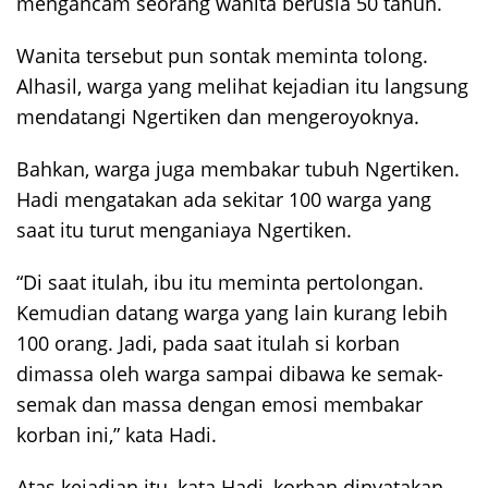
mengancam seorang wanita berusia 50 tahun.
Wanita tersebut pun sontak meminta tolong.
Alhasil, warga yang melihat kejadian itu langsung
mendatangi Ngertiken dan mengeroyoknya.
Bahkan, warga juga membakar tubuh Ngertiken.
Hadi mengatakan ada sekitar 100 warga yang
saat itu turut menganiaya Ngertiken.
“Di saat itulah, ibu itu meminta pertolongan.
Kemudian datang warga yang lain kurang lebih
100 orang. Jadi, pada saat itulah si korban
dimassa oleh warga sampai dibawa ke semak-
semak dan massa dengan emosi membakar
korban ini,” kata Hadi.
Atas kejadian itu, kata Hadi, korban dinyatakan