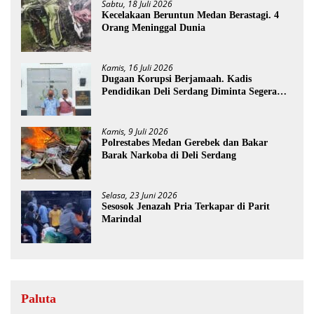
Sabtu, 18 Juli 2026
Kecelakaan Beruntun Medan Berastagi. 4
Orang Meninggal Dunia
Kamis, 16 Juli 2026
Dugaan Korupsi Berjamaah. Kadis
Pendidikan Deli Serdang Diminta Segera
Dicopot
Kamis, 9 Juli 2026
Polrestabes Medan Gerebek dan Bakar
Barak Narkoba di Deli Serdang
Selasa, 23 Juni 2026
Sesosok Jenazah Pria Terkapar di Parit
Marindal
Paluta