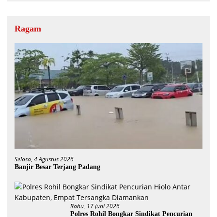
Ragam
Selasa, 4 Agustus 2026
Banjir Besar Terjang Padang
Rabu, 17 Juni 2026
Polres Rohil Bongkar Sindikat Pencurian