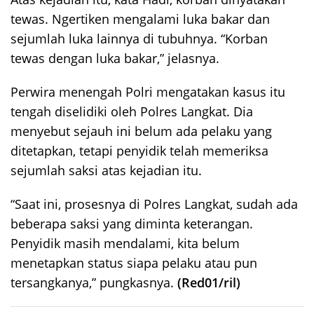
tewas. Ngertiken mengalami luka bakar dan
sejumlah luka lainnya di tubuhnya. “Korban
tewas dengan luka bakar,” jelasnya.
Perwira menengah Polri mengatakan kasus itu
tengah diselidiki oleh Polres Langkat. Dia
menyebut sejauh ini belum ada pelaku yang
ditetapkan, tetapi penyidik telah memeriksa
sejumlah saksi atas kejadian itu.
“Saat ini, prosesnya di Polres Langkat, sudah ada
beberapa saksi yang diminta keterangan.
Penyidik masih mendalami, kita belum
menetapkan status siapa pelaku atau pun
tersangkanya,” pungkasnya.
(Red01/ril)