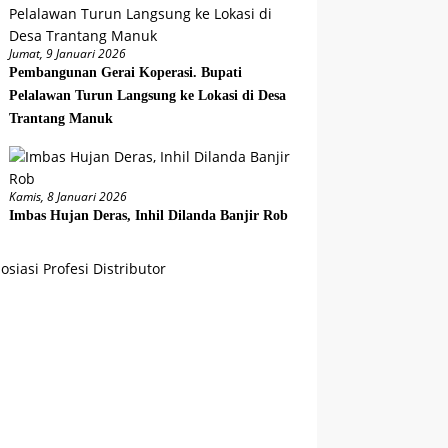
Jumat, 9 Januari 2026
Pembangunan Gerai Koperasi. Bupati
Pelalawan Turun Langsung ke Lokasi di Desa
Trantang Manuk
Kamis, 8 Januari 2026
Imbas Hujan Deras, Inhil Dilanda Banjir Rob