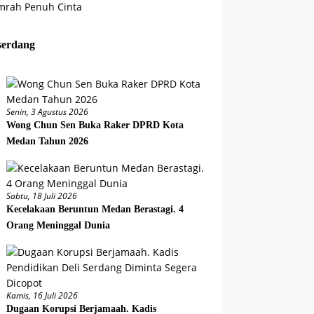
serdang
Senin, 3 Agustus 2026
Wong Chun Sen Buka Raker DPRD Kota
Medan Tahun 2026
Sabtu, 18 Juli 2026
Kecelakaan Beruntun Medan Berastagi. 4
Orang Meninggal Dunia
Kamis, 16 Juli 2026
Dugaan Korupsi Berjamaah. Kadis