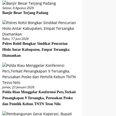
Selasa, 4 Agustus 2026
Banjir Besar Terjang Padang
Rabu, 17 Juni 2026
Polres Rohil Bongkar Sindikat Pencurian
Hiolo Antar Kabupaten, Empat Tersangka
Diamankan
Jumat, 23 Januari 2026
Polda Riau Menggelar Konferensi Pers,Terkait
Penangkapan 9 Tersangka, Perusakan Posko
dan Pemilik Kebun TNTN Tesso Nilo