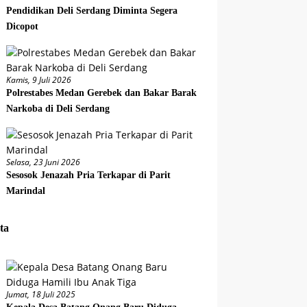
Pendidikan Deli Serdang Diminta Segera
Dicopot
Kamis, 9 Juli 2026
Polrestabes Medan Gerebek dan Bakar Barak
Narkoba di Deli Serdang
Selasa, 23 Juni 2026
Sesosok Jenazah Pria Terkapar di Parit
Marindal
ta
Jumat, 18 Juli 2025