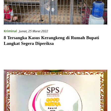
Kriminal
Jumat, 25 Maret 2022
8 Tersangka Kasus Kerangkeng di Rumah Bupati
Langkat Segera Diperiksa