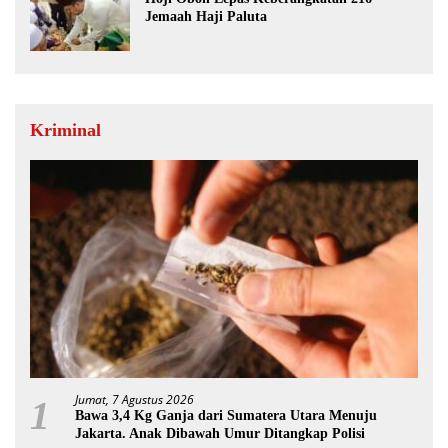
Jemaah Haji Paluta
Kriminal
Jumat, 7 Agustus 2026
1
Bawa 3,4 Kg Ganja dari Sumatera Utara Menuju
Jakarta. Anak Dibawah Umur Ditangkap Polisi