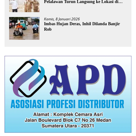
Pelalawan Turun Langsung ke Lokasi di
Desa Trantang Manuk
Kamis, 8 Januari 2026
Imbas Hujan Deras, Inhil Dilanda Banjir
Rob