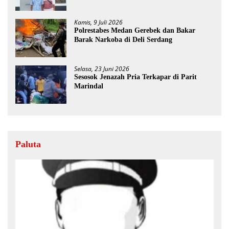
Dicopot
Kamis, 9 Juli 2026
Polrestabes Medan Gerebek dan Bakar
Barak Narkoba di Deli Serdang
Selasa, 23 Juni 2026
Sesosok Jenazah Pria Terkapar di Parit
Marindal
Paluta