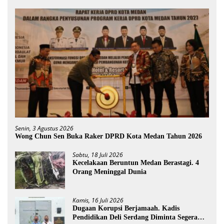
Senin, 3 Agustus 2026
Wong Chun Sen Buka Raker DPRD Kota Medan Tahun 2026
Sabtu, 18 Juli 2026
Kecelakaan Beruntun Medan Berastagi. 4
Orang Meninggal Dunia
Kamis, 16 Juli 2026
Dugaan Korupsi Berjamaah. Kadis
Pendidikan Deli Serdang Diminta Segera