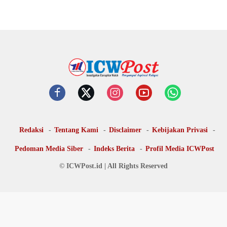
Redaksi
Tentang Kami
Disclaimer
Kebijakan Privasi
Pedoman Media Siber
Indeks Berita
Profil Media ICWPost
© ICWPost.id | All Rights Reserved