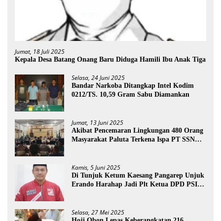
Jumat, 18 Juli 2025
Kepala Desa Batang Onang Baru Diduga Hamili Ibu Anak Tiga
Selasa, 24 Juni 2025
Bandar Narkoba Ditangkap Intel Kodim
0212/TS. 10,59 Gram Sabu Diamankan
Jumat, 13 Juni 2025
Akibat Pencemaran Lingkungan 480 Orang
Masyarakat Paluta Terkena Ispa PT SSN
Direkomendasi Di Tutup
Kamis, 5 Juni 2025
Di Tunjuk Ketum Kaesang Pangarep Unjuk
Erando Harahap Jadi Plt Ketua DPD PSI
Paluta
Selasa, 27 Mei 2025
Hoji Obon Lepas Keberangkatan 216