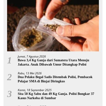
Jumat, 7 Agustus 2026
1
Bawa 3,4 Kg Ganja dari Sumatera Utara Menuju
Jakarta. Anak Dibawah Umur Ditangkap Polisi
Rabu, 13 Mei 2026
2
Dua Pelaku Begal Sadis Ditembak Polisi, Pembacok
Pelajar SMA di Binjai Diringkus
Kamis, 18 September 2025
3
Sita 50 Kg Sabu dan 49 Kg Ganja. Polisi Bongkar 37
Kasus Narkoba di Sumbar