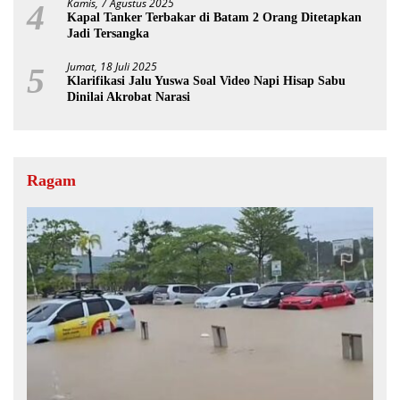
Kamis, 7 Agustus 2025
4
Kapal Tanker Terbakar di Batam 2 Orang Ditetapkan
Jadi Tersangka
Jumat, 18 Juli 2025
5
Klarifikasi Jalu Yuswa Soal Video Napi Hisap Sabu
Dinilai Akrobat Narasi
Ragam