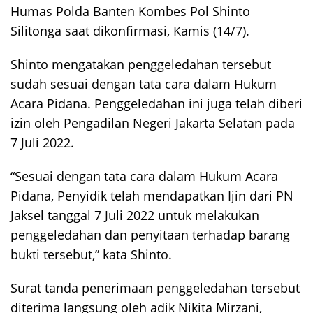
Humas Polda Banten Kombes Pol Shinto
Silitonga saat dikonfirmasi, Kamis (14/7).
Shinto mengatakan penggeledahan tersebut
sudah sesuai dengan tata cara dalam Hukum
Acara Pidana. Penggeledahan ini juga telah diberi
izin oleh Pengadilan Negeri Jakarta Selatan pada
7 Juli 2022.
“Sesuai dengan tata cara dalam Hukum Acara
Pidana, Penyidik telah mendapatkan Ijin dari PN
Jaksel tanggal 7 Juli 2022 untuk melakukan
penggeledahan dan penyitaan terhadap barang
bukti tersebut,” kata Shinto.
Surat tanda penerimaan penggeledahan tersebut
diterima langsung oleh adik Nikita Mirzani,