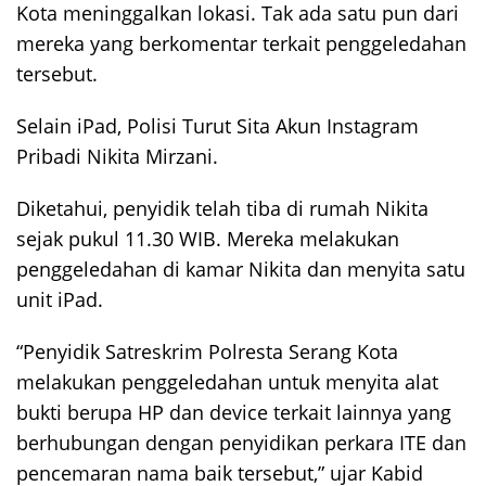
Kota meninggalkan lokasi. Tak ada satu pun dari
mereka yang berkomentar terkait penggeledahan
tersebut.
Selain iPad, Polisi Turut Sita Akun Instagram
Pribadi Nikita Mirzani.
Diketahui, penyidik telah tiba di rumah Nikita
sejak pukul 11.30 WIB. Mereka melakukan
penggeledahan di kamar Nikita dan menyita satu
unit iPad.
“Penyidik Satreskrim Polresta Serang Kota
melakukan penggeledahan untuk menyita alat
bukti berupa HP dan device terkait lainnya yang
berhubungan dengan penyidikan perkara ITE dan
pencemaran nama baik tersebut,” ujar Kabid