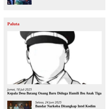
Paluta
Jumat, 18 Juli 2025
Kepala Desa Batang Onang Baru Diduga Hamili Ibu Anak Tiga
Selasa, 24 Juni 2025
Bandar Narkoba Ditangkap Intel Kodim