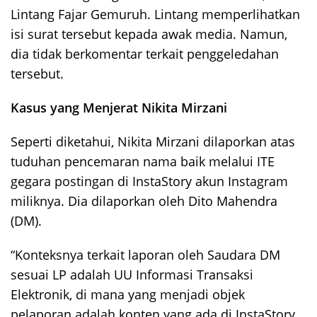
Lintang Fajar Gemuruh. Lintang memperlihatkan
isi surat tersebut kepada awak media. Namun,
dia tidak berkomentar terkait penggeledahan
tersebut.
Kasus yang Menjerat Nikita Mirzani
Seperti diketahui, Nikita Mirzani dilaporkan atas
tuduhan pencemaran nama baik melalui ITE
gegara postingan di InstaStory akun Instagram
miliknya. Dia dilaporkan oleh Dito Mahendra
(DM).
“Konteksnya terkait laporan oleh Saudara DM
sesuai LP adalah UU Informasi Transaksi
Elektronik, di mana yang menjadi objek
pelaporan adalah konten yang ada di InstaStory