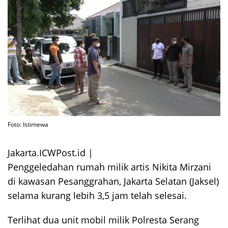
Foto: Istimewa
Jakarta.ICWPost.id |
Penggeledahan rumah milik artis Nikita Mirzani
di kawasan Pesanggrahan, Jakarta Selatan (Jaksel)
selama kurang lebih 3,5 jam telah selesai.
Terlihat dua unit mobil milik Polresta Serang