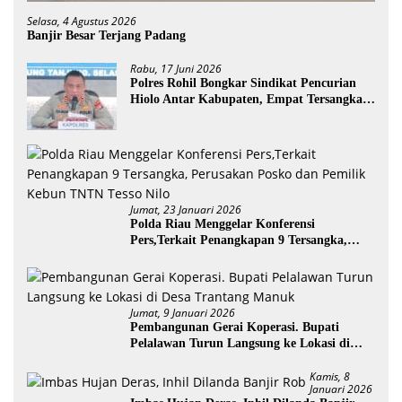
Selasa, 4 Agustus 2026
Banjir Besar Terjang Padang
Rabu, 17 Juni 2026
Polres Rohil Bongkar Sindikat Pencurian
Hiolo Antar Kabupaten, Empat Tersangka
Diamankan
Jumat, 23 Januari 2026
Polda Riau Menggelar Konferensi
Pers,Terkait Penangkapan 9 Tersangka,
Perusakan Posko dan Pemilik Kebun TNTN
Tesso Nilo
Jumat, 9 Januari 2026
Pembangunan Gerai Koperasi. Bupati
Pelalawan Turun Langsung ke Lokasi di
Desa Trantang Manuk
Kamis, 8
Januari 2026