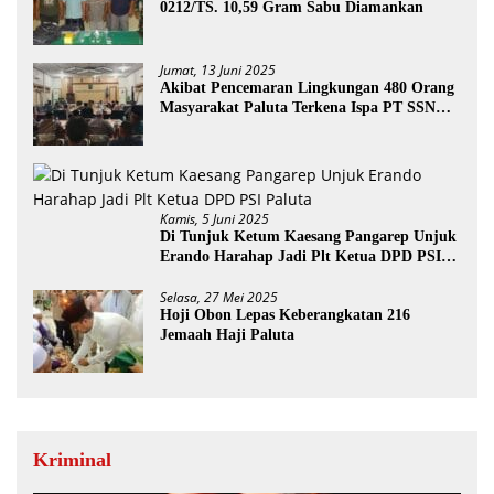
0212/TS. 10,59 Gram Sabu Diamankan
Jumat, 13 Juni 2025
Akibat Pencemaran Lingkungan 480 Orang
Masyarakat Paluta Terkena Ispa PT SSN
Direkomendasi Di Tutup
Kamis, 5 Juni 2025
Di Tunjuk Ketum Kaesang Pangarep Unjuk
Erando Harahap Jadi Plt Ketua DPD PSI
Paluta
Selasa, 27 Mei 2025
Hoji Obon Lepas Keberangkatan 216
Jemaah Haji Paluta
Kriminal