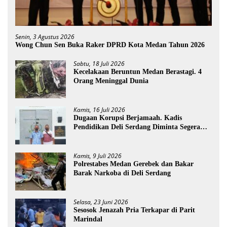
Senin, 3 Agustus 2026
Wong Chun Sen Buka Raker DPRD Kota Medan Tahun 2026
Sabtu, 18 Juli 2026
Kecelakaan Beruntun Medan Berastagi. 4
Orang Meninggal Dunia
Kamis, 16 Juli 2026
Dugaan Korupsi Berjamaah. Kadis
Pendidikan Deli Serdang Diminta Segera
Dicopot
Kamis, 9 Juli 2026
Polrestabes Medan Gerebek dan Bakar
Barak Narkoba di Deli Serdang
Selasa, 23 Juni 2026
Sesosok Jenazah Pria Terkapar di Parit
Marindal