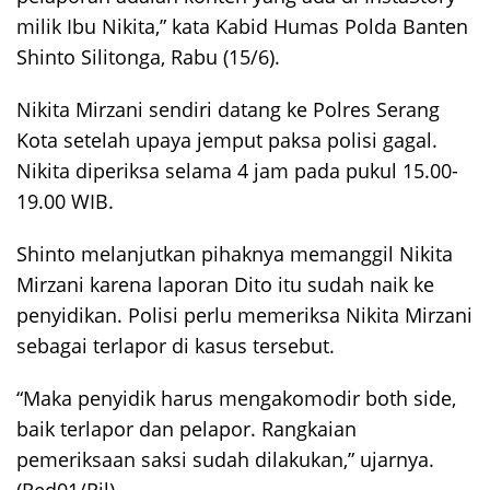
milik Ibu Nikita,” kata Kabid Humas Polda Banten
Shinto Silitonga, Rabu (15/6).
Nikita Mirzani sendiri datang ke Polres Serang
Kota setelah upaya jemput paksa polisi gagal.
Nikita diperiksa selama 4 jam pada pukul 15.00-
19.00 WIB.
Shinto melanjutkan pihaknya memanggil Nikita
Mirzani karena laporan Dito itu sudah naik ke
penyidikan. Polisi perlu memeriksa Nikita Mirzani
sebagai terlapor di kasus tersebut.
“Maka penyidik harus mengakomodir both side,
baik terlapor dan pelapor. Rangkaian
pemeriksaan saksi sudah dilakukan,” ujarnya.