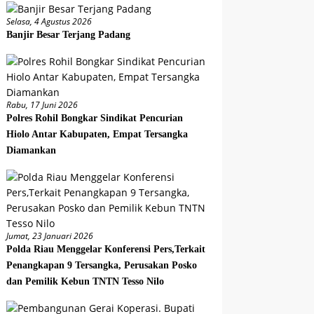
Selasa, 4 Agustus 2026
Banjir Besar Terjang Padang
Rabu, 17 Juni 2026
Polres Rohil Bongkar Sindikat Pencurian
Hiolo Antar Kabupaten, Empat Tersangka
Diamankan
Jumat, 23 Januari 2026
Polda Riau Menggelar Konferensi Pers,Terkait
Penangkapan 9 Tersangka, Perusakan Posko
dan Pemilik Kebun TNTN Tesso Nilo