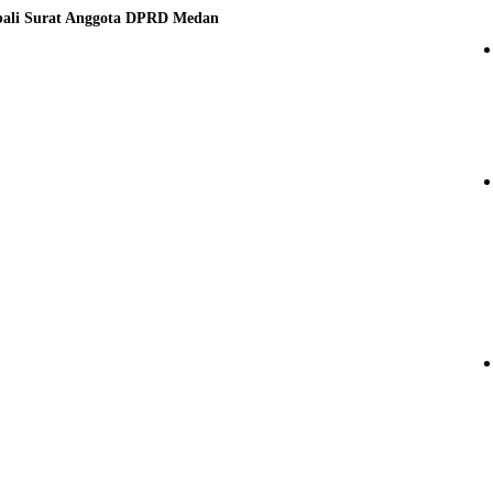
bali Surat Anggota DPRD Medan