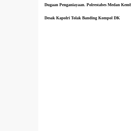
Dugaan Penganiayaan. Polrestabes Medan Kem
Desak Kapolri Tolak Banding Kompol DK