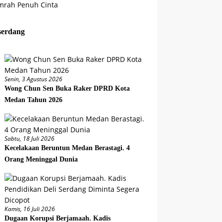
serdang
Senin, 3 Agustus 2026
Wong Chun Sen Buka Raker DPRD Kota
Medan Tahun 2026
Sabtu, 18 Juli 2026
Kecelakaan Beruntun Medan Berastagi. 4
Orang Meninggal Dunia
Kamis, 16 Juli 2026
Dugaan Korupsi Berjamaah. Kadis