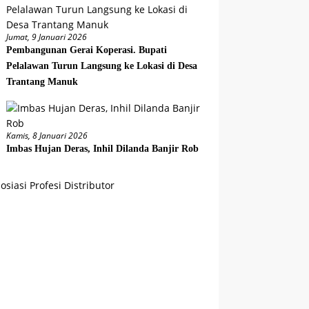
Jumat, 9 Januari 2026
Pembangunan Gerai Koperasi. Bupati
Pelalawan Turun Langsung ke Lokasi di Desa
Trantang Manuk
Kamis, 8 Januari 2026
Imbas Hujan Deras, Inhil Dilanda Banjir Rob