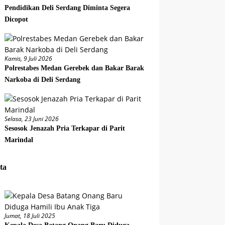
Pendidikan Deli Serdang Diminta Segera
Dicopot
Kamis, 9 Juli 2026
Polrestabes Medan Gerebek dan Bakar Barak
Narkoba di Deli Serdang
Selasa, 23 Juni 2026
Sesosok Jenazah Pria Terkapar di Parit
Marindal
ta
Jumat, 18 Juli 2025