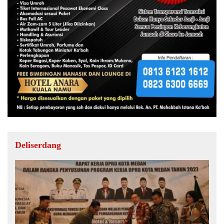
Deliserdang