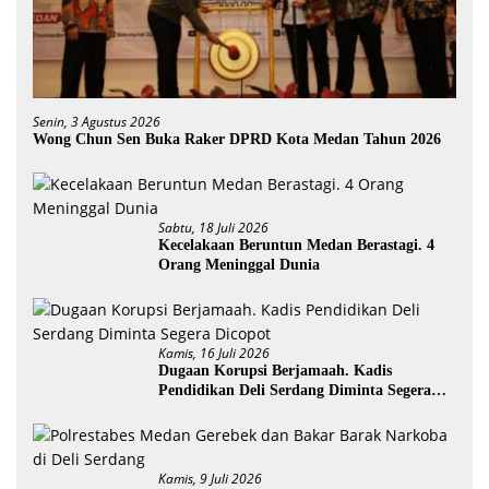
Senin, 3 Agustus 2026
Wong Chun Sen Buka Raker DPRD Kota Medan Tahun 2026
Sabtu, 18 Juli 2026
Kecelakaan Beruntun Medan Berastagi. 4
Orang Meninggal Dunia
Kamis, 16 Juli 2026
Dugaan Korupsi Berjamaah. Kadis
Pendidikan Deli Serdang Diminta Segera
Dicopot
Kamis, 9 Juli 2026