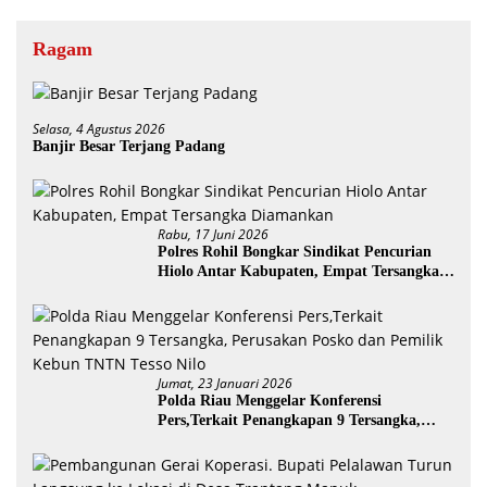
Ragam
Selasa, 4 Agustus 2026
Banjir Besar Terjang Padang
Rabu, 17 Juni 2026
Polres Rohil Bongkar Sindikat Pencurian
Hiolo Antar Kabupaten, Empat Tersangka
Diamankan
Jumat, 23 Januari 2026
Polda Riau Menggelar Konferensi
Pers,Terkait Penangkapan 9 Tersangka,
Perusakan Posko dan Pemilik Kebun TNTN
Tesso Nilo