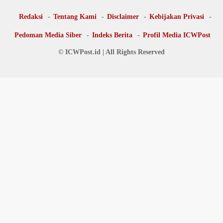
Redaksi
Tentang Kami
Disclaimer
Kebijakan Privasi
Pedoman Media Siber
Indeks Berita
Profil Media ICWPost
© ICWPost.id | All Rights Reserved