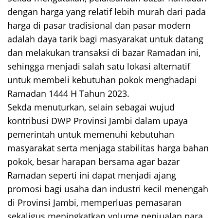
dengan harga yang relatif lebih murah dari pada
harga di pasar tradisional dan pasar modern
adalah daya tarik bagi masyarakat untuk datang
dan melakukan transaksi di bazar Ramadan ini,
sehingga menjadi salah satu lokasi alternatif
untuk membeli kebutuhan pokok menghadapi
Ramadan 1444 H Tahun 2023.
Sekda menuturkan, selain sebagai wujud
kontribusi DWP Provinsi Jambi dalam upaya
pemerintah untuk memenuhi kebutuhan
masyarakat serta menjaga stabilitas harga bahan
pokok, besar harapan bersama agar bazar
Ramadan seperti ini dapat menjadi ajang
promosi bagi usaha dan industri kecil menengah
di Provinsi Jambi, memperluas pemasaran
sekaligus meningkatkan volume penjualan para