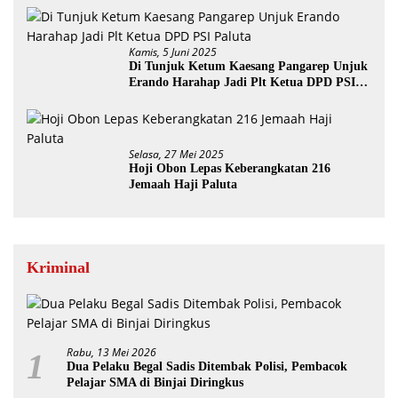
Kamis, 5 Juni 2025
Di Tunjuk Ketum Kaesang Pangarep Unjuk
Erando Harahap Jadi Plt Ketua DPD PSI
Paluta
Selasa, 27 Mei 2025
Hoji Obon Lepas Keberangkatan 216
Jemaah Haji Paluta
Kriminal
Rabu, 13 Mei 2026
1
Dua Pelaku Begal Sadis Ditembak Polisi, Pembacok
Pelajar SMA di Binjai Diringkus