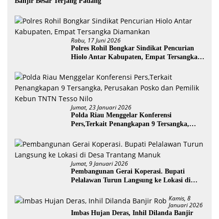
Banjir Besar Terjang Padang
Rabu, 17 Juni 2026
Polres Rohil Bongkar Sindikat Pencurian
Hiolo Antar Kabupaten, Empat Tersangka
Diamankan
Jumat, 23 Januari 2026
Polda Riau Menggelar Konferensi
Pers,Terkait Penangkapan 9 Tersangka,
Perusakan Posko dan Pemilik Kebun TNTN
Tesso Nilo
Jumat, 9 Januari 2026
Pembangunan Gerai Koperasi. Bupati
Pelalawan Turun Langsung ke Lokasi di
Desa Trantang Manuk
Kamis, 8
Januari 2026
Imbas Hujan Deras, Inhil Dilanda Banjir