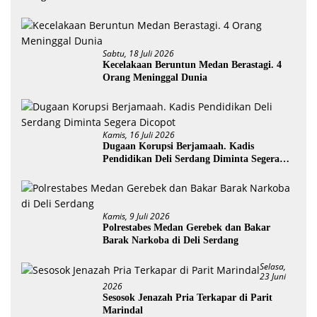
Sabtu, 18 Juli 2026
Kecelakaan Beruntun Medan Berastagi. 4
Orang Meninggal Dunia
Kamis, 16 Juli 2026
Dugaan Korupsi Berjamaah. Kadis
Pendidikan Deli Serdang Diminta Segera
Dicopot
Kamis, 9 Juli 2026
Polrestabes Medan Gerebek dan Bakar
Barak Narkoba di Deli Serdang
Selasa,
23 Juni
2026
Sesosok Jenazah Pria Terkapar di Parit
Marindal