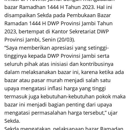
bazar Ramadhan 1444 H Tahun 2023. Hal ini
disampaikan Sekda pada Pembukaan Bazar
Ramadan 1444 H DWP Provinsi Jambi Tahun
2023, bertempat di Kantor Sekretariat DWP
Provinsi Jambi, Senin (20/03).
“Saya memberikan apresiasi yang setinggi-
tingginya kepada DWP Provinsi Jambi serta
seluruh pihak atas inisiasi dan kontribusinya
dalam melaksanakan bazar ini, karena ketika ada
bazar atau pasar murah menjadi salah satu
upaya mengatasi inflasi harga yang tinggi
termasuk juga kebutuhan-kebutuhan pokok maka
bazar ini menjadi bagian penting dari upaya
mengatasi permasalahan harga tersebut,” ujar
Sekda.
Sekda mengatakan, pelaksanaan bazar Ramadan