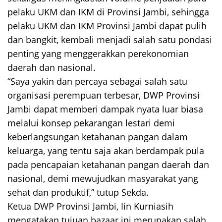
pelaku UKM dan IKM di Provinsi Jambi, sehingga
pelaku UKM dan IKM Provinsi Jambi dapat pulih
dan bangkit, kembali menjadi salah satu pondasi
penting yang menggerakkan perekonomian
daerah dan nasional.
“Saya yakin dan percaya sebagai salah satu
organisasi perempuan terbesar, DWP Provinsi
Jambi dapat memberi dampak nyata luar biasa
melalui konsep pekarangan lestari demi
keberlangsungan ketahanan pangan dalam
keluarga, yang tentu saja akan berdampak pula
pada pencapaian ketahanan pangan daerah dan
nasional, demi mewujudkan masyarakat yang
sehat dan produktif,” tutup Sekda.
Ketua DWP Provinsi Jambi, Iin Kurniasih
mengatakan tujuan bazaar ini merupakan salah