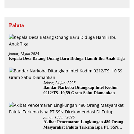
Paluta
Jumat, 18 Juli 2025
Kepala Desa Batang Onang Baru Diduga Hamili Ibu Anak Tiga
Selasa, 24 Juni 2025
Bandar Narkoba Ditangkap Intel Kodim
0212/TS. 10,59 Gram Sabu Diamankan
Jumat, 13 Juni 2025
Akibat Pencemaran Lingkungan 480 Orang
Masyarakat Paluta Terkena Ispa PT SSN
Direkomendasi Di Tutup