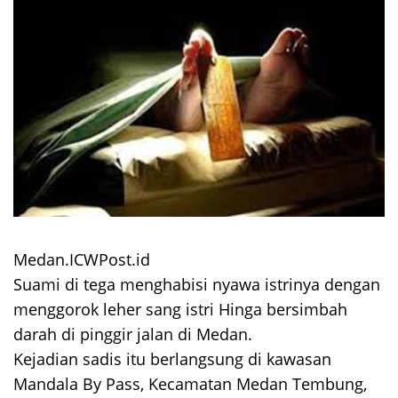
Medan.ICWPost.id
Suami di tega menghabisi nyawa istrinya dengan
menggorok leher sang istri Hinga bersimbah
darah di pinggir jalan di Medan.
Kejadian sadis itu berlangsung di kawasan
Mandala By Pass, Kecamatan Medan Tembung,