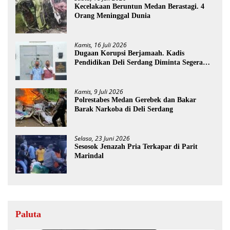
Kecelakaan Beruntun Medan Berastagi. 4
Orang Meninggal Dunia
Kamis, 16 Juli 2026
Dugaan Korupsi Berjamaah. Kadis
Pendidikan Deli Serdang Diminta Segera
Dicopot
Kamis, 9 Juli 2026
Polrestabes Medan Gerebek dan Bakar
Barak Narkoba di Deli Serdang
Selasa, 23 Juni 2026
Sesosok Jenazah Pria Terkapar di Parit
Marindal
Paluta