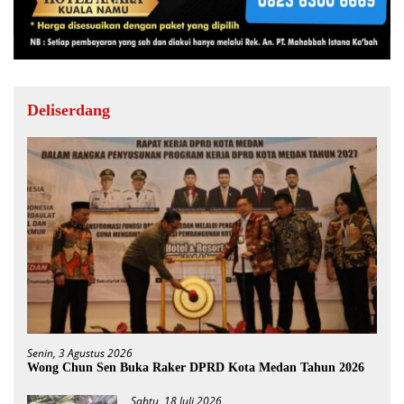
Deliserdang
Senin, 3 Agustus 2026
Wong Chun Sen Buka Raker DPRD Kota Medan Tahun 2026
Sabtu, 18 Juli 2026