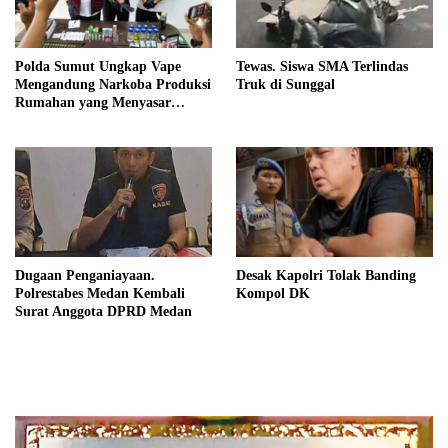
Polda Sumut Ungkap Vape
Tewas. Siswa SMA Terlindas
Mengandung Narkoba Produksi
Truk di Sunggal
Rumahan yang Menyasar
Masyarakat
Dugaan Penganiayaan.
Desak Kapolri Tolak Banding
Polrestabes Medan Kembali
Kompol DK
Surat Anggota DPRD Medan