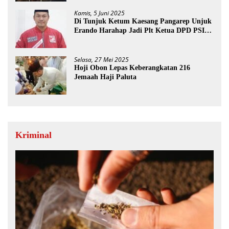
Kamis, 5 Juni 2025
Di Tunjuk Ketum Kaesang Pangarep Unjuk
Erando Harahap Jadi Plt Ketua DPD PSI
Paluta
Selasa, 27 Mei 2025
Hoji Obon Lepas Keberangkatan 216
Jemaah Haji Paluta
Kriminal