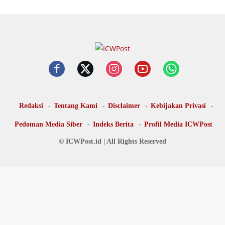
Redaksi
Tentang Kami
Disclaimer
Kebijakan Privasi
Pedoman Media Siber
Indeks Berita
Profil Media ICWPost
© ICWPost.id | All Rights Reserved