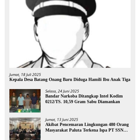
Jumat, 18 Juli 2025
Kepala Desa Batang Onang Baru Diduga Hamili Ibu Anak Tiga
Selasa, 24 Juni 2025
Bandar Narkoba Ditangkap Intel Kodim
0212/TS. 10,59 Gram Sabu Diamankan
Jumat, 13 Juni 2025
Akibat Pencemaran Lingkungan 480 Orang
Masyarakat Paluta Terkena Ispa PT SSN
Direkomendasi Di Tutup