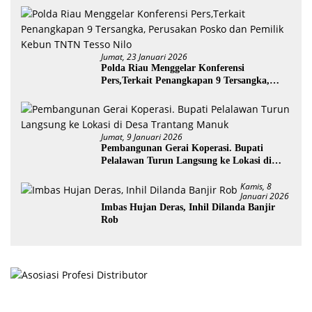
Jumat, 23 Januari 2026
Polda Riau Menggelar Konferensi
Pers,Terkait Penangkapan 9 Tersangka,
Perusakan Posko dan Pemilik Kebun TNTN
Tesso Nilo
Jumat, 9 Januari 2026
Pembangunan Gerai Koperasi. Bupati
Pelalawan Turun Langsung ke Lokasi di
Desa Trantang Manuk
Kamis, 8
Januari 2026
Imbas Hujan Deras, Inhil Dilanda Banjir
Rob