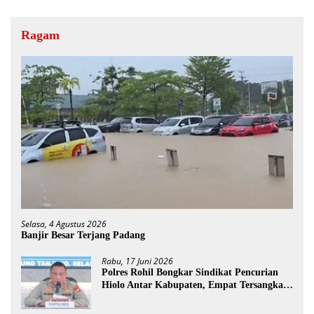
Ragam
Selasa, 4 Agustus 2026
Banjir Besar Terjang Padang
Rabu, 17 Juni 2026
Polres Rohil Bongkar Sindikat Pencurian
Hiolo Antar Kabupaten, Empat Tersangka
Diamankan