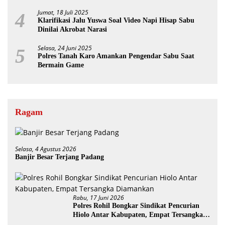
Jumat, 18 Juli 2025
4
Klarifikasi Jalu Yuswa Soal Video Napi Hisap Sabu
Dinilai Akrobat Narasi
Selasa, 24 Juni 2025
5
Polres Tanah Karo Amankan Pengendar Sabu Saat
Bermain Game
Ragam
Selasa, 4 Agustus 2026
Banjir Besar Terjang Padang
Rabu, 17 Juni 2026
Polres Rohil Bongkar Sindikat Pencurian
Hiolo Antar Kabupaten, Empat Tersangka
Diamankan