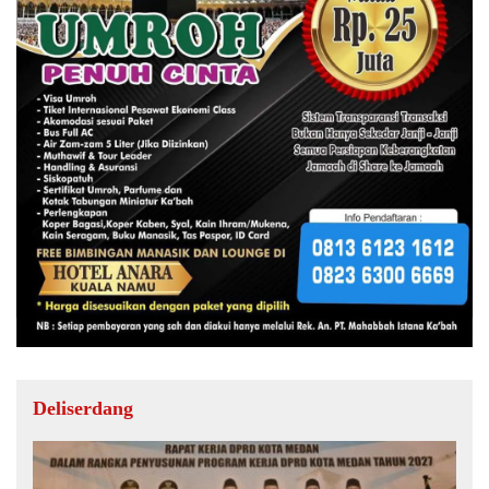
Deliserdang