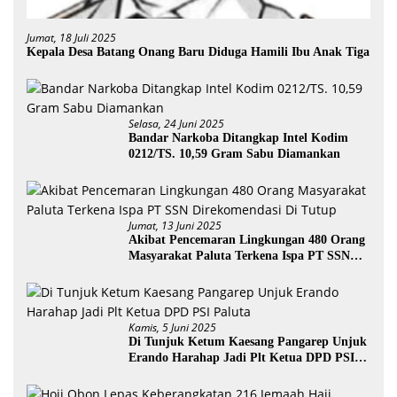
Jumat, 18 Juli 2025
Kepala Desa Batang Onang Baru Diduga Hamili Ibu Anak Tiga
Selasa, 24 Juni 2025
Bandar Narkoba Ditangkap Intel Kodim
0212/TS. 10,59 Gram Sabu Diamankan
Jumat, 13 Juni 2025
Akibat Pencemaran Lingkungan 480 Orang
Masyarakat Paluta Terkena Ispa PT SSN
Direkomendasi Di Tutup
Kamis, 5 Juni 2025
Di Tunjuk Ketum Kaesang Pangarep Unjuk
Erando Harahap Jadi Plt Ketua DPD PSI
Paluta