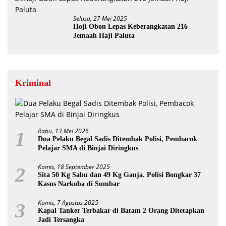
Selasa, 27 Mei 2025
Hoji Obon Lepas Keberangkatan 216
Jemaah Haji Paluta
Kriminal
Rabu, 13 Mei 2026
1
Dua Pelaku Begal Sadis Ditembak Polisi, Pembacok
Pelajar SMA di Binjai Diringkus
Kamis, 18 September 2025
2
Sita 50 Kg Sabu dan 49 Kg Ganja. Polisi Bongkar 37
Kasus Narkoba di Sumbar
Kamis, 7 Agustus 2025
3
Kapal Tanker Terbakar di Batam 2 Orang Ditetapkan
Jadi Tersangka