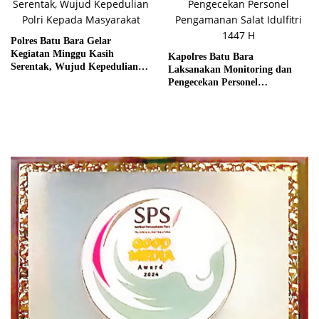
Polres Batu Bara Gelar
Kegiatan Minggu Kasih
Kapolres Batu Bara
Serentak, Wujud Kepedulian
Laksanakan Monitoring dan
Polri Kepada Masyarakat
Pengecekan Personel
Pengamanan Salat Idulfitri
1447 H