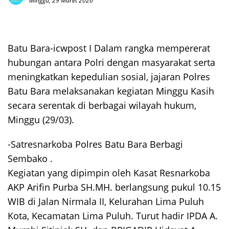
Minggu, 29 Maret 2026
Batu Bara-icwpost I Dalam rangka mempererat
hubungan antara Polri dengan masyarakat serta
meningkatkan kepedulian sosial, jajaran Polres
Batu Bara melaksanakan kegiatan Minggu Kasih
secara serentak di berbagai wilayah hukum,
Minggu (29/03).
-Satresnarkoba Polres Batu Bara Berbagi
Sembako .
Kegiatan yang dipimpin oleh Kasat Resnarkoba
AKP Arifin Purba SH.MH. berlangsung pukul 10.15
WIB di Jalan Nirmala II, Kelurahan Lima Puluh
Kota, Kecamatan Lima Puluh. Turut hadir IPDA A.