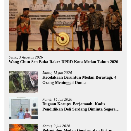
Senin, 3 Agustus 2026
Wong Chun Sen Buka Raker DPRD Kota Medan Tahun 2026
Sabtu, 18 Juli 2026
Kecelakaan Beruntun Medan Berastagi. 4
Orang Meninggal Dunia
Kamis, 16 Juli 2026
Dugaan Korupsi Berjamaah. Kadis
Pendidikan Deli Serdang Diminta Segera
Dicopot
Kamis, 9 Juli 2026
Polrestabes Medan Gerebek dan Bakar