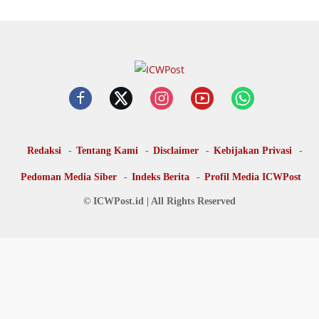
Redaksi
Tentang Kami
Disclaimer
Kebijakan Privasi
Pedoman Media Siber
Indeks Berita
Profil Media ICWPost
© ICWPost.id | All Rights Reserved