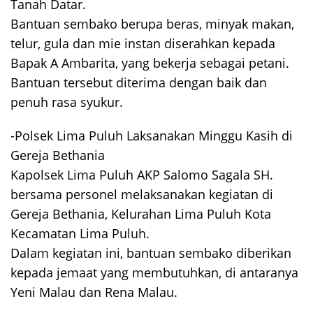
Tanah Datar.
Bantuan sembako berupa beras, minyak makan,
telur, gula dan mie instan diserahkan kepada
Bapak A Ambarita, yang bekerja sebagai petani.
Bantuan tersebut diterima dengan baik dan
penuh rasa syukur.
-Polsek Lima Puluh Laksanakan Minggu Kasih di
Gereja Bethania
Kapolsek Lima Puluh AKP Salomo Sagala SH.
bersama personel melaksanakan kegiatan di
Gereja Bethania, Kelurahan Lima Puluh Kota
Kecamatan Lima Puluh.
Dalam kegiatan ini, bantuan sembako diberikan
kepada jemaat yang membutuhkan, di antaranya
Yeni Malau dan Rena Malau.