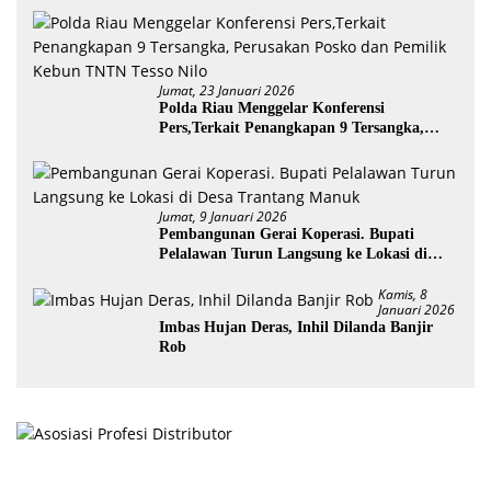
Jumat, 23 Januari 2026
Polda Riau Menggelar Konferensi
Pers,Terkait Penangkapan 9 Tersangka,
Perusakan Posko dan Pemilik Kebun TNTN
Tesso Nilo
Jumat, 9 Januari 2026
Pembangunan Gerai Koperasi. Bupati
Pelalawan Turun Langsung ke Lokasi di
Desa Trantang Manuk
Kamis, 8
Januari 2026
Imbas Hujan Deras, Inhil Dilanda Banjir
Rob