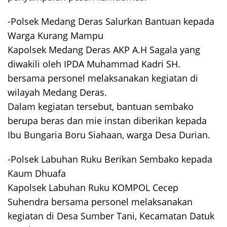
-Polsek Medang Deras Salurkan Bantuan kepada
Warga Kurang Mampu
Kapolsek Medang Deras AKP A.H Sagala yang
diwakili oleh IPDA Muhammad Kadri SH.
bersama personel melaksanakan kegiatan di
wilayah Medang Deras.
Dalam kegiatan tersebut, bantuan sembako
berupa beras dan mie instan diberikan kepada
Ibu Bungaria Boru Siahaan, warga Desa Durian.
-Polsek Labuhan Ruku Berikan Sembako kepada
Kaum Dhuafa
Kapolsek Labuhan Ruku KOMPOL Cecep
Suhendra bersama personel melaksanakan
kegiatan di Desa Sumber Tani, Kecamatan Datuk