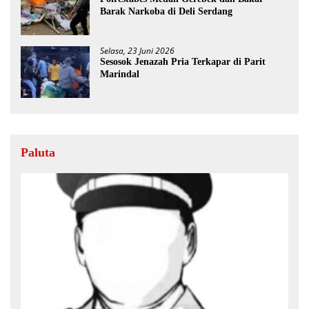
Barak Narkoba di Deli Serdang
Selasa, 23 Juni 2026
Sesosok Jenazah Pria Terkapar di Parit
Marindal
Paluta