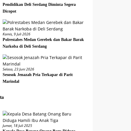
Pendidikan Deli Serdang Diminta Segera
Dicopot
Kamis, 9 Juli 2026
Polrestabes Medan Gerebek dan Bakar Barak
Narkoba di Deli Serdang
Selasa, 23 Juni 2026
Sesosok Jenazah Pria Terkapar di Parit
Marindal
ta
Jumat, 18 Juli 2025