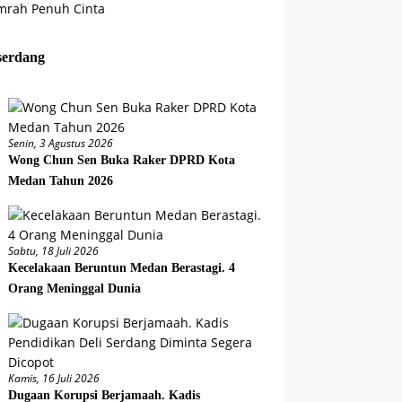
serdang
Senin, 3 Agustus 2026
Wong Chun Sen Buka Raker DPRD Kota
Medan Tahun 2026
Sabtu, 18 Juli 2026
Kecelakaan Beruntun Medan Berastagi. 4
Orang Meninggal Dunia
Kamis, 16 Juli 2026
Dugaan Korupsi Berjamaah. Kadis