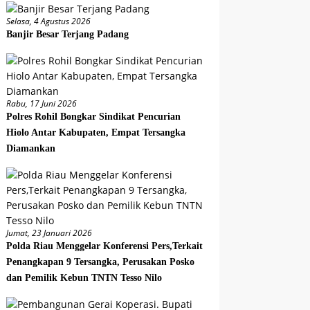
Selasa, 4 Agustus 2026
Banjir Besar Terjang Padang
Rabu, 17 Juni 2026
Polres Rohil Bongkar Sindikat Pencurian
Hiolo Antar Kabupaten, Empat Tersangka
Diamankan
Jumat, 23 Januari 2026
Polda Riau Menggelar Konferensi Pers,Terkait
Penangkapan 9 Tersangka, Perusakan Posko
dan Pemilik Kebun TNTN Tesso Nilo