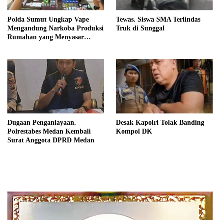
Polda Sumut Ungkap Vape
Tewas. Siswa SMA Terlindas
Mengandung Narkoba Produksi
Truk di Sunggal
Rumahan yang Menyasar
Masyarakat
Dugaan Penganiayaan.
Desak Kapolri Tolak Banding
Polrestabes Medan Kembali
Kompol DK
Surat Anggota DPRD Medan