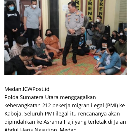
Medan.ICWPost.id
Polda Sumatera Utara menggagalkan
keberangkatan 212 pekerja migran ilegal (PMI) ke
Kaboja. Seluruh PMI ilegal itu rencananya akan
dipindahkan ke Asrama Haji yang terletak di Jalan
Abdul Haris Nasution, Medan.