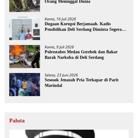
Orang Meninggal Dunia
Kamis, 16 Juli 2026
Dugaan Korupsi Berjamaah. Kadis
Pendidikan Deli Serdang Diminta Segera
Dicopot
Kamis, 9 Juli 2026
Polrestabes Medan Gerebek dan Bakar
Barak Narkoba di Deli Serdang
Selasa, 23 Juni 2026
Sesosok Jenazah Pria Terkapar di Parit
Marindal
Paluta