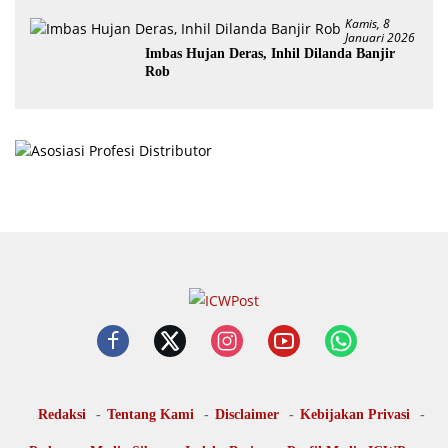
Desa Trantang Manuk
Kamis, 8
Januari 2026
Imbas Hujan Deras, Inhil Dilanda Banjir
Rob
Redaksi
Tentang Kami
Disclaimer
Kebijakan Privasi