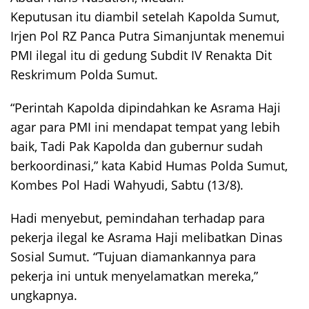
Keputusan itu diambil setelah Kapolda Sumut,
Irjen Pol RZ Panca Putra Simanjuntak menemui
PMI ilegal itu di gedung Subdit IV Renakta Dit
Reskrimum Polda Sumut.
“Perintah Kapolda dipindahkan ke Asrama Haji
agar para PMI ini mendapat tempat yang lebih
baik, Tadi Pak Kapolda dan gubernur sudah
berkoordinasi,” kata Kabid Humas Polda Sumut,
Kombes Pol Hadi Wahyudi, Sabtu (13/8).
Hadi menyebut, pemindahan terhadap para
pekerja ilegal ke Asrama Haji melibatkan Dinas
Sosial Sumut. “Tujuan diamankannya para
pekerja ini untuk menyelamatkan mereka,”
ungkapnya.