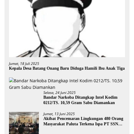
Jumat, 18 Juli 2025
Kepala Desa Batang Onang Baru Diduga Hamili Ibu Anak Tiga
Selasa, 24 Juni 2025
Bandar Narkoba Ditangkap Intel Kodim
0212/TS. 10,59 Gram Sabu Diamankan
Jumat, 13 Juni 2025
Akibat Pencemaran Lingkungan 480 Orang
Masyarakat Paluta Terkena Ispa PT SSN
Direkomendasi Di Tutup