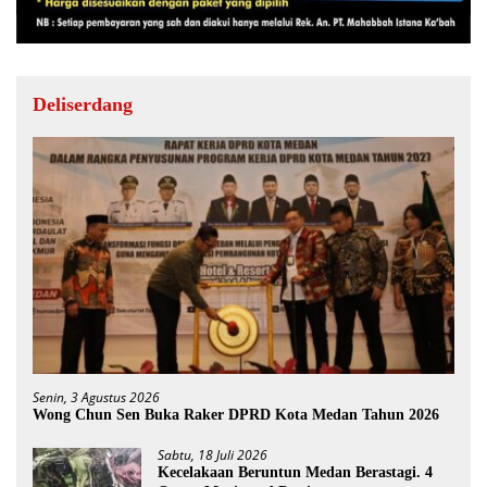
Deliserdang
Senin, 3 Agustus 2026
Wong Chun Sen Buka Raker DPRD Kota Medan Tahun 2026
Sabtu, 18 Juli 2026
Kecelakaan Beruntun Medan Berastagi. 4