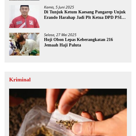
Kamis, 5 Juni 2025
Di Tunjuk Ketum Kaesang Pangarep Unjuk
Erando Harahap Jadi Plt Ketua DPD PSI
Paluta
Selasa, 27 Mei 2025
Hoji Obon Lepas Keberangkatan 216
Jemaah Haji Paluta
Kriminal