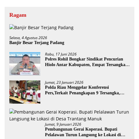
Ragam
Selasa, 4 Agustus 2026
Banjir Besar Terjang Padang
Rabu, 17 Juni 2026
Polres Rohil Bongkar Sindikat Pencurian
Hiolo Antar Kabupaten, Empat Tersangka
Diamankan
Jumat, 23 Januari 2026
Polda Riau Menggelar Konferensi
Pers,Terkait Penangkapan 9 Tersangka,
Perusakan Posko dan Pemilik Kebun TNTN
Tesso Nilo
Jumat, 9 Januari 2026
Pembangunan Gerai Koperasi. Bupati
Pelalawan Turun Langsung ke Lokasi di