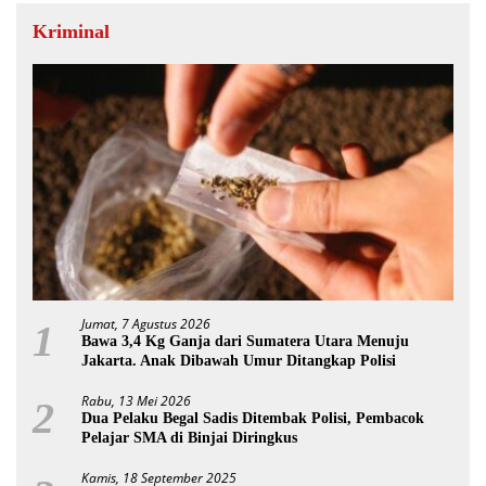
Kriminal
Jumat, 7 Agustus 2026
1
Bawa 3,4 Kg Ganja dari Sumatera Utara Menuju
Jakarta. Anak Dibawah Umur Ditangkap Polisi
Rabu, 13 Mei 2026
2
Dua Pelaku Begal Sadis Ditembak Polisi, Pembacok
Pelajar SMA di Binjai Diringkus
Kamis, 18 September 2025