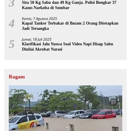
3
Sita 50 Kg Sabu dan 49 Kg Ganja. Polisi Bongkar 37
Kasus Narkoba di Sumbar
Kamis, 7 Agustus 2025
4
Kapal Tanker Terbakar di Batam 2 Orang Ditetapkan
Jadi Tersangka
Jumat, 18 Juli 2025
5
Klarifikasi Jalu Yuswa Soal Video Napi Hisap Sabu
Dinilai Akrobat Narasi
Ragam