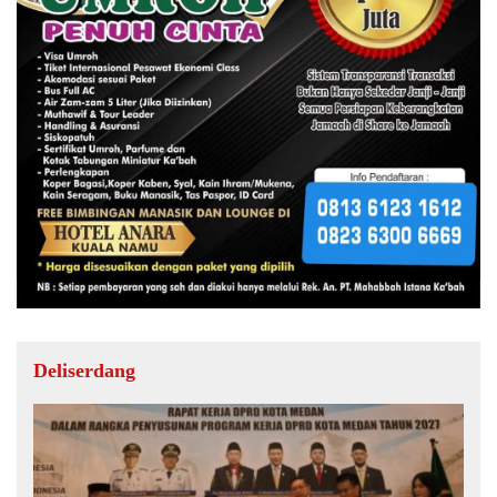
Deliserdang