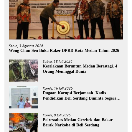
Senin, 3 Agustus 2026
Wong Chun Sen Buka Raker DPRD Kota Medan Tahun 2026
Sabtu, 18 Juli 2026
Kecelakaan Beruntun Medan Berastagi. 4
Orang Meninggal Dunia
Kamis, 16 Juli 2026
Dugaan Korupsi Berjamaah. Kadis
Pendidikan Deli Serdang Diminta Segera
Dicopot
Kamis, 9 Juli 2026
Polrestabes Medan Gerebek dan Bakar
Barak Narkoba di Deli Serdang