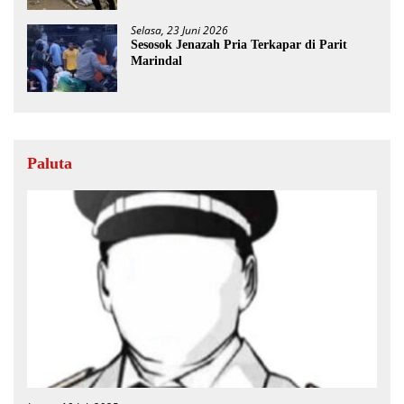
Selasa, 23 Juni 2026
Sesosok Jenazah Pria Terkapar di Parit
Marindal
Paluta