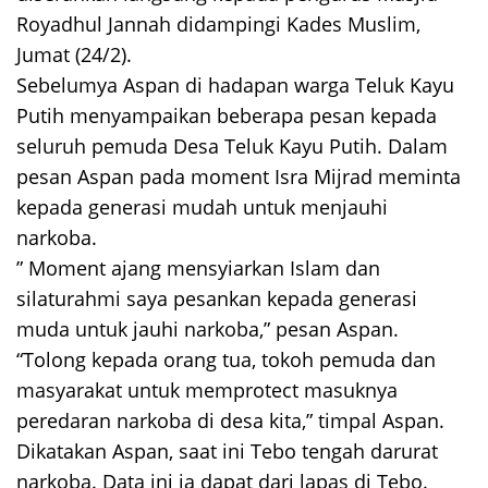
Royadhul Jannah didampingi Kades Muslim,
Jumat (24/2).
Sebelumya Aspan di hadapan warga Teluk Kayu
Putih menyampaikan beberapa pesan kepada
seluruh pemuda Desa Teluk Kayu Putih. Dalam
pesan Aspan pada moment Isra Mijrad meminta
kepada generasi mudah untuk menjauhi
narkoba.
” Moment ajang mensyiarkan Islam dan
silaturahmi saya pesankan kepada generasi
muda untuk jauhi narkoba,” pesan Aspan.
“Tolong kepada orang tua, tokoh pemuda dan
masyarakat untuk memprotect masuknya
peredaran narkoba di desa kita,” timpal Aspan.
Dikatakan Aspan, saat ini Tebo tengah darurat
narkoba. Data ini ia dapat dari lapas di Tebo.