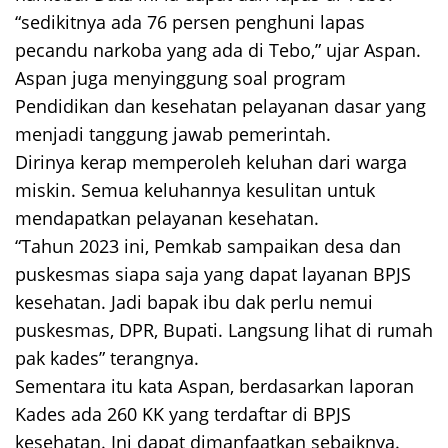
“sedikitnya ada 76 persen penghuni lapas
pecandu narkoba yang ada di Tebo,” ujar Aspan.
Aspan juga menyinggung soal program
Pendidikan dan kesehatan pelayanan dasar yang
menjadi tanggung jawab pemerintah.
Dirinya kerap memperoleh keluhan dari warga
miskin. Semua keluhannya kesulitan untuk
mendapatkan pelayanan kesehatan.
“Tahun 2023 ini, Pemkab sampaikan desa dan
puskesmas siapa saja yang dapat layanan BPJS
kesehatan. Jadi bapak ibu dak perlu nemui
puskesmas, DPR, Bupati. Langsung lihat di rumah
pak kades” terangnya.
Sementara itu kata Aspan, berdasarkan laporan
Kades ada 260 KK yang terdaftar di BPJS
kesehatan. Ini dapat dimanfaatkan sebaiknya.