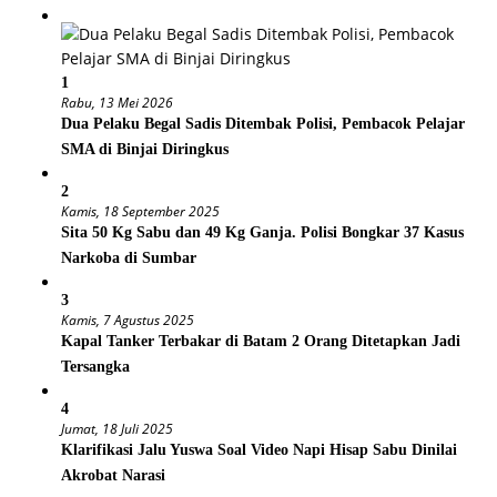
1
Rabu, 13 Mei 2026
Dua Pelaku Begal Sadis Ditembak Polisi, Pembacok Pelajar
SMA di Binjai Diringkus
2
Kamis, 18 September 2025
Sita 50 Kg Sabu dan 49 Kg Ganja. Polisi Bongkar 37 Kasus
Narkoba di Sumbar
3
Kamis, 7 Agustus 2025
Kapal Tanker Terbakar di Batam 2 Orang Ditetapkan Jadi
Tersangka
4
Jumat, 18 Juli 2025
Klarifikasi Jalu Yuswa Soal Video Napi Hisap Sabu Dinilai
Akrobat Narasi