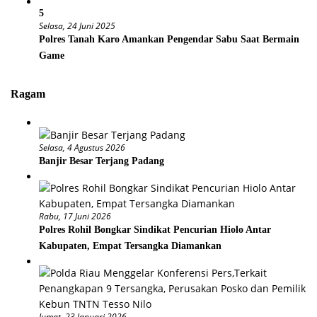
5
Selasa, 24 Juni 2025
Polres Tanah Karo Amankan Pengendar Sabu Saat Bermain
Game
Ragam
Selasa, 4 Agustus 2026
Banjir Besar Terjang Padang
Rabu, 17 Juni 2026
Polres Rohil Bongkar Sindikat Pencurian Hiolo Antar
Kabupaten, Empat Tersangka Diamankan
Jumat, 23 Januari 2026