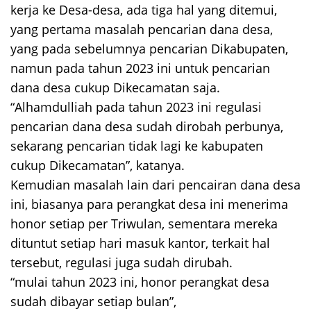
kerja ke Desa-desa, ada tiga hal yang ditemui,
yang pertama masalah pencarian dana desa,
yang pada sebelumnya pencarian Dikabupaten,
namun pada tahun 2023 ini untuk pencarian
dana desa cukup Dikecamatan saja.
“Alhamdulliah pada tahun 2023 ini regulasi
pencarian dana desa sudah dirobah perbunya,
sekarang pencarian tidak lagi ke kabupaten
cukup Dikecamatan”, katanya.
Kemudian masalah lain dari pencairan dana desa
ini, biasanya para perangkat desa ini menerima
honor setiap per Triwulan, sementara mereka
dituntut setiap hari masuk kantor, terkait hal
tersebut, regulasi juga sudah dirubah.
“mulai tahun 2023 ini, honor perangkat desa
sudah dibayar setiap bulan”,