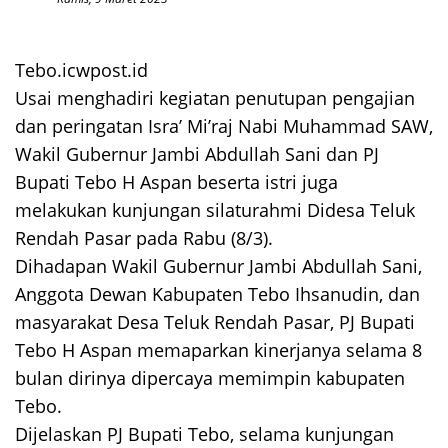
Tebo.icwpost.id
Usai menghadiri kegiatan penutupan pengajian
dan peringatan Isra’ Mi’raj Nabi Muhammad SAW,
Wakil Gubernur Jambi Abdullah Sani dan PJ
Bupati Tebo H Aspan beserta istri juga
melakukan kunjungan silaturahmi Didesa Teluk
Rendah Pasar pada Rabu (8/3).
Dihadapan Wakil Gubernur Jambi Abdullah Sani,
Anggota Dewan Kabupaten Tebo Ihsanudin, dan
masyarakat Desa Teluk Rendah Pasar, PJ Bupati
Tebo H Aspan memaparkan kinerjanya selama 8
bulan dirinya dipercaya memimpin kabupaten
Tebo.
Dijelaskan PJ Bupati Tebo, selama kunjungan