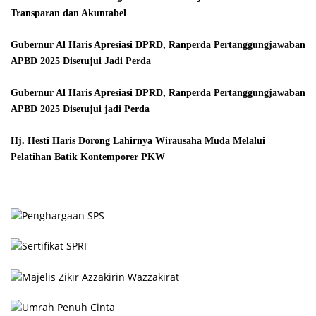
Transparan dan Akuntabel
Gubernur Al Haris Apresiasi DPRD, Ranperda Pertanggungjawaban
APBD 2025 Disetujui Jadi Perda
Gubernur Al Haris Apresiasi DPRD, Ranperda Pertanggungjawaban
APBD 2025 Disetujui jadi Perda
Hj. Hesti Haris Dorong Lahirnya Wirausaha Muda Melalui
Pelatihan Batik Kontemporer PKW