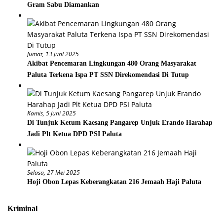
Gram Sabu Diamankan
Jumat, 13 Juni 2025
Akibat Pencemaran Lingkungan 480 Orang Masyarakat
Paluta Terkena Ispa PT SSN Direkomendasi Di Tutup
Kamis, 5 Juni 2025
Di Tunjuk Ketum Kaesang Pangarep Unjuk Erando Harahap
Jadi Plt Ketua DPD PSI Paluta
Selasa, 27 Mei 2025
Hoji Obon Lepas Keberangkatan 216 Jemaah Haji Paluta
Kriminal