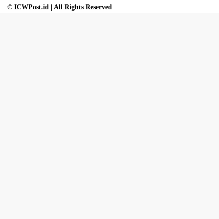
© ICWPost.id | All Rights Reserved