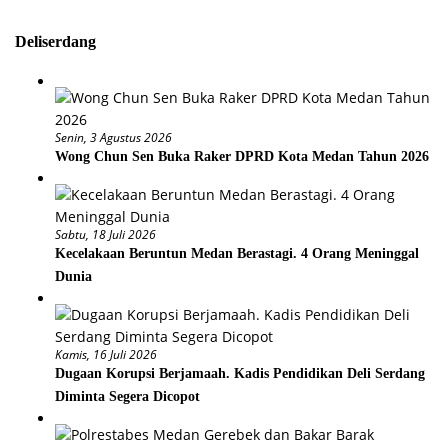
Deliserdang
Senin, 3 Agustus 2026
Wong Chun Sen Buka Raker DPRD Kota Medan Tahun 2026
Sabtu, 18 Juli 2026
Kecelakaan Beruntun Medan Berastagi. 4 Orang Meninggal
Dunia
Kamis, 16 Juli 2026
Dugaan Korupsi Berjamaah. Kadis Pendidikan Deli Serdang
Diminta Segera Dicopot