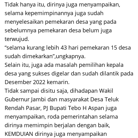
Tidak hanya itu, dirinya juga menyampaikan,
selama kepemimpinannya juga sudah
menyelesaikan pemekaran desa yang pada
sebelumnya pemekaran desa belum juga
terwujud.
“selama kurang lebih 43 hari pemekaran 15 desa
sudah dimekarkan”,ungkapnya.
Selain itu, juga ada masalah pemilihan kepala
desa yang sukses digelar dan sudah dilantik pada
Desember 2022 kemarin.
Tidak sampai disitu saja, dihadapan Wakil
Gubernur Jambi dan masyarakat Desa Teluk
Rendah Pasar, PJ Bupati Tebo H Aspan juga
menyampaikan, roda pemerintahan selama
dirinya memimpin berjalan dengan baik,
KEMDUIAN dirinya juga menyampaikan