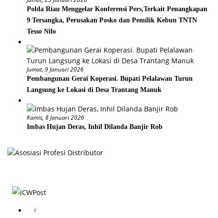
Polda Riau Menggelar Konferensi Pers,Terkait Penangkapan
9 Tersangka, Perusakan Posko dan Pemilik Kebun TNTN
Tesso Nilo
Jumat, 9 Januari 2026
Pembangunan Gerai Koperasi. Bupati Pelalawan Turun
Langsung ke Lokasi di Desa Trantang Manuk
Kamis, 8 Januari 2026
Imbas Hujan Deras, Inhil Dilanda Banjir Rob