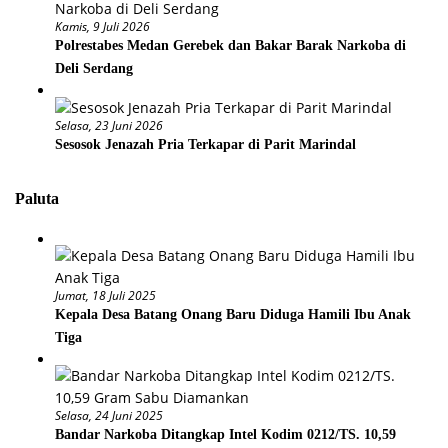
Kamis, 9 Juli 2026
Polrestabes Medan Gerebek dan Bakar Barak Narkoba di
Deli Serdang
Selasa, 23 Juni 2026
Sesosok Jenazah Pria Terkapar di Parit Marindal
Paluta
Jumat, 18 Juli 2025
Kepala Desa Batang Onang Baru Diduga Hamili Ibu Anak
Tiga
Selasa, 24 Juni 2025
Bandar Narkoba Ditangkap Intel Kodim 0212/TS. 10,59