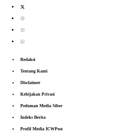
Redaksi
Tentang Kami
Disclaimer
Kebijakan Privasi
Pedoman Media Siber
Indeks Berita
Profil Media ICWPost