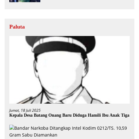
Paluta
Jumat, 18 Juli 2025
Kepala Desa Batang Onang Baru Diduga Hamili Ibu Anak Tiga