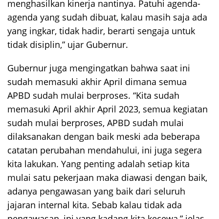
menghasilkan kinerja nantinya. Patuhi agenda-
agenda yang sudah dibuat, kalau masih saja ada
yang ingkar, tidak hadir, berarti sengaja untuk
tidak disiplin,” ujar Gubernur.
Gubernur juga mengingatkan bahwa saat ini
sudah memasuki akhir April dimana semua
APBD sudah mulai berproses. “Kita sudah
memasuki April akhir April 2023, semua kegiatan
sudah mulai berproses, APBD sudah mulai
dilaksanakan dengan baik meski ada beberapa
catatan perubahan mendahului, ini juga segera
kita lakukan. Yang penting adalah setiap kita
mulai satu pekerjaan maka diawasi dengan baik,
adanya pengawasan yang baik dari seluruh
jajaran internal kita. Sebab kalau tidak ada
pengawasan, ini yang kadang kita kecewa,” jelas