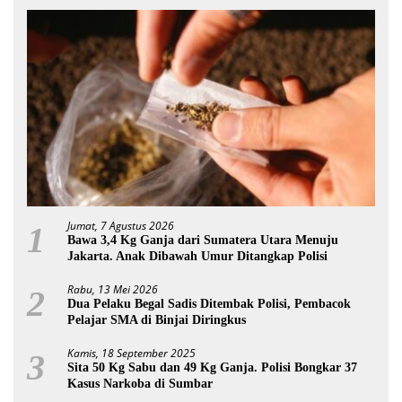
Jumat, 7 Agustus 2026
1
Bawa 3,4 Kg Ganja dari Sumatera Utara Menuju
Jakarta. Anak Dibawah Umur Ditangkap Polisi
Rabu, 13 Mei 2026
2
Dua Pelaku Begal Sadis Ditembak Polisi, Pembacok
Pelajar SMA di Binjai Diringkus
Kamis, 18 September 2025
3
Sita 50 Kg Sabu dan 49 Kg Ganja. Polisi Bongkar 37
Kasus Narkoba di Sumbar