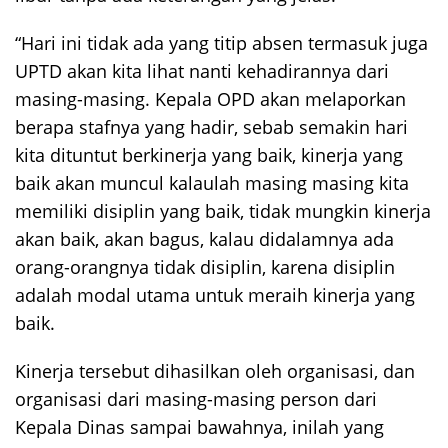
“Hari ini tidak ada yang titip absen termasuk juga
UPTD akan kita lihat nanti kehadirannya dari
masing-masing. Kepala OPD akan melaporkan
berapa stafnya yang hadir, sebab semakin hari
kita dituntut berkinerja yang baik, kinerja yang
baik akan muncul kalaulah masing masing kita
memiliki disiplin yang baik, tidak mungkin kinerja
akan baik, akan bagus, kalau didalamnya ada
orang-orangnya tidak disiplin, karena disiplin
adalah modal utama untuk meraih kinerja yang
baik.
Kinerja tersebut dihasilkan oleh organisasi, dan
organisasi dari masing-masing person dari
Kepala Dinas sampai bawahnya, inilah yang