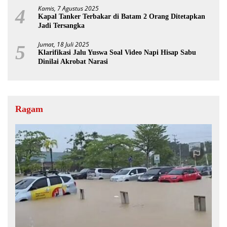
Kamis, 7 Agustus 2025
4
Kapal Tanker Terbakar di Batam 2 Orang Ditetapkan
Jadi Tersangka
Jumat, 18 Juli 2025
5
Klarifikasi Jalu Yuswa Soal Video Napi Hisap Sabu
Dinilai Akrobat Narasi
Ragam