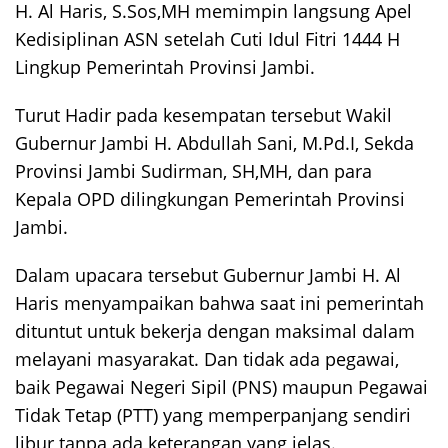
H. Al Haris, S.Sos,MH memimpin langsung Apel
Kedisiplinan ASN setelah Cuti Idul Fitri 1444 H
Lingkup Pemerintah Provinsi Jambi.
Turut Hadir pada kesempatan tersebut Wakil
Gubernur Jambi H. Abdullah Sani, M.Pd.I, Sekda
Provinsi Jambi Sudirman, SH,MH, dan para
Kepala OPD dilingkungan Pemerintah Provinsi
Jambi.
Dalam upacara tersebut Gubernur Jambi H. Al
Haris menyampaikan bahwa saat ini pemerintah
dituntut untuk bekerja dengan maksimal dalam
melayani masyarakat. Dan tidak ada pegawai,
baik Pegawai Negeri Sipil (PNS) maupun Pegawai
Tidak Tetap (PTT) yang memperpanjang sendiri
libur tanpa ada keterangan yang jelas.