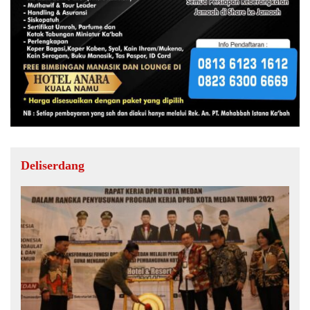
Deliserdang