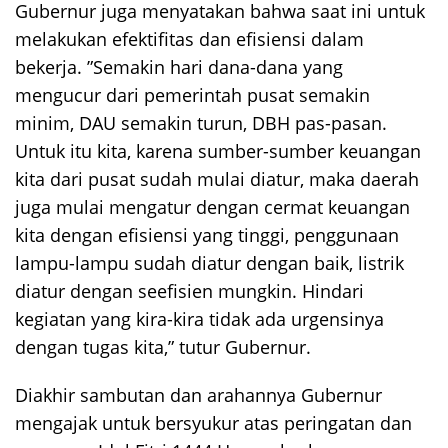
Gubernur juga menyatakan bahwa saat ini untuk
melakukan efektifitas dan efisiensi dalam
bekerja. ”Semakin hari dana-dana yang
mengucur dari pemerintah pusat semakin
minim, DAU semakin turun, DBH pas-pasan.
Untuk itu kita, karena sumber-sumber keuangan
kita dari pusat sudah mulai diatur, maka daerah
juga mulai mengatur dengan cermat keuangan
kita dengan efisiensi yang tinggi, penggunaan
lampu-lampu sudah diatur dengan baik, listrik
diatur dengan seefisien mungkin. Hindari
kegiatan yang kira-kira tidak ada urgensinya
dengan tugas kita,” tutur Gubernur.
Diakhir sambutan dan arahannya Gubernur
mengajak untuk bersyukur atas peringatan dan