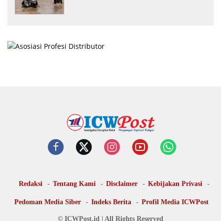
Redaksi
Tentang Kami
Disclaimer
Kebijakan Privasi
Pedoman Media Siber
Indeks Berita
Profil Media ICWPost
© ICWPost.id | All Rights Reserved