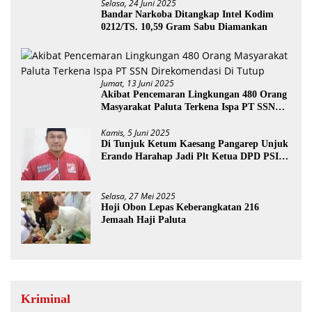
Selasa, 24 Juni 2025
Bandar Narkoba Ditangkap Intel Kodim
0212/TS. 10,59 Gram Sabu Diamankan
Jumat, 13 Juni 2025
Akibat Pencemaran Lingkungan 480 Orang
Masyarakat Paluta Terkena Ispa PT SSN
Direkomendasi Di Tutup
Kamis, 5 Juni 2025
Di Tunjuk Ketum Kaesang Pangarep Unjuk
Erando Harahap Jadi Plt Ketua DPD PSI
Paluta
Selasa, 27 Mei 2025
Hoji Obon Lepas Keberangkatan 216
Jemaah Haji Paluta
Kriminal