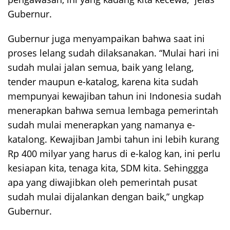
Gubernur.
Gubernur juga menyampaikan bahwa saat ini
proses lelang sudah dilaksanakan. “Mulai hari ini
sudah mulai jalan semua, baik yang lelang,
tender maupun e-katalog, karena kita sudah
mempunyai kewajiban tahun ini Indonesia sudah
menerapkan bahwa semua lembaga pemerintah
sudah mulai menerapkan yang namanya e-
katalong. Kewajiban Jambi tahun ini lebih kurang
Rp 400 milyar yang harus di e-kalog kan, ini perlu
kesiapan kita, tenaga kita, SDM kita. Sehinggga
apa yang diwajibkan oleh pemerintah pusat
sudah mulai dijalankan dengan baik,” ungkap
Gubernur.