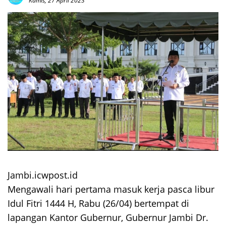
Kamis, 27 April 2023
Jambi.icwpost.id
Mengawali hari pertama masuk kerja pasca libur
Idul Fitri 1444 H, Rabu (26/04) bertempat di
lapangan Kantor Gubernur, Gubernur Jambi Dr.