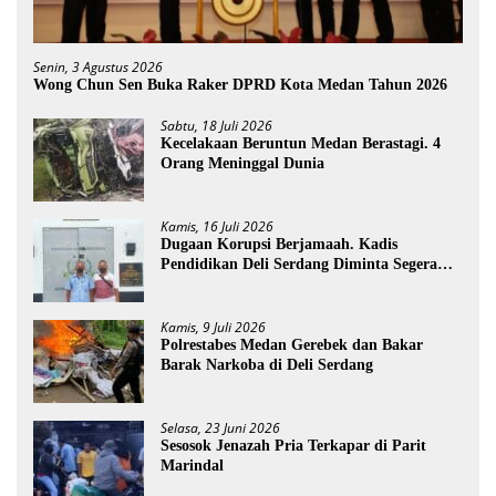
Senin, 3 Agustus 2026
Wong Chun Sen Buka Raker DPRD Kota Medan Tahun 2026
Sabtu, 18 Juli 2026
Kecelakaan Beruntun Medan Berastagi. 4
Orang Meninggal Dunia
Kamis, 16 Juli 2026
Dugaan Korupsi Berjamaah. Kadis
Pendidikan Deli Serdang Diminta Segera
Dicopot
Kamis, 9 Juli 2026
Polrestabes Medan Gerebek dan Bakar
Barak Narkoba di Deli Serdang
Selasa, 23 Juni 2026
Sesosok Jenazah Pria Terkapar di Parit
Marindal