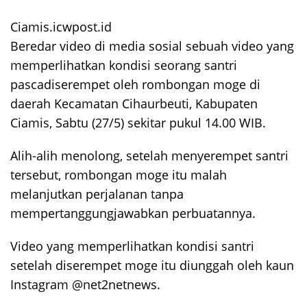
Ciamis.icwpost.id
Beredar video di media sosial sebuah video yang
memperlihatkan kondisi seorang santri
pascadiserempet oleh rombongan moge di
daerah Kecamatan Cihaurbeuti, Kabupaten
Ciamis, Sabtu (27/5) sekitar pukul 14.00 WIB.
Alih-alih menolong, setelah menyerempet santri
tersebut, rombongan moge itu malah
melanjutkan perjalanan tanpa
mempertanggungjawabkan perbuatannya.
Video yang memperlihatkan kondisi santri
setelah diserempet moge itu diunggah oleh kaun
Instagram @net2netnews.