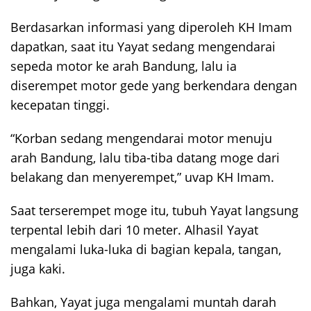
Berdasarkan informasi yang diperoleh KH Imam
dapatkan, saat itu Yayat sedang mengendarai
sepeda motor ke arah Bandung, lalu ia
diserempet motor gede yang berkendara dengan
kecepatan tinggi.
“Korban sedang mengendarai motor menuju
arah Bandung, lalu tiba-tiba datang moge dari
belakang dan menyerempet,” uvap KH Imam.
Saat terserempet moge itu, tubuh Yayat langsung
terpental lebih dari 10 meter. Alhasil Yayat
mengalami luka-luka di bagian kepala, tangan,
juga kaki.
Bahkan, Yayat juga mengalami muntah darah