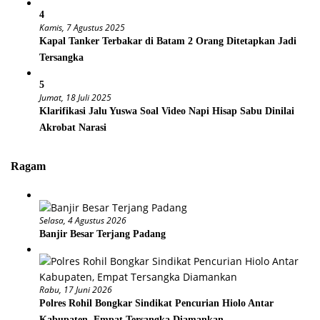
4
Kamis, 7 Agustus 2025
Kapal Tanker Terbakar di Batam 2 Orang Ditetapkan Jadi
Tersangka
5
Jumat, 18 Juli 2025
Klarifikasi Jalu Yuswa Soal Video Napi Hisap Sabu Dinilai
Akrobat Narasi
Ragam
Selasa, 4 Agustus 2026
Banjir Besar Terjang Padang
Rabu, 17 Juni 2026
Polres Rohil Bongkar Sindikat Pencurian Hiolo Antar
Kabupaten, Empat Tersangka Diamankan