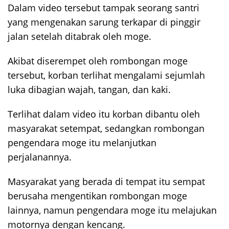
Dalam video tersebut tampak seorang santri
yang mengenakan sarung terkapar di pinggir
jalan setelah ditabrak oleh moge.
Akibat diserempet oleh rombongan moge
tersebut, korban terlihat mengalami sejumlah
luka dibagian wajah, tangan, dan kaki.
Terlihat dalam video itu korban dibantu oleh
masyarakat setempat, sedangkan rombongan
pengendara moge itu melanjutkan
perjalanannya.
Masyarakat yang berada di tempat itu sempat
berusaha mengentikan rombongan moge
lainnya, namun pengendara moge itu melajukan
motornya dengan kencang.