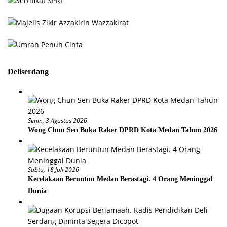
Deliserdang
Senin, 3 Agustus 2026
Wong Chun Sen Buka Raker DPRD Kota Medan Tahun 2026
Sabtu, 18 Juli 2026
Kecelakaan Beruntun Medan Berastagi. 4 Orang Meninggal
Dunia