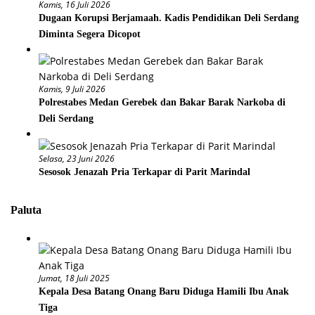
Kamis, 16 Juli 2026
Dugaan Korupsi Berjamaah. Kadis Pendidikan Deli Serdang
Diminta Segera Dicopot
Kamis, 9 Juli 2026
Polrestabes Medan Gerebek dan Bakar Barak Narkoba di
Deli Serdang
Selasa, 23 Juni 2026
Sesosok Jenazah Pria Terkapar di Parit Marindal
Paluta
Jumat, 18 Juli 2025
Kepala Desa Batang Onang Baru Diduga Hamili Ibu Anak
Tiga