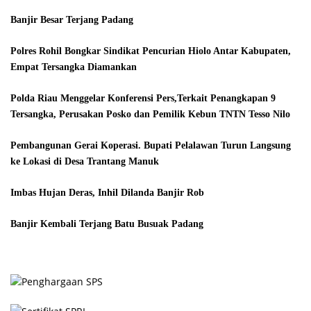
Banjir Besar Terjang Padang
Polres Rohil Bongkar Sindikat Pencurian Hiolo Antar Kabupaten,
Empat Tersangka Diamankan
Polda Riau Menggelar Konferensi Pers,Terkait Penangkapan 9
Tersangka, Perusakan Posko dan Pemilik Kebun TNTN Tesso Nilo
Pembangunan Gerai Koperasi. Bupati Pelalawan Turun Langsung
ke Lokasi di Desa Trantang Manuk
Imbas Hujan Deras, Inhil Dilanda Banjir Rob
Banjir Kembali Terjang Batu Busuak Padang