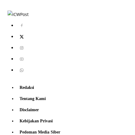
Redaksi
Tentang Kami
Disclaimer
Kebijakan Privasi
Pedoman Media Siber