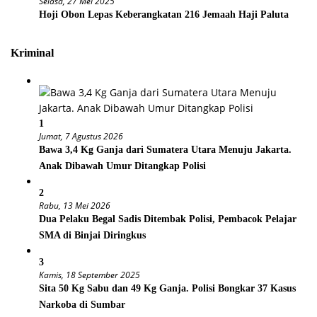
Selasa, 27 Mei 2025
Hoji Obon Lepas Keberangkatan 216 Jemaah Haji Paluta
Kriminal
1
Jumat, 7 Agustus 2026
Bawa 3,4 Kg Ganja dari Sumatera Utara Menuju Jakarta.
Anak Dibawah Umur Ditangkap Polisi
2
Rabu, 13 Mei 2026
Dua Pelaku Begal Sadis Ditembak Polisi, Pembacok Pelajar
SMA di Binjai Diringkus
3
Kamis, 18 September 2025
Sita 50 Kg Sabu dan 49 Kg Ganja. Polisi Bongkar 37 Kasus
Narkoba di Sumbar