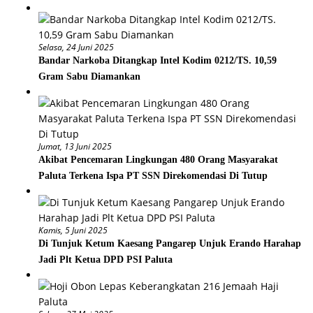
Selasa, 24 Juni 2025
Bandar Narkoba Ditangkap Intel Kodim 0212/TS. 10,59
Gram Sabu Diamankan
Jumat, 13 Juni 2025
Akibat Pencemaran Lingkungan 480 Orang Masyarakat
Paluta Terkena Ispa PT SSN Direkomendasi Di Tutup
Kamis, 5 Juni 2025
Di Tunjuk Ketum Kaesang Pangarep Unjuk Erando Harahap
Jadi Plt Ketua DPD PSI Paluta