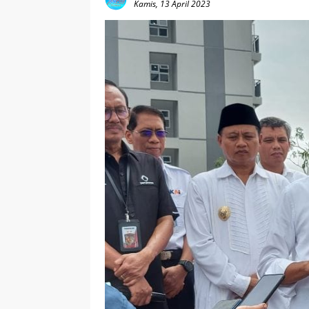
Kamis, 13 April 2023