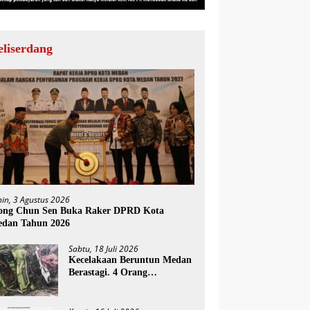
eliserdang
nin, 3 Agustus 2026
ng Chun Sen Buka Raker DPRD Kota
dan Tahun 2026
Sabtu, 18 Juli 2026
Kecelakaan Beruntun Medan
Berastagi. 4 Orang
Meninggal Dunia