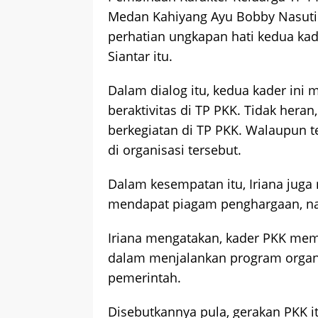
Medan Kahiyang Ayu Bobby Nasuti
perhatian ungkapan hati kedua kad
Siantar itu.
Dalam dialog itu, kedua kader ini
beraktivitas di TP PKK. Tidak hera
berkegiatan di TP PKK. Walaupun te
di organisasi tersebut.
Dalam kesempatan itu, Iriana juga 
mendapat piagam penghargaan, n
Iriana mengatakan, kader PKK mema
dalam menjalankan program organi
pemerintah.
Disebutkannya pula, gerakan PKK it