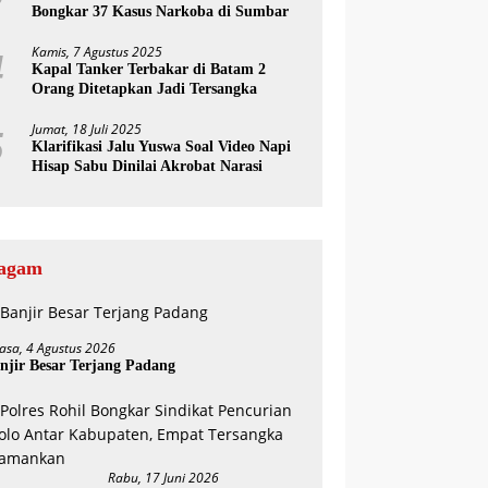
Bongkar 37 Kasus Narkoba di Sumbar
Kamis, 7 Agustus 2025
4
Kapal Tanker Terbakar di Batam 2
Orang Ditetapkan Jadi Tersangka
Jumat, 18 Juli 2025
5
Klarifikasi Jalu Yuswa Soal Video Napi
Hisap Sabu Dinilai Akrobat Narasi
agam
lasa, 4 Agustus 2026
njir Besar Terjang Padang
Rabu, 17 Juni 2026