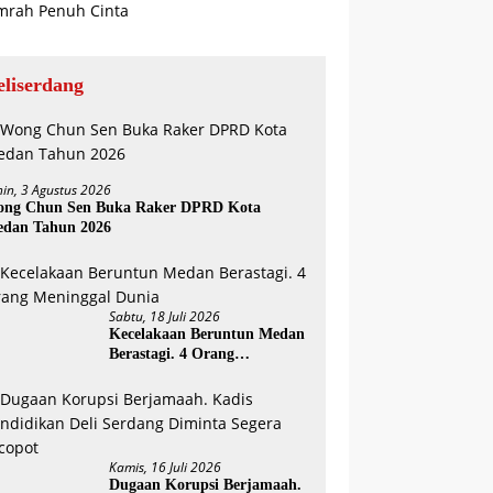
eliserdang
nin, 3 Agustus 2026
ng Chun Sen Buka Raker DPRD Kota
dan Tahun 2026
Sabtu, 18 Juli 2026
Kecelakaan Beruntun Medan
Berastagi. 4 Orang
Meninggal Dunia
Kamis, 16 Juli 2026
Dugaan Korupsi Berjamaah.