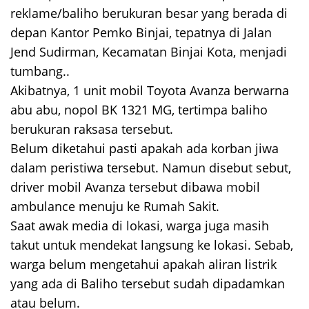
reklame/baliho berukuran besar yang berada di
depan Kantor Pemko Binjai, tepatnya di Jalan
Jend Sudirman, Kecamatan Binjai Kota, menjadi
tumbang..
Akibatnya, 1 unit mobil Toyota Avanza berwarna
abu abu, nopol BK 1321 MG, tertimpa baliho
berukuran raksasa tersebut.
Belum diketahui pasti apakah ada korban jiwa
dalam peristiwa tersebut. Namun disebut sebut,
driver mobil Avanza tersebut dibawa mobil
ambulance menuju ke Rumah Sakit.
Saat awak media di lokasi, warga juga masih
takut untuk mendekat langsung ke lokasi. Sebab,
warga belum mengetahui apakah aliran listrik
yang ada di Baliho tersebut sudah dipadamkan
atau belum.