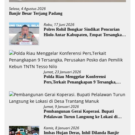
Selasa, 4 Agustus 2026
Banjir Besar Terjang Padang
Rabu, 17 Juni 2026
Polres Rohil Bongkar Sindikat Pencurian
Hiolo Antar Kabupaten, Empat Tersangka
Diamankan
Jumat, 23 Januari 2026
Polda Riau Menggelar Konferensi
Pers,Terkait Penangkapan 9 Tersangka,
Perusakan Posko dan Pemilik Kebun TNTN
Tesso Nilo
Jumat, 9 Januari 2026
Pembangunan Gerai Koperasi. Bupati
Pelalawan Turun Langsung ke Lokasi di
Desa Trantang Manuk
Kamis, 8 Januari 2026
Imbas Hujan Deras, Inhil Dilanda Banjir