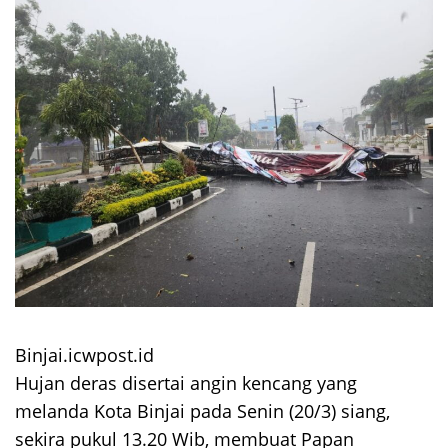
Binjai.icwpost.id
Hujan deras disertai angin kencang yang
melanda Kota Binjai pada Senin (20/3) siang,
sekira pukul 13.20 Wib, membuat Papan