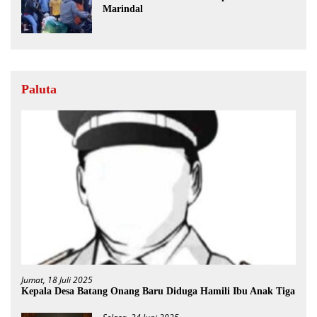
Marindal
Paluta
Jumat, 18 Juli 2025
Kepala Desa Batang Onang Baru Diduga Hamili Ibu Anak Tiga