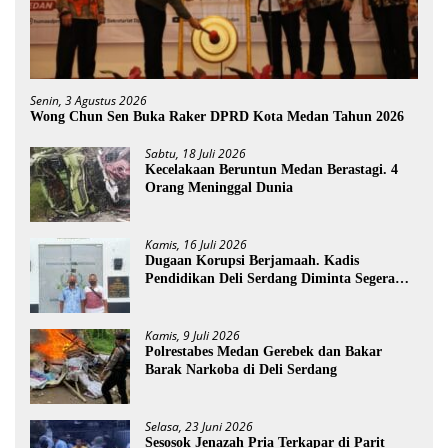
Senin, 3 Agustus 2026
Wong Chun Sen Buka Raker DPRD Kota Medan Tahun 2026
Sabtu, 18 Juli 2026
Kecelakaan Beruntun Medan Berastagi. 4
Orang Meninggal Dunia
Kamis, 16 Juli 2026
Dugaan Korupsi Berjamaah. Kadis
Pendidikan Deli Serdang Diminta Segera
Dicopot
Kamis, 9 Juli 2026
Polrestabes Medan Gerebek dan Bakar
Barak Narkoba di Deli Serdang
Selasa, 23 Juni 2026
Sesosok Jenazah Pria Terkapar di Parit