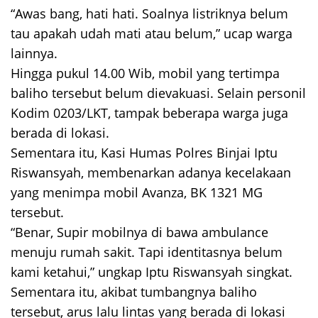
“Awas bang, hati hati. Soalnya listriknya belum
tau apakah udah mati atau belum,” ucap warga
lainnya.
Hingga pukul 14.00 Wib, mobil yang tertimpa
baliho tersebut belum dievakuasi. Selain personil
Kodim 0203/LKT, tampak beberapa warga juga
berada di lokasi.
Sementara itu, Kasi Humas Polres Binjai Iptu
Riswansyah, membenarkan adanya kecelakaan
yang menimpa mobil Avanza, BK 1321 MG
tersebut.
“Benar, Supir mobilnya di bawa ambulance
menuju rumah sakit. Tapi identitasnya belum
kami ketahui,” ungkap Iptu Riswansyah singkat.
Sementara itu, akibat tumbangnya baliho
tersebut, arus lalu lintas yang berada di lokasi