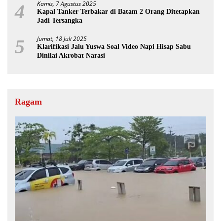
Kamis, 7 Agustus 2025
4
Kapal Tanker Terbakar di Batam 2 Orang Ditetapkan
Jadi Tersangka
Jumat, 18 Juli 2025
5
Klarifikasi Jalu Yuswa Soal Video Napi Hisap Sabu
Dinilai Akrobat Narasi
Ragam