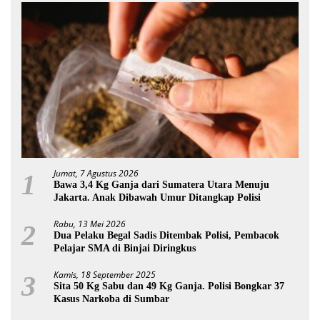
Jumat, 7 Agustus 2026
1
Bawa 3,4 Kg Ganja dari Sumatera Utara Menuju
Jakarta. Anak Dibawah Umur Ditangkap Polisi
Rabu, 13 Mei 2026
2
Dua Pelaku Begal Sadis Ditembak Polisi, Pembacok
Pelajar SMA di Binjai Diringkus
Kamis, 18 September 2025
3
Sita 50 Kg Sabu dan 49 Kg Ganja. Polisi Bongkar 37
Kasus Narkoba di Sumbar