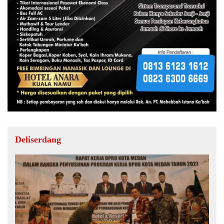
Deliserdang