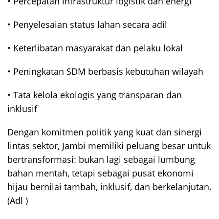
• Percepatan infrastruktur logistik dan energi
• Penyelesaian status lahan secara adil
• Keterlibatan masyarakat dan pelaku lokal
• Peningkatan SDM berbasis kebutuhan wilayah
• Tata kelola ekologis yang transparan dan
inklusif
Dengan komitmen politik yang kuat dan sinergi
lintas sektor, Jambi memiliki peluang besar untuk
bertransformasi: bukan lagi sebagai lumbung
bahan mentah, tetapi sebagai pusat ekonomi
hijau bernilai tambah, inklusif, dan berkelanjutan.
(Adl )