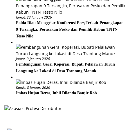
Jumat, 23 Januari 2026
Polda Riau Menggelar Konferensi Pers,Terkait Penangkapan
9 Tersangka, Perusakan Posko dan Pemilik Kebun TNTN
Tesso Nilo
Jumat, 9 Januari 2026
Pembangunan Gerai Koperasi. Bupati Pelalawan Turun
Langsung ke Lokasi di Desa Trantang Manuk
Kamis, 8 Januari 2026
Imbas Hujan Deras, Inhil Dilanda Banjir Rob