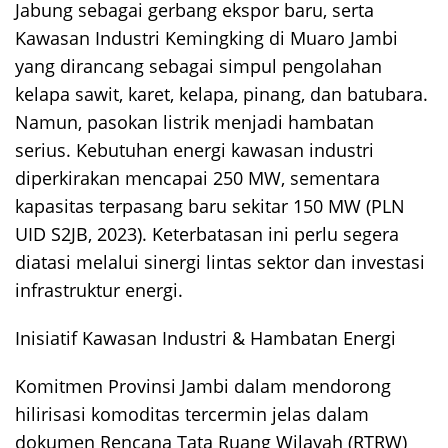
Jabung sebagai gerbang ekspor baru, serta
Kawasan Industri Kemingking di Muaro Jambi
yang dirancang sebagai simpul pengolahan
kelapa sawit, karet, kelapa, pinang, dan batubara.
Namun, pasokan listrik menjadi hambatan
serius. Kebutuhan energi kawasan industri
diperkirakan mencapai 250 MW, sementara
kapasitas terpasang baru sekitar 150 MW (PLN
UID S2JB, 2023). Keterbatasan ini perlu segera
diatasi melalui sinergi lintas sektor dan investasi
infrastruktur energi.
Inisiatif Kawasan Industri & Hambatan Energi
Komitmen Provinsi Jambi dalam mendorong
hilirisasi komoditas tercermin jelas dalam
dokumen Rencana Tata Ruang Wilayah (RTRW)