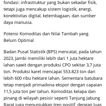
fondasi: infrastruktur yang bukan sekadar fisik,
tetapi juga mencakup sistem logistik, energi,
konektivitas digital, kelembagaan, dan sumber
daya manusia.
Potensi Komoditas dan Nilai Tambah yang
Belum Optimal
Badan Pusat Statistik (BPS) mencatat, pada tahun
2023, Jambi memiliki lebih dari 1 juta hektare
lahan sawit dengan produksi CPO sekitar 3,7 juta
ton. Produksi karet mencapai 553.823 ton dari
lebih 600 ribu hektare lahan. Sementara batubara
tetap menjadi primadona ekspor dengan capaian
11,5 juta ton per tahun. Komoditas kelapa dan
pinang di wilayah pesisir seperti Tanjung Jabung
Barat juga menunjukkan tren positif, dengan luas