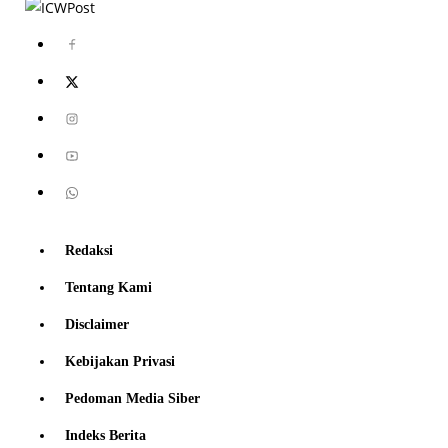
Redaksi
Tentang Kami
Disclaimer
Kebijakan Privasi
Pedoman Media Siber
Indeks Berita