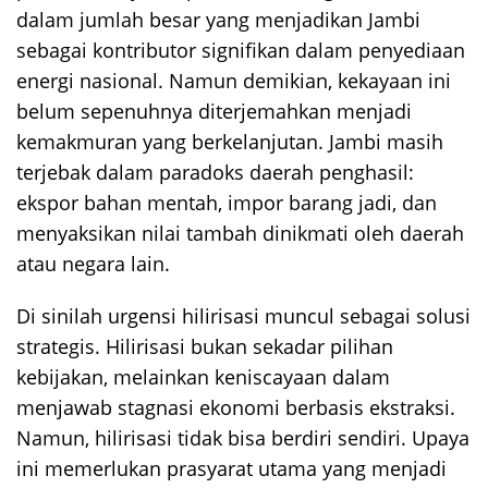
dalam jumlah besar yang menjadikan Jambi
sebagai kontributor signifikan dalam penyediaan
energi nasional. Namun demikian, kekayaan ini
belum sepenuhnya diterjemahkan menjadi
kemakmuran yang berkelanjutan. Jambi masih
terjebak dalam paradoks daerah penghasil:
ekspor bahan mentah, impor barang jadi, dan
menyaksikan nilai tambah dinikmati oleh daerah
atau negara lain.
Di sinilah urgensi hilirisasi muncul sebagai solusi
strategis. Hilirisasi bukan sekadar pilihan
kebijakan, melainkan keniscayaan dalam
menjawab stagnasi ekonomi berbasis ekstraksi.
Namun, hilirisasi tidak bisa berdiri sendiri. Upaya
ini memerlukan prasyarat utama yang menjadi