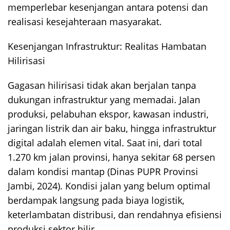
memperlebar kesenjangan antara potensi dan
realisasi kesejahteraan masyarakat.
Kesenjangan Infrastruktur: Realitas Hambatan
Hilirisasi
Gagasan hilirisasi tidak akan berjalan tanpa
dukungan infrastruktur yang memadai. Jalan
produksi, pelabuhan ekspor, kawasan industri,
jaringan listrik dan air baku, hingga infrastruktur
digital adalah elemen vital. Saat ini, dari total
1.270 km jalan provinsi, hanya sekitar 68 persen
dalam kondisi mantap (Dinas PUPR Provinsi
Jambi, 2024). Kondisi jalan yang belum optimal
berdampak langsung pada biaya logistik,
keterlambatan distribusi, dan rendahnya efisiensi
produksi sektor hilir.