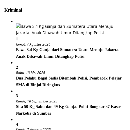
Kriminal
1
Jumat, 7 Agustus 2026
Bawa 3,4 Kg Ganja dari Sumatera Utara Menuju Jakarta.
Anak Dibawah Umur Ditangkap Polisi
2
Rabu, 13 Mei 2026
Dua Pelaku Begal Sadis Ditembak Polisi, Pembacok Pelajar
SMA di Binjai Diringkus
3
Kamis, 18 September 2025
Sita 50 Kg Sabu dan 49 Kg Ganja. Polisi Bongkar 37 Kasus
Narkoba di Sumbar
4
Kamis, 7 Agustus 2025