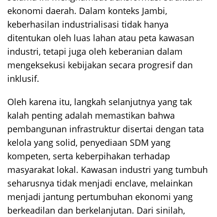
ekonomi daerah. Dalam konteks Jambi,
keberhasilan industrialisasi tidak hanya
ditentukan oleh luas lahan atau peta kawasan
industri, tetapi juga oleh keberanian dalam
mengeksekusi kebijakan secara progresif dan
inklusif.
Oleh karena itu, langkah selanjutnya yang tak
kalah penting adalah memastikan bahwa
pembangunan infrastruktur disertai dengan tata
kelola yang solid, penyediaan SDM yang
kompeten, serta keberpihakan terhadap
masyarakat lokal. Kawasan industri yang tumbuh
seharusnya tidak menjadi enclave, melainkan
menjadi jantung pertumbuhan ekonomi yang
berkeadilan dan berkelanjutan. Dari sinilah,