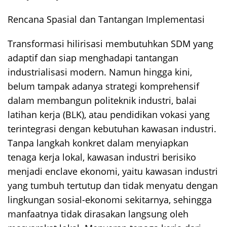
Rencana Spasial dan Tantangan Implementasi
Transformasi hilirisasi membutuhkan SDM yang
adaptif dan siap menghadapi tantangan
industrialisasi modern. Namun hingga kini,
belum tampak adanya strategi komprehensif
dalam membangun politeknik industri, balai
latihan kerja (BLK), atau pendidikan vokasi yang
terintegrasi dengan kebutuhan kawasan industri.
Tanpa langkah konkret dalam menyiapkan
tenaga kerja lokal, kawasan industri berisiko
menjadi enclave ekonomi, yaitu kawasan industri
yang tumbuh tertutup dan tidak menyatu dengan
lingkungan sosial-ekonomi sekitarnya, sehingga
manfaatnya tidak dirasakan langsung oleh