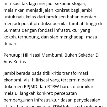
hilirisasi tak lagi menjadi sekadar slogan,
melainkan menjadi jalan konkret bagi Jambi
untuk naik kelas dari produsen bahan mentah
menjadi pusat produksi bernilai tambah tinggi di
Sumatra dengan fondasi infrastruktur yang
kokoh, terhubung, dan siap menghadapi masa
depan.
Penutup: Hilirisasi Membumi, Bukan Sekadar Di
Atas Kertas
Jambi berada pada titik kritis transformasi
ekonomi. Visi hilirisasi yang tercermin dalam
dokumen RPJMD dan RTRW harus dibumikan
melalui langkah konkret: percepatan
pembangunan infrastruktur dasar, penyelesaian
status lahan, penyiapan SDM lokal, serta integrasi