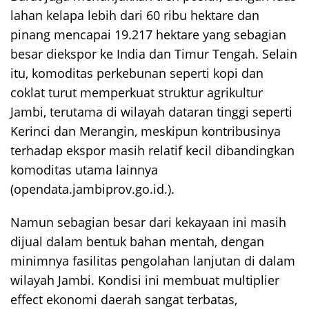
lahan kelapa lebih dari 60 ribu hektare dan
pinang mencapai 19.217 hektare yang sebagian
besar diekspor ke India dan Timur Tengah. Selain
itu, komoditas perkebunan seperti kopi dan
coklat turut memperkuat struktur agrikultur
Jambi, terutama di wilayah dataran tinggi seperti
Kerinci dan Merangin, meskipun kontribusinya
terhadap ekspor masih relatif kecil dibandingkan
komoditas utama lainnya
(opendata.jambiprov.go.id.).
Namun sebagian besar dari kekayaan ini masih
dijual dalam bentuk bahan mentah, dengan
minimnya fasilitas pengolahan lanjutan di dalam
wilayah Jambi. Kondisi ini membuat multiplier
effect ekonomi daerah sangat terbatas,