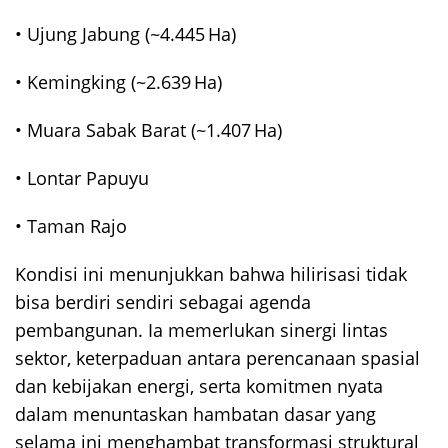
• Ujung Jabung (~4.445 Ha)
• Kemingking (~2.639 Ha)
• Muara Sabak Barat (~1.407 Ha)
• Lontar Papuyu
• Taman Rajo
Kondisi ini menunjukkan bahwa hilirisasi tidak
bisa berdiri sendiri sebagai agenda
pembangunan. Ia memerlukan sinergi lintas
sektor, keterpaduan antara perencanaan spasial
dan kebijakan energi, serta komitmen nyata
dalam menuntaskan hambatan dasar yang
selama ini menghambat transformasi struktural