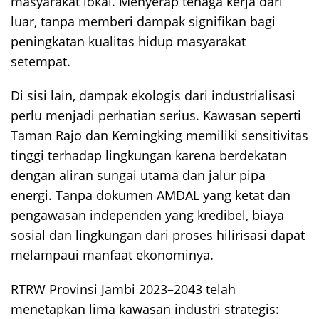
masyarakat lokal. Menyerap tenaga kerja dari
luar, tanpa memberi dampak signifikan bagi
peningkatan kualitas hidup masyarakat
setempat.
Di sisi lain, dampak ekologis dari industrialisasi
perlu menjadi perhatian serius. Kawasan seperti
Taman Rajo dan Kemingking memiliki sensitivitas
tinggi terhadap lingkungan karena berdekatan
dengan aliran sungai utama dan jalur pipa
energi. Tanpa dokumen AMDAL yang ketat dan
pengawasan independen yang kredibel, biaya
sosial dan lingkungan dari proses hilirisasi dapat
melampaui manfaat ekonominya.
RTRW Provinsi Jambi 2023–2043 telah
menetapkan lima kawasan industri strategis: