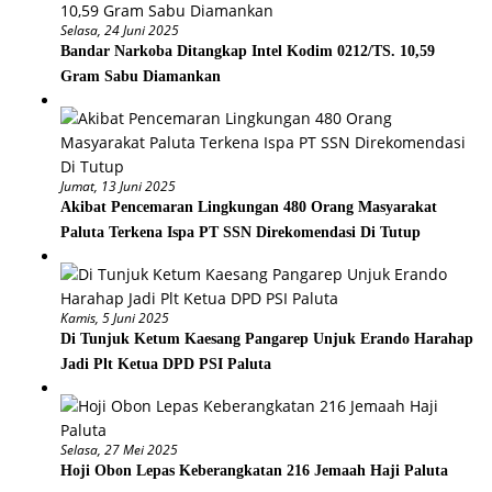
Selasa, 24 Juni 2025
Bandar Narkoba Ditangkap Intel Kodim 0212/TS. 10,59
Gram Sabu Diamankan
Jumat, 13 Juni 2025
Akibat Pencemaran Lingkungan 480 Orang Masyarakat
Paluta Terkena Ispa PT SSN Direkomendasi Di Tutup
Kamis, 5 Juni 2025
Di Tunjuk Ketum Kaesang Pangarep Unjuk Erando Harahap
Jadi Plt Ketua DPD PSI Paluta
Selasa, 27 Mei 2025
Hoji Obon Lepas Keberangkatan 216 Jemaah Haji Paluta