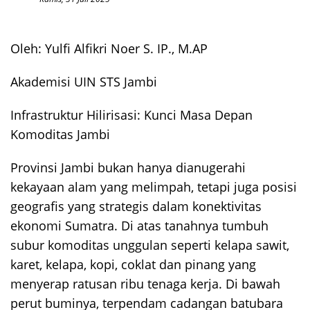
Oleh: Yulfi Alfikri Noer S. IP., M.AP
Akademisi UIN STS Jambi
Infrastruktur Hilirisasi: Kunci Masa Depan
Komoditas Jambi
Provinsi Jambi bukan hanya dianugerahi
kekayaan alam yang melimpah, tetapi juga posisi
geografis yang strategis dalam konektivitas
ekonomi Sumatra. Di atas tanahnya tumbuh
subur komoditas unggulan seperti kelapa sawit,
karet, kelapa, kopi, coklat dan pinang yang
menyerap ratusan ribu tenaga kerja. Di bawah
perut buminya, terpendam cadangan batubara