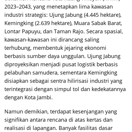
2023–2043, yang menetapkan lima kawasan
industri strategis: Ujung Jabung (4.445 hektare),
Kemingking (2.639 hektare), Muara Sabak Barat,
Lontar Papuyu, dan Taman Rajo. Secara spasial,
kawasan-kawasan ini dirancang saling
terhubung, membentuk jejaring ekonomi
berbasis sumber daya unggulan. Ujung Jabung
diproyeksikan menjadi pusat logistik berbasis
pelabuhan samudera, sementara Kemingking
disiapkan sebagai sentra hilirisasi industri yang
terintegrasi dengan simpul tol dan kedekatannya
dengan Kota Jambi.
Namun demikian, terdapat kesenjangan yang
signifikan antara rencana di atas kertas dan
realisasi di lapangan. Banyak fasilitas dasar