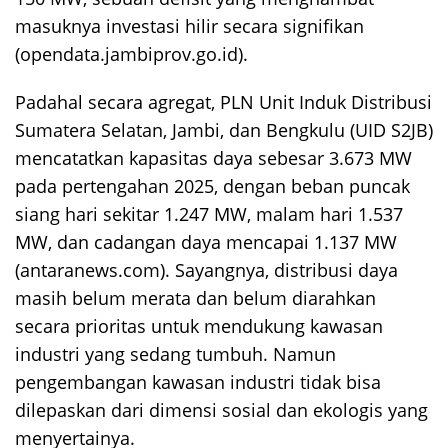
masuknya investasi hilir secara signifikan
(opendata.jambiprov.go.id).
Padahal secara agregat, PLN Unit Induk Distribusi
Sumatera Selatan, Jambi, dan Bengkulu (UID S2JB)
mencatatkan kapasitas daya sebesar 3.673 MW
pada pertengahan 2025, dengan beban puncak
siang hari sekitar 1.247 MW, malam hari 1.537
MW, dan cadangan daya mencapai 1.137 MW
(antaranews.com). Sayangnya, distribusi daya
masih belum merata dan belum diarahkan
secara prioritas untuk mendukung kawasan
industri yang sedang tumbuh. Namun
pengembangan kawasan industri tidak bisa
dilepaskan dari dimensi sosial dan ekologis yang
menyertainya.