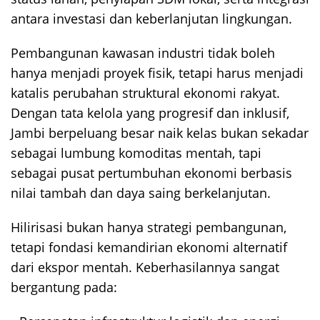
antara investasi dan keberlanjutan lingkungan.
Pembangunan kawasan industri tidak boleh
hanya menjadi proyek fisik, tetapi harus menjadi
katalis perubahan struktural ekonomi rakyat.
Dengan tata kelola yang progresif dan inklusif,
Jambi berpeluang besar naik kelas bukan sekadar
sebagai lumbung komoditas mentah, tapi
sebagai pusat pertumbuhan ekonomi berbasis
nilai tambah dan daya saing berkelanjutan.
Hilirisasi bukan hanya strategi pembangunan,
tetapi fondasi kemandirian ekonomi alternatif
dari ekspor mentah. Keberhasilannya sangat
bergantung pada: