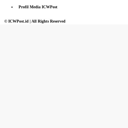
Profil Media ICWPost
© ICWPost.id | All Rights Reserved