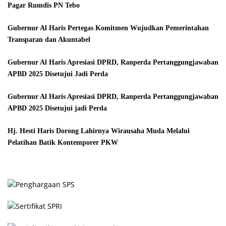
Pagar Rumdis PN Tebo
Gubernur Al Haris Pertegas Komitmen Wujudkan Pemerintahan
Transparan dan Akuntabel
Gubernur Al Haris Apresiasi DPRD, Ranperda Pertanggungjawaban
APBD 2025 Disetujui Jadi Perda
Gubernur Al Haris Apresiasi DPRD, Ranperda Pertanggungjawaban
APBD 2025 Disetujui jadi Perda
Hj. Hesti Haris Dorong Lahirnya Wirausaha Muda Melalui
Pelatihan Batik Kontemporer PKW