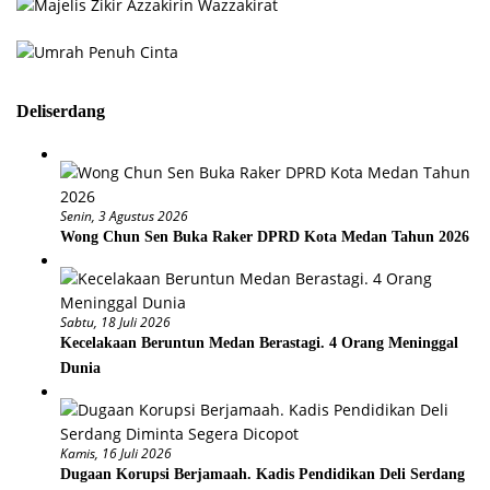
Deliserdang
Senin, 3 Agustus 2026
Wong Chun Sen Buka Raker DPRD Kota Medan Tahun 2026
Sabtu, 18 Juli 2026
Kecelakaan Beruntun Medan Berastagi. 4 Orang Meninggal
Dunia
Kamis, 16 Juli 2026
Dugaan Korupsi Berjamaah. Kadis Pendidikan Deli Serdang