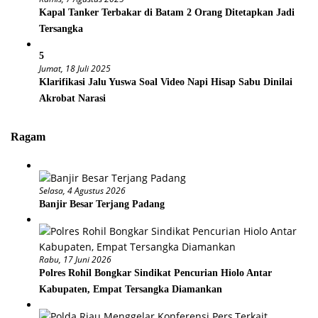
Kapal Tanker Terbakar di Batam 2 Orang Ditetapkan Jadi
Tersangka
5
Jumat, 18 Juli 2025
Klarifikasi Jalu Yuswa Soal Video Napi Hisap Sabu Dinilai
Akrobat Narasi
Ragam
Selasa, 4 Agustus 2026
Banjir Besar Terjang Padang
Rabu, 17 Juni 2026
Polres Rohil Bongkar Sindikat Pencurian Hiolo Antar
Kabupaten, Empat Tersangka Diamankan