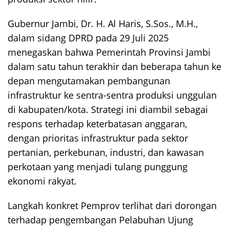
Gubernur Jambi, Dr. H. Al Haris, S.Sos., M.H.,
dalam sidang DPRD pada 29 Juli 2025
menegaskan bahwa Pemerintah Provinsi Jambi
dalam satu tahun terakhir dan beberapa tahun ke
depan mengutamakan pembangunan
infrastruktur ke sentra-sentra produksi unggulan
di kabupaten/kota. Strategi ini diambil sebagai
respons terhadap keterbatasan anggaran,
dengan prioritas infrastruktur pada sektor
pertanian, perkebunan, industri, dan kawasan
perkotaan yang menjadi tulang punggung
ekonomi rakyat.
Langkah konkret Pemprov terlihat dari dorongan
terhadap pengembangan Pelabuhan Ujung