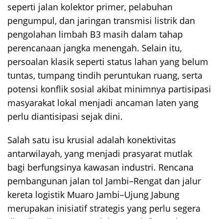
seperti jalan kolektor primer, pelabuhan
pengumpul, dan jaringan transmisi listrik dan
pengolahan limbah B3 masih dalam tahap
perencanaan jangka menengah. Selain itu,
persoalan klasik seperti status lahan yang belum
tuntas, tumpang tindih peruntukan ruang, serta
potensi konflik sosial akibat minimnya partisipasi
masyarakat lokal menjadi ancaman laten yang
perlu diantisipasi sejak dini.
Salah satu isu krusial adalah konektivitas
antarwilayah, yang menjadi prasyarat mutlak
bagi berfungsinya kawasan industri. Rencana
pembangunan jalan tol Jambi–Rengat dan jalur
kereta logistik Muaro Jambi–Ujung Jabung
merupakan inisiatif strategis yang perlu segera