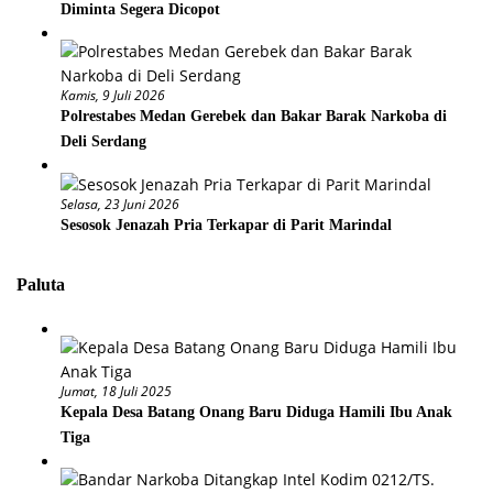
Diminta Segera Dicopot
Kamis, 9 Juli 2026
Polrestabes Medan Gerebek dan Bakar Barak Narkoba di
Deli Serdang
Selasa, 23 Juni 2026
Sesosok Jenazah Pria Terkapar di Parit Marindal
Paluta
Jumat, 18 Juli 2025
Kepala Desa Batang Onang Baru Diduga Hamili Ibu Anak
Tiga