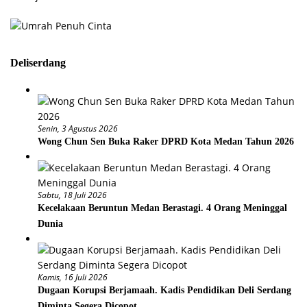
Deliserdang
Senin, 3 Agustus 2026
Wong Chun Sen Buka Raker DPRD Kota Medan Tahun 2026
Sabtu, 18 Juli 2026
Kecelakaan Beruntun Medan Berastagi. 4 Orang Meninggal
Dunia
Kamis, 16 Juli 2026
Dugaan Korupsi Berjamaah. Kadis Pendidikan Deli Serdang
Diminta Segera Dicopot