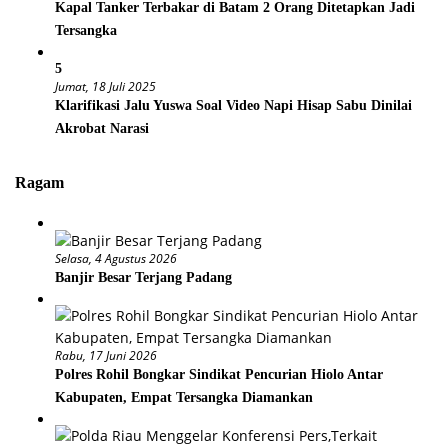
Kapal Tanker Terbakar di Batam 2 Orang Ditetapkan Jadi
Tersangka
5
Jumat, 18 Juli 2025
Klarifikasi Jalu Yuswa Soal Video Napi Hisap Sabu Dinilai
Akrobat Narasi
Ragam
Selasa, 4 Agustus 2026
Banjir Besar Terjang Padang
Rabu, 17 Juni 2026
Polres Rohil Bongkar Sindikat Pencurian Hiolo Antar
Kabupaten, Empat Tersangka Diamankan