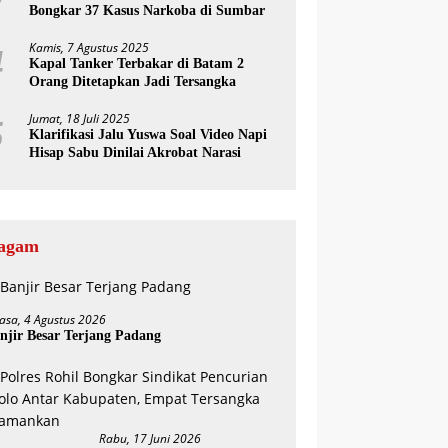
Bongkar 37 Kasus Narkoba di Sumbar
Kamis, 7 Agustus 2025
4
Kapal Tanker Terbakar di Batam 2
Orang Ditetapkan Jadi Tersangka
Jumat, 18 Juli 2025
5
Klarifikasi Jalu Yuswa Soal Video Napi
Hisap Sabu Dinilai Akrobat Narasi
agam
lasa, 4 Agustus 2026
njir Besar Terjang Padang
Rabu, 17 Juni 2026