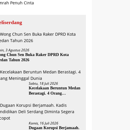
eliserdang
nin, 3 Agustus 2026
ng Chun Sen Buka Raker DPRD Kota
dan Tahun 2026
Sabtu, 18 Juli 2026
Kecelakaan Beruntun Medan
Berastagi. 4 Orang
Meninggal Dunia
Kamis, 16 Juli 2026
Dugaan Korupsi Berjamaah.