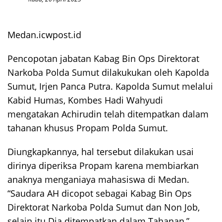
Medan.icwpost.id
Pencopotan jabatan Kabag Bin Ops Direktorat
Narkoba Polda Sumut dilakukukan oleh Kapolda
Sumut, Irjen Panca Putra. Kapolda Sumut melalui
Kabid Humas, Kombes Hadi Wahyudi
mengatakan Achirudin telah ditempatkan dalam
tahanan khusus Propam Polda Sumut.
Diungkapkannya, hal tersebut dilakukan usai
dirinya diperiksa Propam karena membiarkan
anaknya menganiaya mahasiswa di Medan.
“Saudara AH dicopot sebagai Kabag Bin Ops
Direktorat Narkoba Polda Sumut dan Non Job,
selain itu Dia ditempatkan dalam Tahanan,”