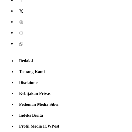
Redaksi
Tentang Kami
Disclaimer
Kebijakan Privasi
Pedoman Media Siber
Indeks Berita
Profil Media ICWPost