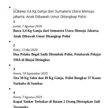
1
Jumat, 7 Agustus 2026
Bawa 3,4 Kg Ganja dari Sumatera Utara Menuju Jakarta.
Anak Dibawah Umur Ditangkap Polisi
2
Rabu, 13 Mei 2026
Dua Pelaku Begal Sadis Ditembak Polisi, Pembacok Pelajar
SMA di Binjai Diringkus
3
Kamis, 18 September 2025
Sita 50 Kg Sabu dan 49 Kg Ganja. Polisi Bongkar 37 Kasus
Narkoba di Sumbar
4
Kamis, 7 Agustus 2025
Kapal Tanker Terbakar di Batam 2 Orang Ditetapkan Jadi
Tersangka