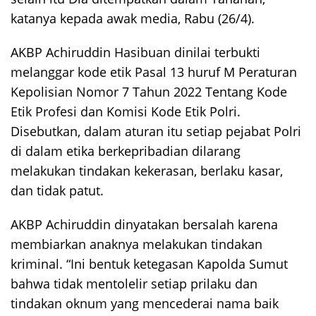
katanya kepada awak media, Rabu (26/4).
AKBP Achiruddin Hasibuan dinilai terbukti
melanggar kode etik Pasal 13 huruf M Peraturan
Kepolisian Nomor 7 Tahun 2022 Tentang Kode
Etik Profesi dan Komisi Kode Etik Polri.
Disebutkan, dalam aturan itu setiap pejabat Polri
di dalam etika berkepribadian dilarang
melakukan tindakan kekerasan, berlaku kasar,
dan tidak patut.
AKBP Achiruddin dinyatakan bersalah karena
membiarkan anaknya melakukan tindakan
kriminal. “Ini bentuk ketegasan Kapolda Sumut
bahwa tidak mentolelir setiap prilaku dan
tindakan oknum yang mencederai nama baik