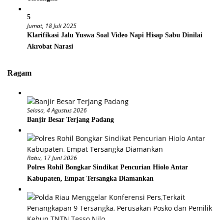
5
Jumat, 18 Juli 2025
Klarifikasi Jalu Yuswa Soal Video Napi Hisap Sabu Dinilai
Akrobat Narasi
Ragam
Selasa, 4 Agustus 2026
Banjir Besar Terjang Padang
Rabu, 17 Juni 2026
Polres Rohil Bongkar Sindikat Pencurian Hiolo Antar
Kabupaten, Empat Tersangka Diamankan