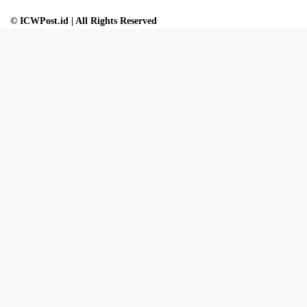
© ICWPost.id | All Rights Reserved