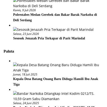
Kamis, 9 Juli 2026
Polrestabes Medan Gerebek dan Bakar Barak Narkoba di
Deli Serdang
Selasa, 23 Juni 2026
Sesosok Jenazah Pria Terkapar di Parit Marindal
Paluta
Jumat, 18 Juli 2025
Kepala Desa Batang Onang Baru Diduga Hamili Ibu Anak
Tiga
Selasa, 24 Juni 2025