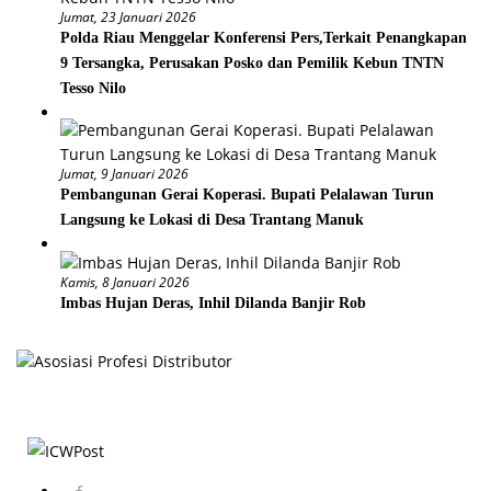
Jumat, 23 Januari 2026
Polda Riau Menggelar Konferensi Pers,Terkait Penangkapan
9 Tersangka, Perusakan Posko dan Pemilik Kebun TNTN
Tesso Nilo
Jumat, 9 Januari 2026
Pembangunan Gerai Koperasi. Bupati Pelalawan Turun
Langsung ke Lokasi di Desa Trantang Manuk
Kamis, 8 Januari 2026
Imbas Hujan Deras, Inhil Dilanda Banjir Rob