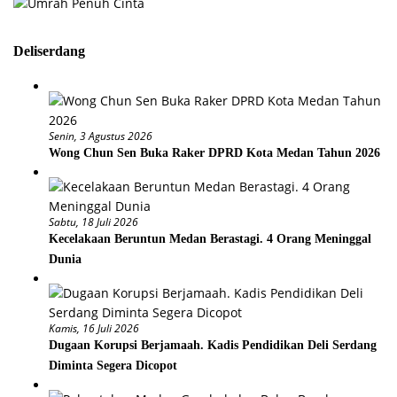
Deliserdang
Senin, 3 Agustus 2026
Wong Chun Sen Buka Raker DPRD Kota Medan Tahun 2026
Sabtu, 18 Juli 2026
Kecelakaan Beruntun Medan Berastagi. 4 Orang Meninggal
Dunia
Kamis, 16 Juli 2026
Dugaan Korupsi Berjamaah. Kadis Pendidikan Deli Serdang
Diminta Segera Dicopot