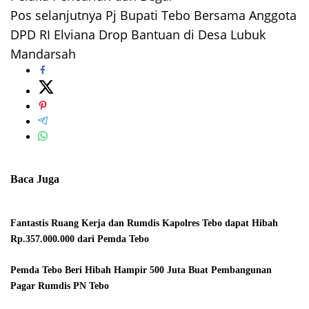
pos
Pos selanjutnya
Pj Bupati Tebo Bersama Anggota
DPD RI Elviana Drop Bantuan di Desa Lubuk
Mandarsah
Baca Juga
Fantastis Ruang Kerja dan Rumdis Kapolres Tebo dapat Hibah
Rp.357.000.000 dari Pemda Tebo
Pemda Tebo Beri Hibah Hampir 500 Juta Buat Pembangunan
Pagar Rumdis PN Tebo