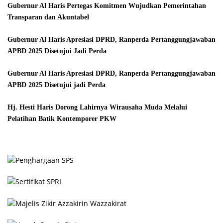
Gubernur Al Haris Pertegas Komitmen Wujudkan Pemerintahan
Transparan dan Akuntabel
Gubernur Al Haris Apresiasi DPRD, Ranperda Pertanggungjawaban
APBD 2025 Disetujui Jadi Perda
Gubernur Al Haris Apresiasi DPRD, Ranperda Pertanggungjawaban
APBD 2025 Disetujui jadi Perda
Hj. Hesti Haris Dorong Lahirnya Wirausaha Muda Melalui
Pelatihan Batik Kontemporer PKW