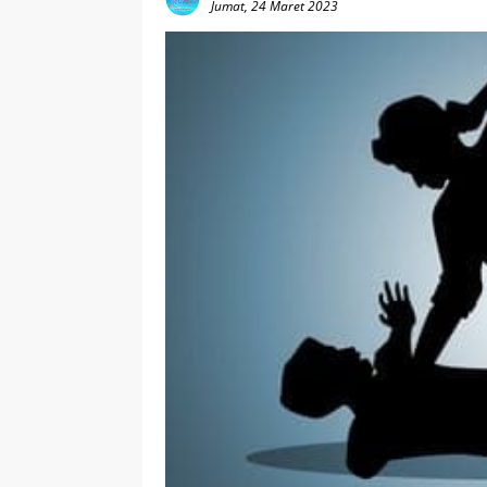
Jumat, 24 Maret 2023