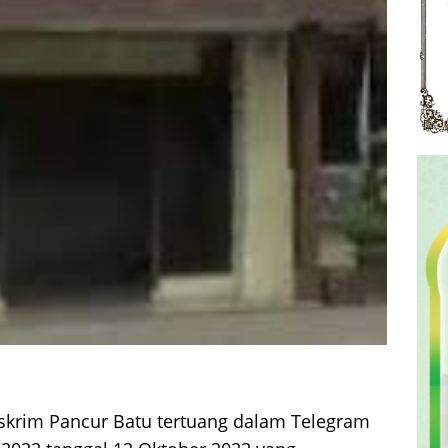
skrim Pancur Batu tertuang dalam Telegram