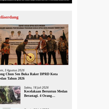
eliserdang
nin, 3 Agustus 2026
ng Chun Sen Buka Raker DPRD Kota
dan Tahun 2026
Sabtu, 18 Juli 2026
Kecelakaan Beruntun Medan
Berastagi. 4 Orang
Meninggal Dunia