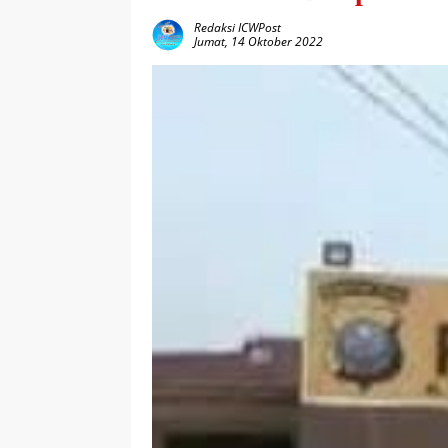
Redaksi ICWPost
Jumat, 14 Oktober 2022