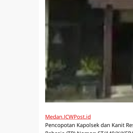
Medan.ICWPost.id
Pencopotan Kapolsek dan Kanit Re