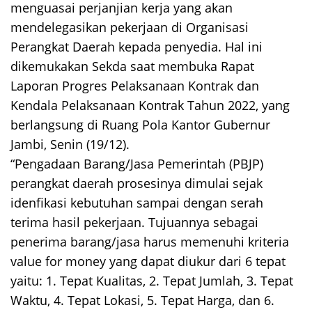
menguasai perjanjian kerja yang akan
mendelegasikan pekerjaan di Organisasi
Perangkat Daerah kepada penyedia. Hal ini
dikemukakan Sekda saat membuka Rapat
Laporan Progres Pelaksanaan Kontrak dan
Kendala Pelaksanaan Kontrak Tahun 2022, yang
berlangsung di Ruang Pola Kantor Gubernur
Jambi, Senin (19/12).
“Pengadaan Barang/Jasa Pemerintah (PBJP)
perangkat daerah prosesinya dimulai sejak
idenfikasi kebutuhan sampai dengan serah
terima hasil pekerjaan. Tujuannya sebagai
penerima barang/jasa harus memenuhi kriteria
value for money yang dapat diukur dari 6 tepat
yaitu: 1. Tepat Kualitas, 2. Tepat Jumlah, 3. Tepat
Waktu, 4. Tepat Lokasi, 5. Tepat Harga, dan 6.