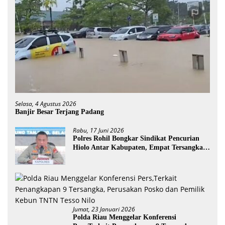
Selasa, 4 Agustus 2026
Banjir Besar Terjang Padang
Rabu, 17 Juni 2026
Polres Rohil Bongkar Sindikat Pencurian
Hiolo Antar Kabupaten, Empat Tersangka
Diamankan
Jumat, 23 Januari 2026
Polda Riau Menggelar Konferensi