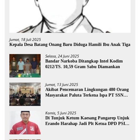
Jumat, 18 Juli 2025
Kepala Desa Batang Onang Baru Diduga Hamili Ibu Anak Tiga
Selasa, 24 Juni 2025
Bandar Narkoba Ditangkap Intel Kodim
0212/TS. 10,59 Gram Sabu Diamankan
Jumat, 13 Juni 2025
Akibat Pencemaran Lingkungan 480 Orang
Masyarakat Paluta Terkena Ispa PT SSN
Direkomendasi Di Tutup
Kamis, 5 Juni 2025
Di Tunjuk Ketum Kaesang Pangarep Unjuk
Erando Harahap Jadi Plt Ketua DPD PSI
Paluta