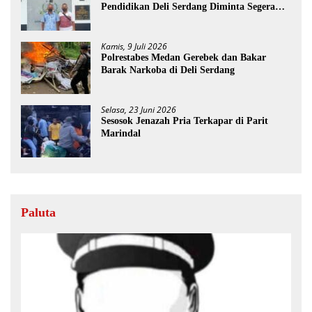
Pendidikan Deli Serdang Diminta Segera
Dicopot
Kamis, 9 Juli 2026
Polrestabes Medan Gerebek dan Bakar
Barak Narkoba di Deli Serdang
Selasa, 23 Juni 2026
Sesosok Jenazah Pria Terkapar di Parit
Marindal
Paluta