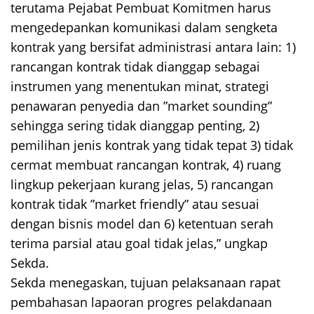
terutama Pejabat Pembuat Komitmen harus
mengedepankan komunikasi dalam sengketa
kontrak yang bersifat administrasi antara lain: 1)
rancangan kontrak tidak dianggap sebagai
instrumen yang menentukan minat, strategi
penawaran penyedia dan ”market sounding”
sehingga sering tidak dianggap penting, 2)
pemilihan jenis kontrak yang tidak tepat 3) tidak
cermat membuat rancangan kontrak, 4) ruang
lingkup pekerjaan kurang jelas, 5) rancangan
kontrak tidak ”market friendly” atau sesuai
dengan bisnis model dan 6) ketentuan serah
terima parsial atau goal tidak jelas,” ungkap
Sekda.
Sekda menegaskan, tujuan pelaksanaan rapat
pembahasan lapaoran progres pelakdanaan