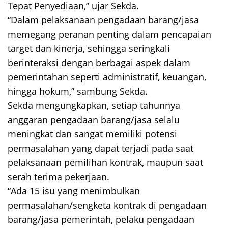
Tepat Penyediaan,” ujar Sekda.
“Dalam pelaksanaan pengadaan barang/jasa
memegang peranan penting dalam pencapaian
target dan kinerja, sehingga seringkali
berinteraksi dengan berbagai aspek dalam
pemerintahan seperti administratif, keuangan,
hingga hokum,” sambung Sekda.
Sekda mengungkapkan, setiap tahunnya
anggaran pengadaan barang/jasa selalu
meningkat dan sangat memiliki potensi
permasalahan yang dapat terjadi pada saat
pelaksanaan pemilihan kontrak, maupun saat
serah terima pekerjaan.
“Ada 15 isu yang menimbulkan
permasalahan/sengketa kontrak di pengadaan
barang/jasa pemerintah, pelaku pengadaan