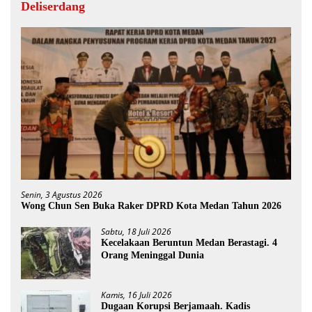
Deliserdang
Senin, 3 Agustus 2026
Wong Chun Sen Buka Raker DPRD Kota Medan Tahun 2026
Sabtu, 18 Juli 2026
Kecelakaan Beruntun Medan Berastagi. 4
Orang Meninggal Dunia
Kamis, 16 Juli 2026
Dugaan Korupsi Berjamaah. Kadis