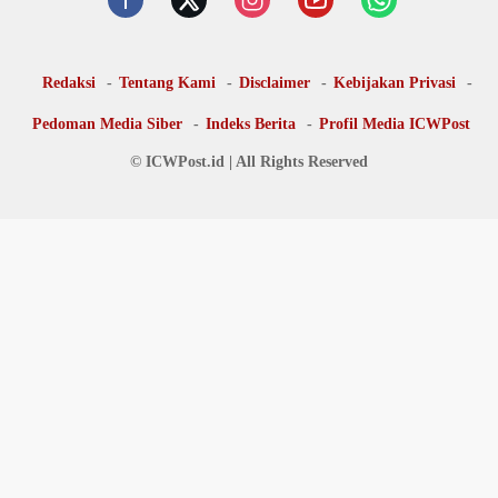
Redaksi
Tentang Kami
Disclaimer
Kebijakan Privasi
Pedoman Media Siber
Indeks Berita
Profil Media ICWPost
© ICWPost.id | All Rights Reserved