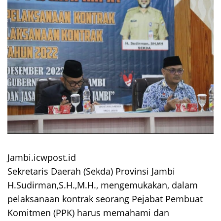
Jambi.icwpost.id
Sekretaris Daerah (Sekda) Provinsi Jambi
H.Sudirman,S.H.,M.H., mengemukakan, dalam
pelaksanaan kontrak seorang Pejabat Pembuat
Komitmen (PPK) harus memahami dan