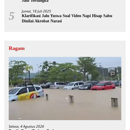
Jadi Tersangka
Jumat, 18 Juli 2025
5
Klarifikasi Jalu Yuswa Soal Video Napi Hisap Sabu
Dinilai Akrobat Narasi
Ragam
Selasa, 4 Agustus 2026