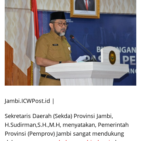
Jambi.ICWPost.id |
Sekretaris Daerah (Sekda) Provinsi Jambi,
H.Sudirman,S.H.,M.H, menyatakan, Pemerintah
Provinsi (Pemprov) Jambi sangat mendukung