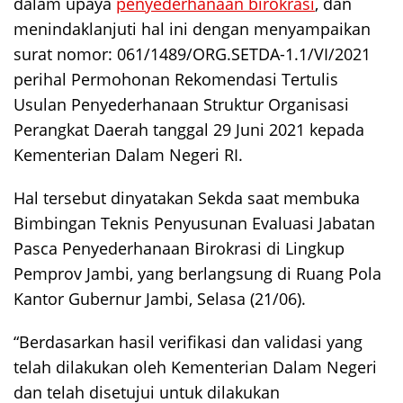
dalam upaya
penyederhanaan birokrasi
, dan
menindaklanjuti hal ini dengan menyampaikan
surat nomor: 061/1489/ORG.SETDA-1.1/VI/2021
perihal Permohonan Rekomendasi Tertulis
Usulan Penyederhanaan Struktur Organisasi
Perangkat Daerah tanggal 29 Juni 2021 kepada
Kementerian Dalam Negeri RI.
Hal tersebut dinyatakan Sekda saat membuka
Bimbingan Teknis Penyusunan Evaluasi Jabatan
Pasca Penyederhanaan Birokrasi di Lingkup
Pemprov Jambi, yang berlangsung di Ruang Pola
Kantor Gubernur Jambi, Selasa (21/06).
“Berdasarkan hasil verifikasi dan validasi yang
telah dilakukan oleh Kementerian Dalam Negeri
dan telah disetujui untuk dilakukan