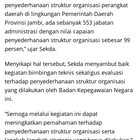
penyederhanaan struktur organisasi perangkat
daerah di lingkungan Pemerintah Daerah
Provinsi Jambi, ada sebanyak 553 jabatan
administrasi dengan nilai capaian
penyederhanaan struktur organisasi sebesar 99
persen,” ujar Sekda.
Menyikapi hal tersebut, Sekda menyambut baik
kegiatan bimbingan teknis sekaligus evaluasi
terhadap penyederhanaan struktur organisasi
yang dilakukan oleh Badan Kepegawaian Negara
ini.
“Semoga melalui kegiatan ini dapat
meningkatkan pemahaman terhadap
penyederhanaan struktur organisasi serta