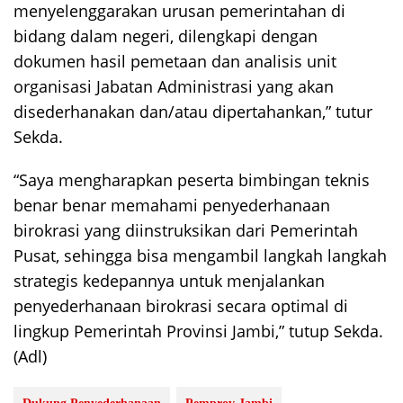
menyelenggarakan urusan pemerintahan di
bidang dalam negeri, dilengkapi dengan
dokumen hasil pemetaan dan analisis unit
organisasi Jabatan Administrasi yang akan
disederhanakan dan/atau dipertahankan,” tutur
Sekda.
“Saya mengharapkan peserta bimbingan teknis
benar benar memahami penyederhanaan
birokrasi yang diinstruksikan dari Pemerintah
Pusat, sehingga bisa mengambil langkah langkah
strategis kedepannya untuk menjalankan
penyederhanaan birokrasi secara optimal di
lingkup Pemerintah Provinsi Jambi,” tutup Sekda.
(Adl)