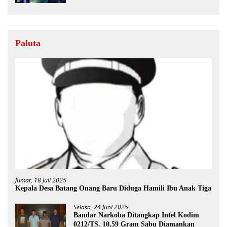
Paluta
Jumat, 18 Juli 2025
Kepala Desa Batang Onang Baru Diduga Hamili Ibu Anak Tiga
Selasa, 24 Juni 2025
Bandar Narkoba Ditangkap Intel Kodim
0212/TS. 10,59 Gram Sabu Diamankan