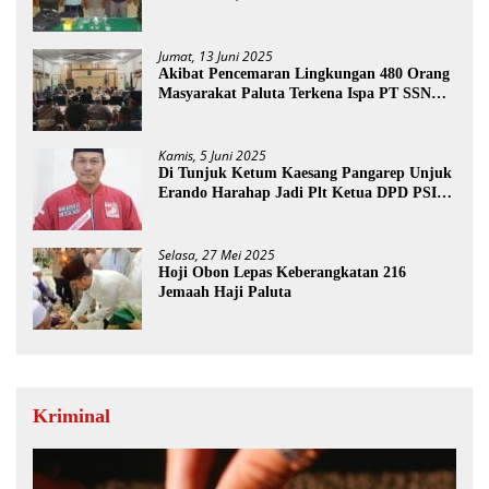
Jumat, 13 Juni 2025
Akibat Pencemaran Lingkungan 480 Orang
Masyarakat Paluta Terkena Ispa PT SSN
Direkomendasi Di Tutup
Kamis, 5 Juni 2025
Di Tunjuk Ketum Kaesang Pangarep Unjuk
Erando Harahap Jadi Plt Ketua DPD PSI
Paluta
Selasa, 27 Mei 2025
Hoji Obon Lepas Keberangkatan 216
Jemaah Haji Paluta
Kriminal