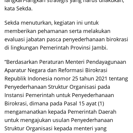
langkah-langkah strategis yang harus dilakukan,”
kata Sekda.
Sekda menuturkan, kegiatan ini untuk
memberikan pehamanan serta melakukan
evaluasi jabatan pasca penyederhanaan birokrasi
di lingkungan Pemerintah Provinsi Jambi.
“Berdasarkan Peraturan Menteri Pendayagunaan
Aparatur Negara dan Reformasi Birokrasi
Republik Indonesia nomor 25 tahun 2021 tentang
Penyederhanaan Struktur Organisasi pada
Instansi Pemerintah untuk Penyederhanaan
Birokrasi, dimana pada Pasal 15 ayat (1)
mengamanatkan kepada Pemerintah Daerah
untuk mengajukan usulan Penyederhanaan
Struktur Organisasi kepada menteri yang