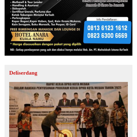
Deliserdang