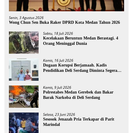
Senin, 3 Agustus 2026
Wong Chun Sen Buka Raker DPRD Kota Medan Tahun 2026
Sabtu, 18 Juli 2026
Kecelakaan Beruntun Medan Berastagi. 4
Orang Meninggal Dunia
Kamis, 16 Juli 2026
Dugaan Korupsi Berjamaah. Kadis
Pendidikan Deli Serdang Diminta Segera
Dicopot
Kamis, 9 Juli 2026
Polrestabes Medan Gerebek dan Bakar
Barak Narkoba di Deli Serdang
Selasa, 23 Juni 2026
Sesosok Jenazah Pria Terkapar di Parit
Marindal