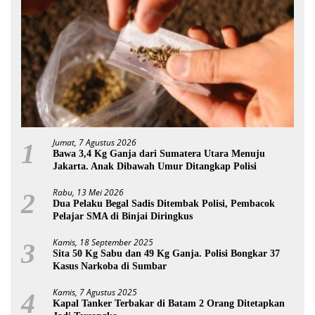
Jumat, 7 Agustus 2026
1
Bawa 3,4 Kg Ganja dari Sumatera Utara Menuju
Jakarta. Anak Dibawah Umur Ditangkap Polisi
Rabu, 13 Mei 2026
2
Dua Pelaku Begal Sadis Ditembak Polisi, Pembacok
Pelajar SMA di Binjai Diringkus
Kamis, 18 September 2025
3
Sita 50 Kg Sabu dan 49 Kg Ganja. Polisi Bongkar 37
Kasus Narkoba di Sumbar
Kamis, 7 Agustus 2025
4
Kapal Tanker Terbakar di Batam 2 Orang Ditetapkan