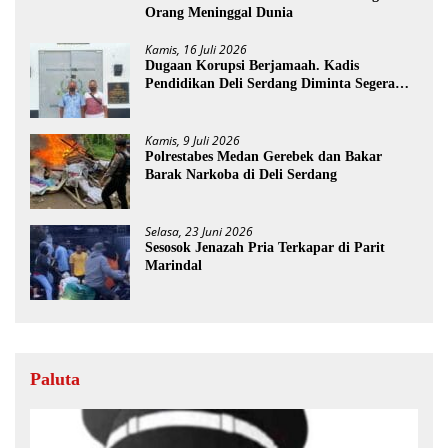
Orang Meninggal Dunia
Kamis, 16 Juli 2026
Dugaan Korupsi Berjamaah. Kadis
Pendidikan Deli Serdang Diminta Segera
Dicopot
Kamis, 9 Juli 2026
Polrestabes Medan Gerebek dan Bakar
Barak Narkoba di Deli Serdang
Selasa, 23 Juni 2026
Sesosok Jenazah Pria Terkapar di Parit
Marindal
Paluta