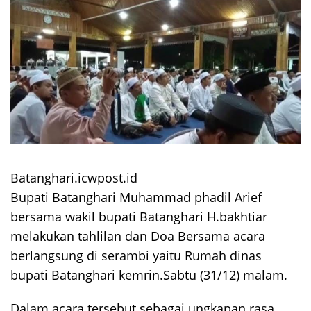
Batanghari.icwpost.id
Bupati Batanghari Muhammad phadil Arief
bersama wakil bupati Batanghari H.bakhtiar
melakukan tahlilan dan Doa Bersama acara
berlangsung di serambi yaitu Rumah dinas
bupati Batanghari kemrin.Sabtu (31/12) malam.
Dalam acara tersebut sebagai ungkapan rasa