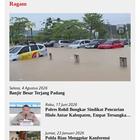
Ragam
Selasa, 4 Agustus 2026
Banjir Besar Terjang Padang
Rabu, 17 Juni 2026
Polres Rohil Bongkar Sindikat Pencurian
Hiolo Antar Kabupaten, Empat Tersangka
Diamankan
Jumat, 23 Januari 2026
Polda Riau Menggelar Konferensi