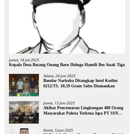
Jumat, 18 Juli 2025
Kepala Desa Batang Onang Baru Diduga Hamili Ibu Anak Tiga
Selasa, 24 Juni 2025
Bandar Narkoba Ditangkap Intel Kodim
0212/TS. 10,59 Gram Sabu Diamankan
Jumat, 13 Juni 2025
Akibat Pencemaran Lingkungan 480 Orang
Masyarakat Paluta Terkena Ispa PT SSN
Direkomendasi Di Tutup
Kamis, 5 Juni 2025