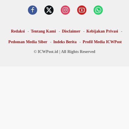
Redaksi
Tentang Kami
Disclaimer
Kebijakan Privasi
Pedoman Media Siber
Indeks Berita
Profil Media ICWPost
© ICWPost.id | All Rights Reserved