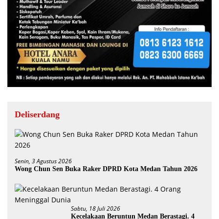
Deliserdang
Senin, 3 Agustus 2026
Wong Chun Sen Buka Raker DPRD Kota Medan Tahun 2026
Sabtu, 18 Juli 2026
Kecelakaan Beruntun Medan Berastagi. 4