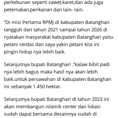
perkebunan seperti sawet,karet,dan ada juga
peternakan,perikanan dan lain- lain.
“Di misi Pertama RPMJ di kabupaten Batanghari
tangguh dari tahun 2021 sampai tahun 2026 di
nyatakan masyarakat kabupaten Batanghari yaitu
petani cerdas dan saya yakin petani kita ini
pingin hidup nya lebih baik.
Selanjutnya bupati Batanghari ,”kalaw bibit padi
nya lebih bagus maka hasil nya akan lebih
baik.untuk persawahan di kabupaten Batanghari
ini sebanyak 1.450 hektar.
Selanjutnya bupati Batanghari di tahun 2023 ini
akan membangun islamik center dan lokasi
sudah dapat bersama desainnya sudah di