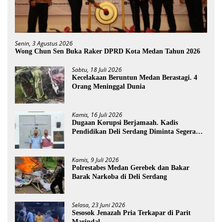
Senin, 3 Agustus 2026
Wong Chun Sen Buka Raker DPRD Kota Medan Tahun 2026
Sabtu, 18 Juli 2026
Kecelakaan Beruntun Medan Berastagi. 4
Orang Meninggal Dunia
Kamis, 16 Juli 2026
Dugaan Korupsi Berjamaah. Kadis
Pendidikan Deli Serdang Diminta Segera
Dicopot
Kamis, 9 Juli 2026
Polrestabes Medan Gerebek dan Bakar
Barak Narkoba di Deli Serdang
Selasa, 23 Juni 2026
Sesosok Jenazah Pria Terkapar di Parit
Marindal