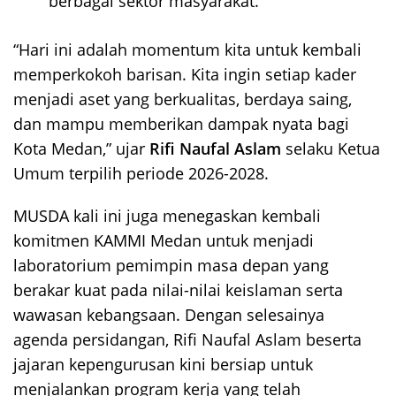
berbagai sektor masyarakat.
“Hari ini adalah momentum kita untuk kembali
memperkokoh barisan. Kita ingin setiap kader
menjadi aset yang berkualitas, berdaya saing,
dan mampu memberikan dampak nyata bagi
Kota Medan,” ujar
Rifi Naufal Aslam
selaku Ketua
Umum terpilih periode 2026-2028.
MUSDA kali ini juga menegaskan kembali
komitmen KAMMI Medan untuk menjadi
laboratorium pemimpin masa depan yang
berakar kuat pada nilai-nilai keislaman serta
wawasan kebangsaan. Dengan selesainya
agenda persidangan, Rifi Naufal Aslam beserta
jajaran kepengurusan kini bersiap untuk
menjalankan program kerja yang telah