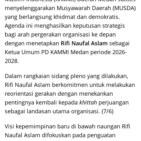
menyelenggarakan Musyawarah Daerah (MUSDA)
yang berlangsung khidmat dan demokratis.
Agenda ini menghasilkan keputusan strategis
bagi arah pergerakan organisasi ke depan
dengan menetapkan
Rifi Naufal Aslam
sebagai
Ketua Umum PD KAMMI Medan periode 2026-
2028.
Dalam rangkaian sidang pleno yang dilakukan,
Rifi Naufal Aslam berkomitmen untuk melakukan
reorientasi gerakan dengan menekankan
pentingnya kembali kepada
khittah
perjuangan
sebagai landasan utama organisasi. (7/6)
Visi kepemimpinan baru di bawah naungan Rifi
Naufal Aslam difokuskan pada penguatan