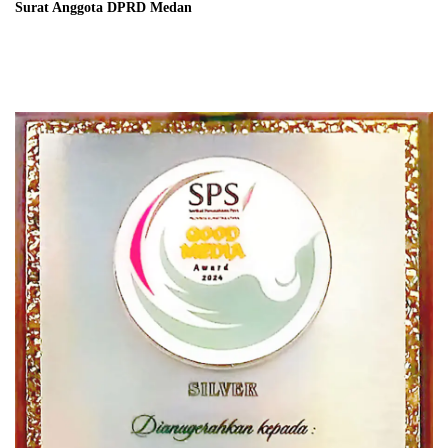
Surat Anggota DPRD Medan