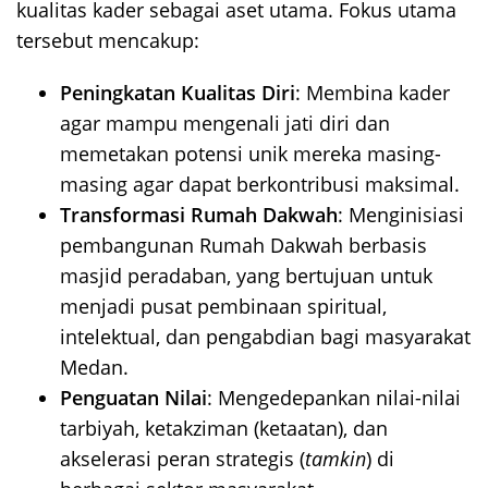
kualitas kader sebagai aset utama. Fokus utama
tersebut mencakup:
Peningkatan Kualitas Diri
: Membina kader
agar mampu mengenali jati diri dan
memetakan potensi unik mereka masing-
masing agar dapat berkontribusi maksimal.
Transformasi Rumah Dakwah
: Menginisiasi
pembangunan Rumah Dakwah berbasis
masjid peradaban, yang bertujuan untuk
menjadi pusat pembinaan spiritual,
intelektual, dan pengabdian bagi masyarakat
Medan.
Penguatan Nilai
: Mengedepankan nilai-nilai
tarbiyah, ketakziman (ketaatan), dan
akselerasi peran strategis (
tamkin
) di