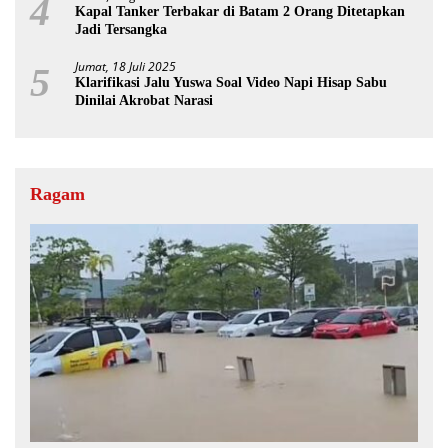
4
Kapal Tanker Terbakar di Batam 2 Orang Ditetapkan
Jadi Tersangka
Jumat, 18 Juli 2025
5
Klarifikasi Jalu Yuswa Soal Video Napi Hisap Sabu
Dinilai Akrobat Narasi
Ragam