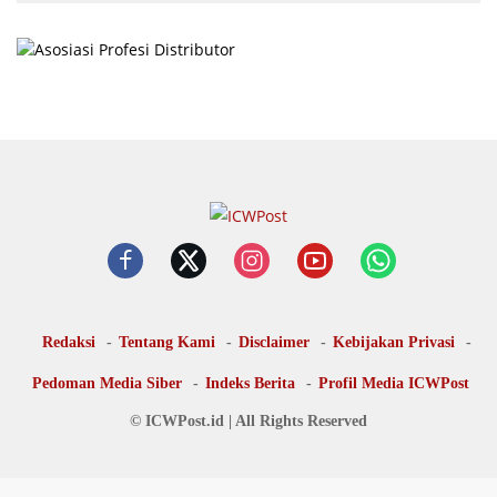
Redaksi
Tentang Kami
Disclaimer
Kebijakan Privasi
Pedoman Media Siber
Indeks Berita
Profil Media ICWPost
© ICWPost.id | All Rights Reserved