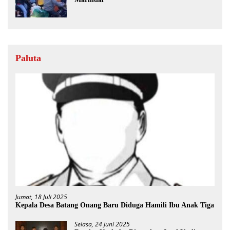
Paluta
Jumat, 18 Juli 2025
Kepala Desa Batang Onang Baru Diduga Hamili Ibu Anak Tiga
Selasa, 24 Juni 2025