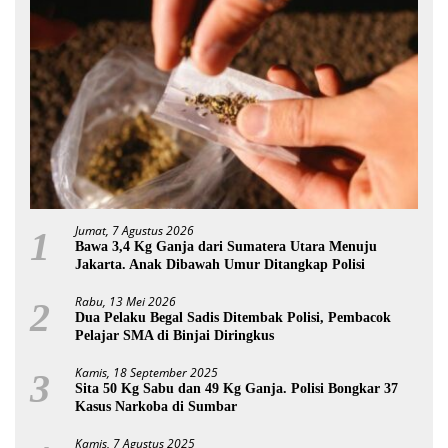
Jumat, 7 Agustus 2026
1
Bawa 3,4 Kg Ganja dari Sumatera Utara Menuju
Jakarta. Anak Dibawah Umur Ditangkap Polisi
Rabu, 13 Mei 2026
2
Dua Pelaku Begal Sadis Ditembak Polisi, Pembacok
Pelajar SMA di Binjai Diringkus
Kamis, 18 September 2025
3
Sita 50 Kg Sabu dan 49 Kg Ganja. Polisi Bongkar 37
Kasus Narkoba di Sumbar
Kamis, 7 Agustus 2025