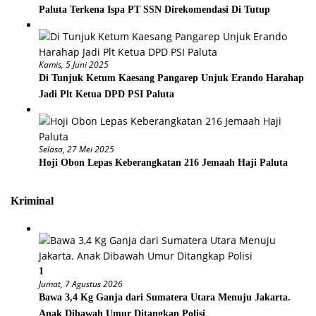
Paluta Terkena Ispa PT SSN Direkomendasi Di Tutup
Kamis, 5 Juni 2025
Di Tunjuk Ketum Kaesang Pangarep Unjuk Erando Harahap
Jadi Plt Ketua DPD PSI Paluta
Selasa, 27 Mei 2025
Hoji Obon Lepas Keberangkatan 216 Jemaah Haji Paluta
Kriminal
1
Jumat, 7 Agustus 2026
Bawa 3,4 Kg Ganja dari Sumatera Utara Menuju Jakarta.
Anak Dibawah Umur Ditangkap Polisi