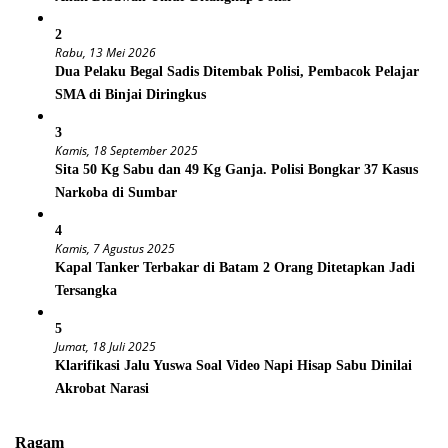
2
Rabu, 13 Mei 2026
Dua Pelaku Begal Sadis Ditembak Polisi, Pembacok Pelajar
SMA di Binjai Diringkus
3
Kamis, 18 September 2025
Sita 50 Kg Sabu dan 49 Kg Ganja. Polisi Bongkar 37 Kasus
Narkoba di Sumbar
4
Kamis, 7 Agustus 2025
Kapal Tanker Terbakar di Batam 2 Orang Ditetapkan Jadi
Tersangka
5
Jumat, 18 Juli 2025
Klarifikasi Jalu Yuswa Soal Video Napi Hisap Sabu Dinilai
Akrobat Narasi
Ragam