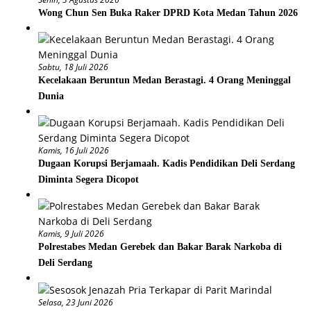
Wong Chun Sen Buka Raker DPRD Kota Medan Tahun 2026
Sabtu, 18 Juli 2026
Kecelakaan Beruntun Medan Berastagi. 4 Orang Meninggal
Dunia
Kamis, 16 Juli 2026
Dugaan Korupsi Berjamaah. Kadis Pendidikan Deli Serdang
Diminta Segera Dicopot
Kamis, 9 Juli 2026
Polrestabes Medan Gerebek dan Bakar Barak Narkoba di
Deli Serdang
Selasa, 23 Juni 2026