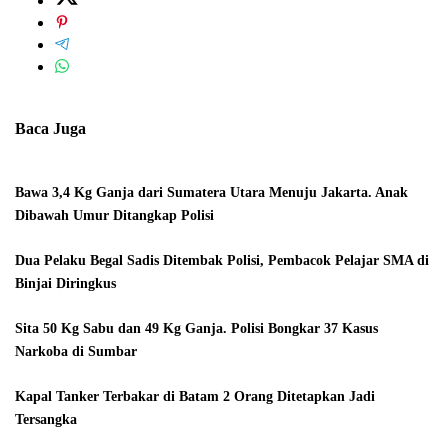
Baca Juga
Bawa 3,4 Kg Ganja dari Sumatera Utara Menuju Jakarta. Anak
Dibawah Umur Ditangkap Polisi
Dua Pelaku Begal Sadis Ditembak Polisi, Pembacok Pelajar SMA di
Binjai Diringkus
Sita 50 Kg Sabu dan 49 Kg Ganja. Polisi Bongkar 37 Kasus
Narkoba di Sumbar
Kapal Tanker Terbakar di Batam 2 Orang Ditetapkan Jadi
Tersangka