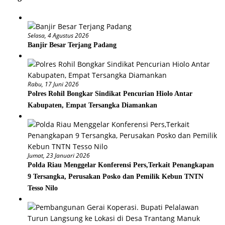
Selasa, 4 Agustus 2026
Banjir Besar Terjang Padang
Rabu, 17 Juni 2026
Polres Rohil Bongkar Sindikat Pencurian Hiolo Antar
Kabupaten, Empat Tersangka Diamankan
Jumat, 23 Januari 2026
Polda Riau Menggelar Konferensi Pers,Terkait Penangkapan
9 Tersangka, Perusakan Posko dan Pemilik Kebun TNTN
Tesso Nilo