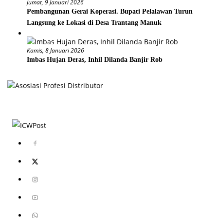
Jumat, 9 Januari 2026
Pembangunan Gerai Koperasi. Bupati Pelalawan Turun
Langsung ke Lokasi di Desa Trantang Manuk
Kamis, 8 Januari 2026
Imbas Hujan Deras, Inhil Dilanda Banjir Rob