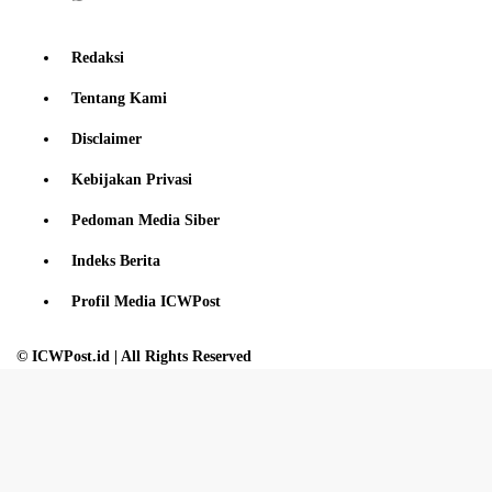
Redaksi
Tentang Kami
Disclaimer
Kebijakan Privasi
Pedoman Media Siber
Indeks Berita
Profil Media ICWPost
© ICWPost.id | All Rights Reserved