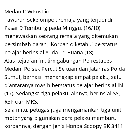
Medan.ICWPost.id
Tawuran sekelompok remaja yang terjadi di
Pasar 9 Tembung pada Minggu, (16/10)
menewaskan seorang remaja yang ditemukan
bersimbah darah, Korban diketahui berstatus
pelajar berinsial Yuda Tri Buana (18).
Atas kejadian ini, tim gabungan Polrestabes
Medan, Polsek Percut Seituan dan Jatanras Polda
Sumut, berhasil menangkap empat pelaku, satu
diantaranya masih berstatus pelajar berinsial IN
(17). Sedangka tiga pelaku lainnya, berinsial SS,
RSP dan MRS.
Selain itu, petugas juga mengamankan tiga unit
motor yang digunakan para pelaku memburu
korbannya, dengan jenis Honda Scoopy BK 3411