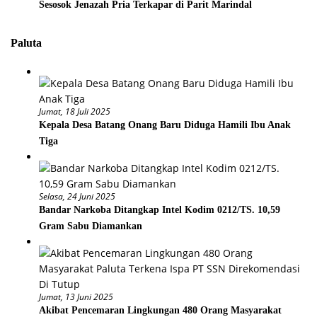
Sesosok Jenazah Pria Terkapar di Parit Marindal
Paluta
Jumat, 18 Juli 2025
Kepala Desa Batang Onang Baru Diduga Hamili Ibu Anak
Tiga
Selasa, 24 Juni 2025
Bandar Narkoba Ditangkap Intel Kodim 0212/TS. 10,59
Gram Sabu Diamankan
Jumat, 13 Juni 2025
Akibat Pencemaran Lingkungan 480 Orang Masyarakat