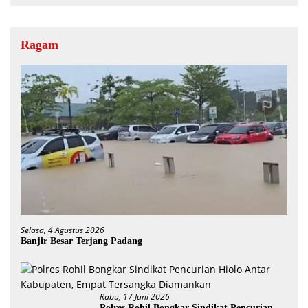
Ragam
Selasa, 4 Agustus 2026
Banjir Besar Terjang Padang
Rabu, 17 Juni 2026
Polres Rohil Bongkar Sindikat Pencurian