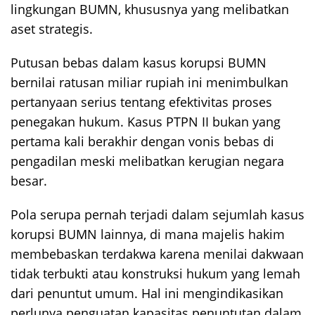
lingkungan BUMN, khususnya yang melibatkan
aset strategis.
Putusan bebas dalam kasus korupsi BUMN
bernilai ratusan miliar rupiah ini menimbulkan
pertanyaan serius tentang efektivitas proses
penegakan hukum. Kasus PTPN II bukan yang
pertama kali berakhir dengan vonis bebas di
pengadilan meski melibatkan kerugian negara
besar.
Pola serupa pernah terjadi dalam sejumlah kasus
korupsi BUMN lainnya, di mana majelis hakim
membebaskan terdakwa karena menilai dakwaan
tidak terbukti atau konstruksi hukum yang lemah
dari penuntut umum. Hal ini mengindikasikan
perlunya penguatan kapasitas penuntutan dalam