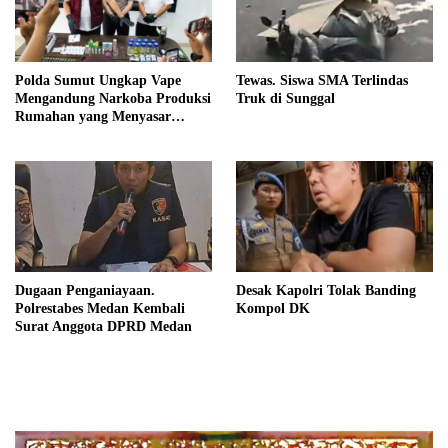
Polda Sumut Ungkap Vape
Tewas. Siswa SMA Terlindas
Mengandung Narkoba Produksi
Truk di Sunggal
Rumahan yang Menyasar
Masyarakat
Dugaan Penganiayaan.
Desak Kapolri Tolak Banding
Polrestabes Medan Kembali
Kompol DK
Surat Anggota DPRD Medan