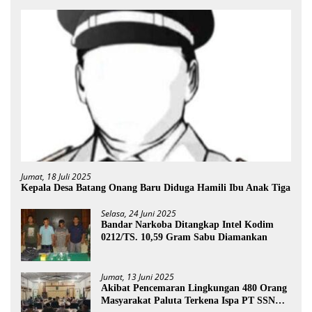
Jumat, 18 Juli 2025
Kepala Desa Batang Onang Baru Diduga Hamili Ibu Anak Tiga
Selasa, 24 Juni 2025
Bandar Narkoba Ditangkap Intel Kodim
0212/TS. 10,59 Gram Sabu Diamankan
Jumat, 13 Juni 2025
Akibat Pencemaran Lingkungan 480 Orang
Masyarakat Paluta Terkena Ispa PT SSN