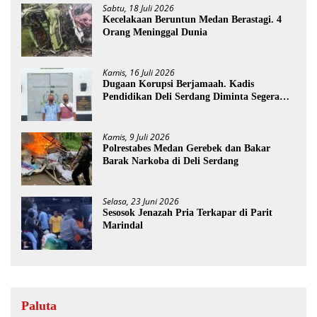
Sabtu, 18 Juli 2026
Kecelakaan Beruntun Medan Berastagi. 4
Orang Meninggal Dunia
Kamis, 16 Juli 2026
Dugaan Korupsi Berjamaah. Kadis
Pendidikan Deli Serdang Diminta Segera
Dicopot
Kamis, 9 Juli 2026
Polrestabes Medan Gerebek dan Bakar
Barak Narkoba di Deli Serdang
Selasa, 23 Juni 2026
Sesosok Jenazah Pria Terkapar di Parit
Marindal
Paluta