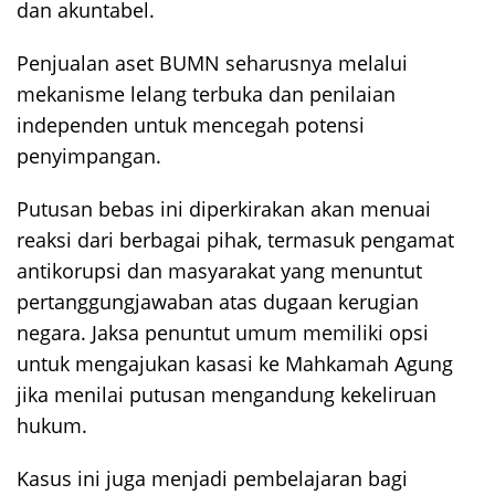
dan akuntabel.
Penjualan aset BUMN seharusnya melalui
mekanisme lelang terbuka dan penilaian
independen untuk mencegah potensi
penyimpangan.
Putusan bebas ini diperkirakan akan menuai
reaksi dari berbagai pihak, termasuk pengamat
antikorupsi dan masyarakat yang menuntut
pertanggungjawaban atas dugaan kerugian
negara. Jaksa penuntut umum memiliki opsi
untuk mengajukan kasasi ke Mahkamah Agung
jika menilai putusan mengandung kekeliruan
hukum.
Kasus ini juga menjadi pembelajaran bagi