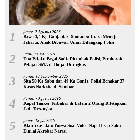
Jumat, 7 Agustus 2026
1
Bawa 3,4 Kg Ganja dari Sumatera Utara Menuju
Jakarta. Anak Dibawah Umur Ditangkap Polisi
Rabu, 13 Mei 2026
2
Dua Pelaku Begal Sadis Ditembak Polisi, Pembacok
Pelajar SMA di Binjai Diringkus
Kamis, 18 September 2025
3
Sita 50 Kg Sabu dan 49 Kg Ganja. Polisi Bongkar 37
Kasus Narkoba di Sumbar
Kamis, 7 Agustus 2025
4
Kapal Tanker Terbakar di Batam 2 Orang Ditetapkan
Jadi Tersangka
Jumat, 18 Juli 2025
5
Klarifikasi Jalu Yuswa Soal Video Napi Hisap Sabu
Dinilai Akrobat Narasi