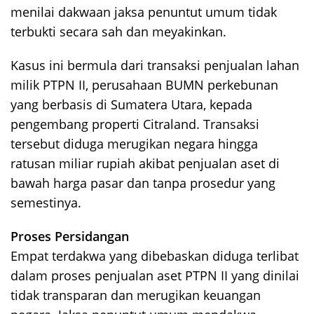
menilai dakwaan jaksa penuntut umum tidak
terbukti secara sah dan meyakinkan.
Kasus ini bermula dari transaksi penjualan lahan
milik PTPN II, perusahaan BUMN perkebunan
yang berbasis di Sumatera Utara, kepada
pengembang properti Citraland. Transaksi
tersebut diduga merugikan negara hingga
ratusan miliar rupiah akibat penjualan aset di
bawah harga pasar dan tanpa prosedur yang
semestinya.
Proses Persidangan
Empat terdakwa yang dibebaskan diduga terlibat
dalam proses penjualan aset PTPN II yang dinilai
tidak transparan dan merugikan keuangan