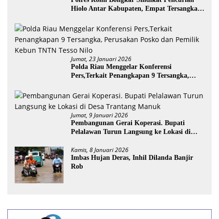
Hiolo Antar Kabupaten, Empat Tersangka
Diamankan
Jumat, 23 Januari 2026
Polda Riau Menggelar Konferensi
Pers,Terkait Penangkapan 9 Tersangka,
Perusakan Posko dan Pemilik Kebun TNTN
Tesso Nilo
Jumat, 9 Januari 2026
Pembangunan Gerai Koperasi. Bupati
Pelalawan Turun Langsung ke Lokasi di
Desa Trantang Manuk
Kamis, 8 Januari 2026
Imbas Hujan Deras, Inhil Dilanda Banjir
Rob