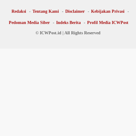
Redaksi
Tentang Kami
Disclaimer
Kebijakan Privasi
Pedoman Media Siber
Indeks Berita
Profil Media ICWPost
© ICWPost.id | All Rights Reserved