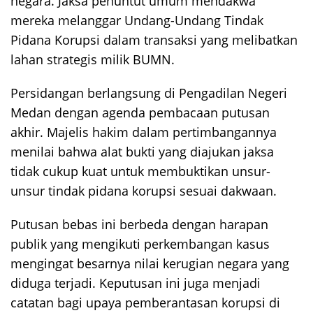
negara. Jaksa penuntut umum mendakwa
mereka melanggar Undang-Undang Tindak
Pidana Korupsi dalam transaksi yang melibatkan
lahan strategis milik BUMN.
Persidangan berlangsung di Pengadilan Negeri
Medan dengan agenda pembacaan putusan
akhir. Majelis hakim dalam pertimbangannya
menilai bahwa alat bukti yang diajukan jaksa
tidak cukup kuat untuk membuktikan unsur-
unsur tindak pidana korupsi sesuai dakwaan.
Putusan bebas ini berbeda dengan harapan
publik yang mengikuti perkembangan kasus
mengingat besarnya nilai kerugian negara yang
diduga terjadi. Keputusan ini juga menjadi
catatan bagi upaya pemberantasan korupsi di