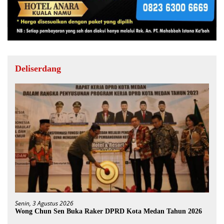
Deliserdang
Senin, 3 Agustus 2026
Wong Chun Sen Buka Raker DPRD Kota Medan Tahun 2026