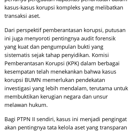
kasus-kasus korupsi kompleks yang melibatkan
transaksi aset.
Dari perspektif pemberantasan korupsi, putusan
ini juga menyoroti pentingnya audit forensik
yang kuat dan pengumpulan bukti yang
sistematis sejak tahap penyidikan. Komisi
Pemberantasan Korupsi (KPK) dalam berbagai
kesempatan telah menekankan bahwa kasus
korupsi BUMN memerlukan pendekatan
investigasi yang lebih mendalam, terutama untuk
membuktikan kerugian negara dan unsur
melawan hukum.
Bagi PTPN II sendiri, kasus ini menjadi pengingat
akan pentingnya tata kelola aset yang transparan