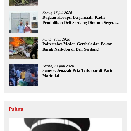
Kamis, 16 Juli 2026
Dugaan Korupsi Berjamaah. Kadis
Pendidikan Deli Serdang Diminta Segera
Dicopot
Kamis, 9 Juli 2026
Polrestabes Medan Gerebek dan Bakar
Barak Narkoba di Deli Serdang
Selasa, 23 Juni 2026
Sesosok Jenazah Pria Terkapar di Parit
Marindal
Paluta