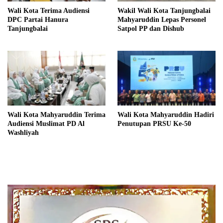
Wali Kota Terima Audiensi
Wakil Wali Kota Tanjungbalai
DPC Partai Hanura
Mahyaruddin Lepas Personel
Tanjungbalai
Satpol PP dan Dishub
Wali Kota Mahyaruddin Terima
Wali Kota Mahyaruddin Hadiri
Audiensi Muslimat PD Al
Penutupan PRSU Ke-50
Washliyah