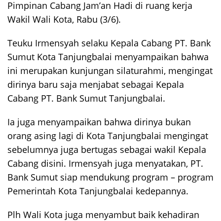
Pimpinan Cabang Jam’an Hadi di ruang kerja
Wakil Wali Kota, Rabu (3/6).
Teuku Irmensyah selaku Kepala Cabang PT. Bank
Sumut Kota Tanjungbalai menyampaikan bahwa
ini merupakan kunjungan silaturahmi, mengingat
dirinya baru saja menjabat sebagai Kepala
Cabang PT. Bank Sumut Tanjungbalai.
Ia juga menyampaikan bahwa dirinya bukan
orang asing lagi di Kota Tanjungbalai mengingat
sebelumnya juga bertugas sebagai wakil Kepala
Cabang disini. Irmensyah juga menyatakan, PT.
Bank Sumut siap mendukung program – program
Pemerintah Kota Tanjungbalai kedepannya.
Plh Wali Kota juga menyambut baik kehadiran