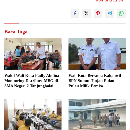
Baca Juga
Wakil Wali Kota Fadly Abdina
Wali Kota Bersama Kakanwil
Monitoring Distribusi MBG di
BPN Sumut Tinjau Pulau-
SMA Negeri 2 Tanjungbalai
Pulau Milik Pemko
Tanjungbalai