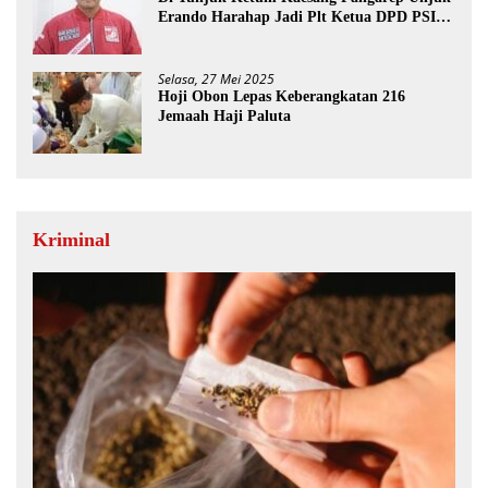
Erando Harahap Jadi Plt Ketua DPD PSI
Paluta
Selasa, 27 Mei 2025
Hoji Obon Lepas Keberangkatan 216
Jemaah Haji Paluta
Kriminal