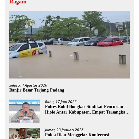
Ragam
Selasa, 4 Agustus 2026
Banjir Besar Terjang Padang
Rabu, 17 Juni 2026
Polres Rohil Bongkar Sindikat Pencurian
Hiolo Antar Kabupaten, Empat Tersangka
Diamankan
Jumat, 23 Januari 2026
Polda Riau Menggelar Konferensi