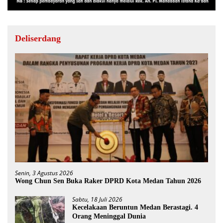
Deliserdang
Senin, 3 Agustus 2026
Wong Chun Sen Buka Raker DPRD Kota Medan Tahun 2026
Sabtu, 18 Juli 2026
Kecelakaan Beruntun Medan Berastagi. 4
Orang Meninggal Dunia