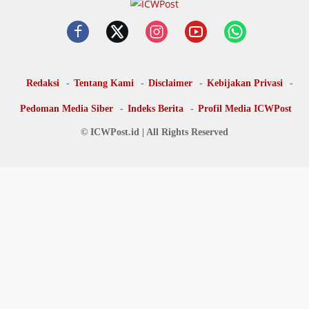
Redaksi
Tentang Kami
Disclaimer
Kebijakan Privasi
Pedoman Media Siber
Indeks Berita
Profil Media ICWPost
© ICWPost.id | All Rights Reserved