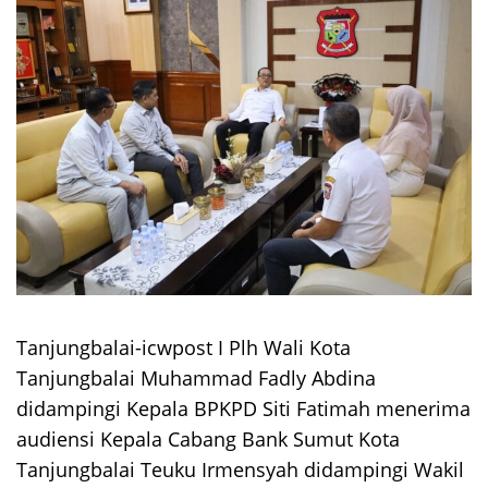
Tanjungbalai-icwpost I Plh Wali Kota
Tanjungbalai Muhammad Fadly Abdina
didampingi Kepala BPKPD Siti Fatimah menerima
audiensi Kepala Cabang Bank Sumut Kota
Tanjungbalai Teuku Irmensyah didampingi Wakil