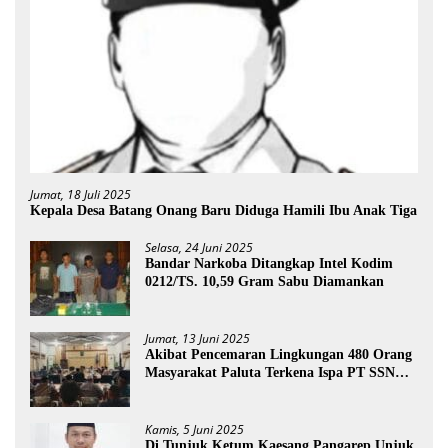
Jumat, 18 Juli 2025
Kepala Desa Batang Onang Baru Diduga Hamili Ibu Anak Tiga
Selasa, 24 Juni 2025
Bandar Narkoba Ditangkap Intel Kodim
0212/TS. 10,59 Gram Sabu Diamankan
Jumat, 13 Juni 2025
Akibat Pencemaran Lingkungan 480 Orang
Masyarakat Paluta Terkena Ispa PT SSN
Direkomendasi Di Tutup
Kamis, 5 Juni 2025
Di Tunjuk Ketum Kaesang Pangarep Unjuk