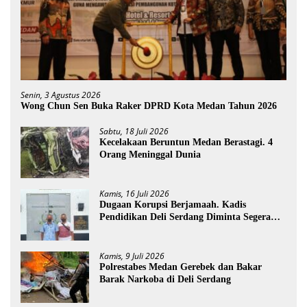
Senin, 3 Agustus 2026
Wong Chun Sen Buka Raker DPRD Kota Medan Tahun 2026
Sabtu, 18 Juli 2026
Kecelakaan Beruntun Medan Berastagi. 4
Orang Meninggal Dunia
Kamis, 16 Juli 2026
Dugaan Korupsi Berjamaah. Kadis
Pendidikan Deli Serdang Diminta Segera
Dicopot
Kamis, 9 Juli 2026
Polrestabes Medan Gerebek dan Bakar
Barak Narkoba di Deli Serdang