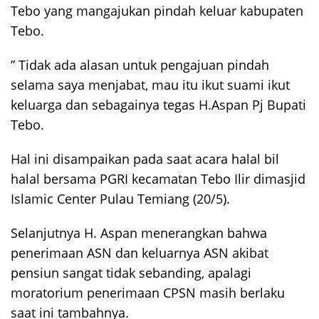
Tebo yang mangajukan pindah keluar kabupaten
Tebo.
” Tidak ada alasan untuk pengajuan pindah
selama saya menjabat, mau itu ikut suami ikut
keluarga dan sebagainya tegas H.Aspan Pj Bupati
Tebo.
Hal ini disampaikan pada saat acara halal bil
halal bersama PGRI kecamatan Tebo Ilir dimasjid
Islamic Center Pulau Temiang (20/5).
Selanjutnya H. Aspan menerangkan bahwa
penerimaan ASN dan keluarnya ASN akibat
pensiun sangat tidak sebanding, apalagi
moratorium penerimaan CPSN masih berlaku
saat ini tambahnya.