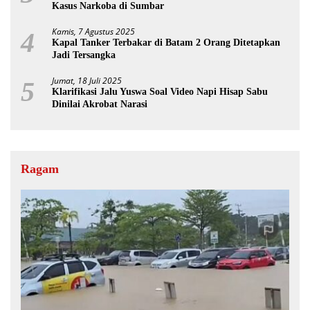
Kasus Narkoba di Sumbar
Kamis, 7 Agustus 2025
4
Kapal Tanker Terbakar di Batam 2 Orang Ditetapkan
Jadi Tersangka
Jumat, 18 Juli 2025
5
Klarifikasi Jalu Yuswa Soal Video Napi Hisap Sabu
Dinilai Akrobat Narasi
Ragam