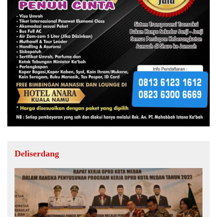
Deliserdang