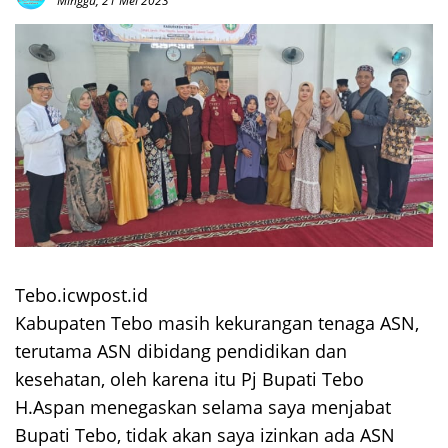
Minggu, 21 Mei 2023
Tebo.icwpost.id
Kabupaten Tebo masih kekurangan tenaga ASN,
terutama ASN dibidang pendidikan dan
kesehatan, oleh karena itu Pj Bupati Tebo
H.Aspan menegaskan selama saya menjabat
Bupati Tebo, tidak akan saya izinkan ada ASN