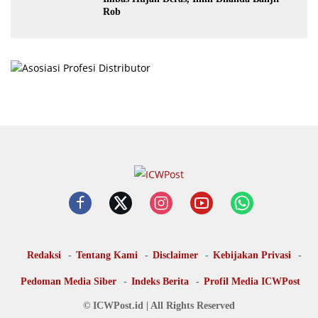
Rob
Redaksi
Tentang Kami
Disclaimer
Kebijakan Privasi
Pedoman Media Siber
Indeks Berita
Profil Media ICWPost
© ICWPost.id | All Rights Reserved