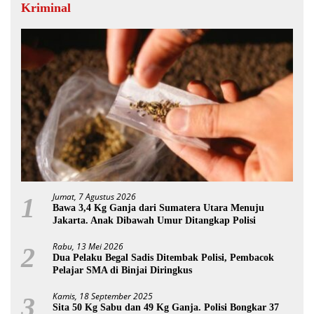
Kriminal
Jumat, 7 Agustus 2026
1
Bawa 3,4 Kg Ganja dari Sumatera Utara Menuju
Jakarta. Anak Dibawah Umur Ditangkap Polisi
Rabu, 13 Mei 2026
2
Dua Pelaku Begal Sadis Ditembak Polisi, Pembacok
Pelajar SMA di Binjai Diringkus
Kamis, 18 September 2025
3
Sita 50 Kg Sabu dan 49 Kg Ganja. Polisi Bongkar 37