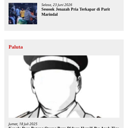
Selasa, 23 Juni 2026
Sesosok Jenazah Pria Terkapar di Parit
Marindal
Paluta
Jumat, 18 Juli 2025