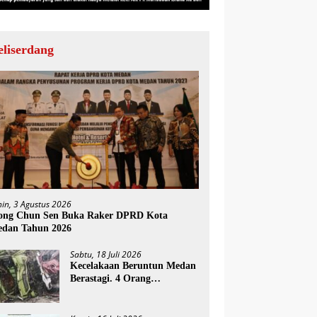
eliserdang
nin, 3 Agustus 2026
ng Chun Sen Buka Raker DPRD Kota
dan Tahun 2026
Sabtu, 18 Juli 2026
Kecelakaan Beruntun Medan
Berastagi. 4 Orang
Meninggal Dunia