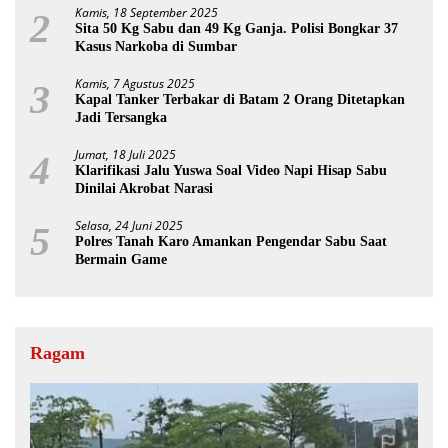
Kamis, 18 September 2025
2
Sita 50 Kg Sabu dan 49 Kg Ganja. Polisi Bongkar 37
Kasus Narkoba di Sumbar
Kamis, 7 Agustus 2025
3
Kapal Tanker Terbakar di Batam 2 Orang Ditetapkan
Jadi Tersangka
Jumat, 18 Juli 2025
4
Klarifikasi Jalu Yuswa Soal Video Napi Hisap Sabu
Dinilai Akrobat Narasi
Selasa, 24 Juni 2025
5
Polres Tanah Karo Amankan Pengendar Sabu Saat
Bermain Game
Ragam