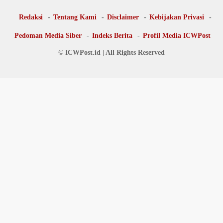
Redaksi
Tentang Kami
Disclaimer
Kebijakan Privasi
Pedoman Media Siber
Indeks Berita
Profil Media ICWPost
© ICWPost.id | All Rights Reserved