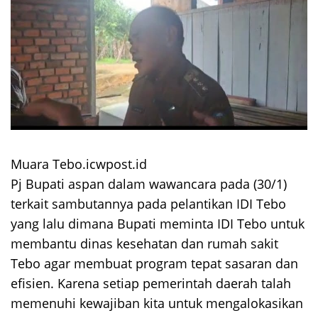
Muara Tebo.icwpost.id
Pj Bupati aspan dalam wawancara pada (30/1)
terkait sambutannya pada pelantikan IDI Tebo
yang lalu dimana Bupati meminta IDI Tebo untuk
membantu dinas kesehatan dan rumah sakit
Tebo agar membuat program tepat sasaran dan
efisien. Karena setiap pemerintah daerah talah
memenuhi kewajiban kita untuk mengalokasikan