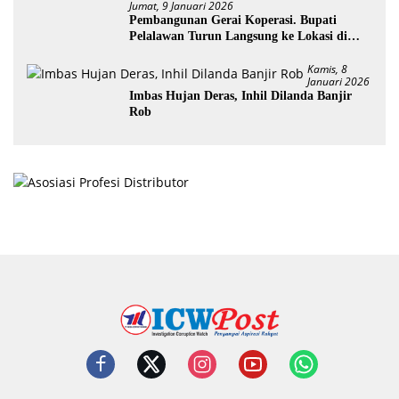
Jumat, 9 Januari 2026
Pembangunan Gerai Koperasi. Bupati
Pelalawan Turun Langsung ke Lokasi di
Desa Trantang Manuk
Kamis, 8
Januari 2026
Imbas Hujan Deras, Inhil Dilanda Banjir
Rob