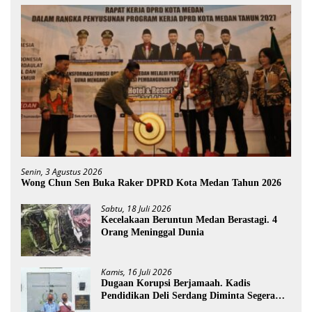
Senin, 3 Agustus 2026
Wong Chun Sen Buka Raker DPRD Kota Medan Tahun 2026
Sabtu, 18 Juli 2026
Kecelakaan Beruntun Medan Berastagi. 4
Orang Meninggal Dunia
Kamis, 16 Juli 2026
Dugaan Korupsi Berjamaah. Kadis
Pendidikan Deli Serdang Diminta Segera
Dicopot