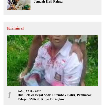
Jemaah Haji Paluta
Kriminal
Rabu, 13 Mei 2026
1
Dua Pelaku Begal Sadis Ditembak Polisi, Pembacok
Pelajar SMA di Binjai Diringkus