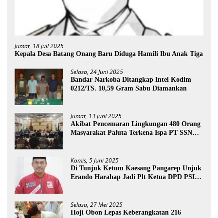
Jumat, 18 Juli 2025
Kepala Desa Batang Onang Baru Diduga Hamili Ibu Anak Tiga
Selasa, 24 Juni 2025
Bandar Narkoba Ditangkap Intel Kodim
0212/TS. 10,59 Gram Sabu Diamankan
Jumat, 13 Juni 2025
Akibat Pencemaran Lingkungan 480 Orang
Masyarakat Paluta Terkena Ispa PT SSN
Direkomendasi Di Tutup
Kamis, 5 Juni 2025
Di Tunjuk Ketum Kaesang Pangarep Unjuk
Erando Harahap Jadi Plt Ketua DPD PSI
Paluta
Selasa, 27 Mei 2025
Hoji Obon Lepas Keberangkatan 216