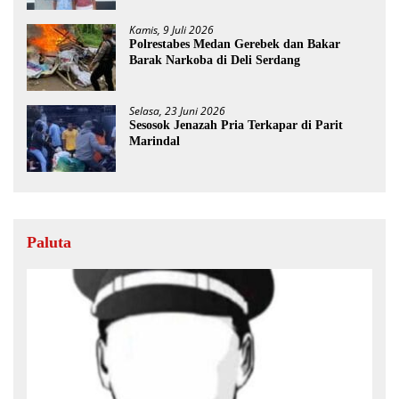
Kamis, 9 Juli 2026
Polrestabes Medan Gerebek dan Bakar
Barak Narkoba di Deli Serdang
Selasa, 23 Juni 2026
Sesosok Jenazah Pria Terkapar di Parit
Marindal
Paluta