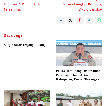
pos
Tetapkan 5 Pelajar Jadi
Bupati Langkat Kunjungi
Tersangka.
Akbid Langkat
Baca Juga
Banjir Besar Terjang Padang
Polres Rohil Bongkar Sindikat
Pencurian Hiolo Antar
Kabupaten, Empat Tersangka
Diamankan