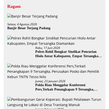
Ragam
Selasa, 4 Agustus 2026
Banjir Besar Terjang Padang
Rabu, 17 Juni 2026
Polres Rohil Bongkar Sindikat Pencurian
Hiolo Antar Kabupaten, Empat Tersangka
Diamankan
Jumat, 23 Januari 2026
Polda Riau Menggelar Konferensi
Pers,Terkait Penangkapan 9 Tersangka,
Perusakan Posko dan Pemilik Kebun TNTN
Tesso Nilo