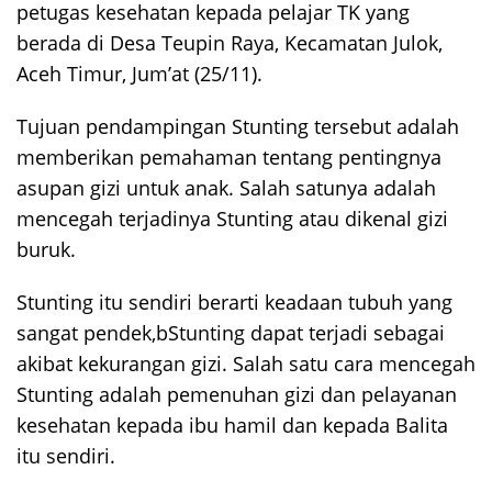
petugas kesehatan kepada pelajar TK yang
berada di Desa Teupin Raya, Kecamatan Julok,
Aceh Timur, Jum’at (25/11).
Tujuan pendampingan Stunting tersebut adalah
memberikan pemahaman tentang pentingnya
asupan gizi untuk anak. Salah satunya adalah
mencegah terjadinya Stunting atau dikenal gizi
buruk.
Stunting itu sendiri berarti keadaan tubuh yang
sangat pendek,bStunting dapat terjadi sebagai
akibat kekurangan gizi. Salah satu cara mencegah
Stunting adalah pemenuhan gizi dan pelayanan
kesehatan kepada ibu hamil dan kepada Balita
itu sendiri.