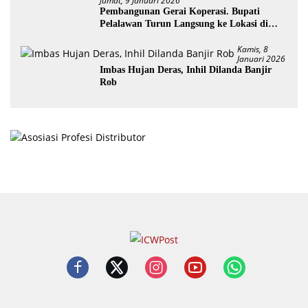
Jumat, 9 Januari 2026
Pembangunan Gerai Koperasi. Bupati
Pelalawan Turun Langsung ke Lokasi di
Desa Trantang Manuk
Kamis, 8
Januari 2026
Imbas Hujan Deras, Inhil Dilanda Banjir
Rob