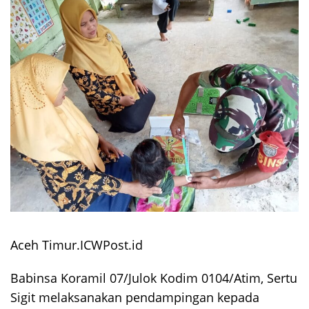
Aceh Timur.ICWPost.id
Babinsa Koramil 07/Julok Kodim 0104/Atim, Sertu
Sigit melaksanakan pendampingan kepada