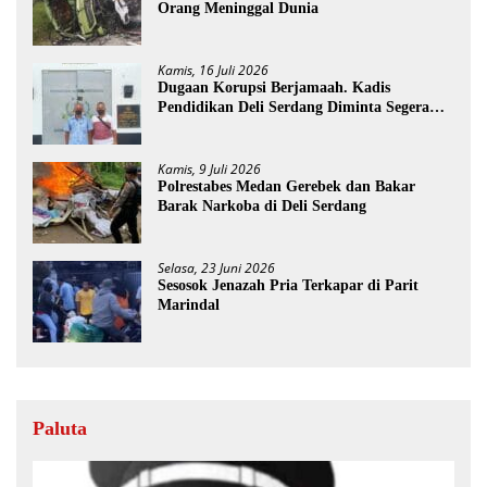
Orang Meninggal Dunia
Kamis, 16 Juli 2026
Dugaan Korupsi Berjamaah. Kadis
Pendidikan Deli Serdang Diminta Segera
Dicopot
Kamis, 9 Juli 2026
Polrestabes Medan Gerebek dan Bakar
Barak Narkoba di Deli Serdang
Selasa, 23 Juni 2026
Sesosok Jenazah Pria Terkapar di Parit
Marindal
Paluta