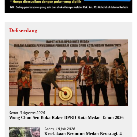
Deliserdang
Senin, 3 Agustus 2026
Wong Chun Sen Buka Raker DPRD Kota Medan Tahun 2026
Sabtu, 18 Juli 2026
Kecelakaan Beruntun Medan Berastagi. 4