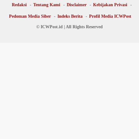
Redaksi
Tentang Kami
Disclaimer
Kebijakan Privasi
Pedoman Media Siber
Indeks Berita
Profil Media ICWPost
© ICWPost.id | All Rights Reserved