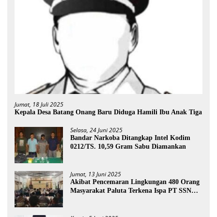
Jumat, 18 Juli 2025
Kepala Desa Batang Onang Baru Diduga Hamili Ibu Anak Tiga
Selasa, 24 Juni 2025
Bandar Narkoba Ditangkap Intel Kodim
0212/TS. 10,59 Gram Sabu Diamankan
Jumat, 13 Juni 2025
Akibat Pencemaran Lingkungan 480 Orang
Masyarakat Paluta Terkena Ispa PT SSN
Direkomendasi Di Tutup