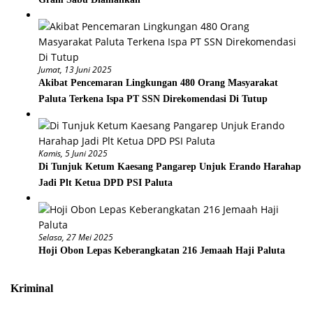
Jumat, 13 Juni 2025
Akibat Pencemaran Lingkungan 480 Orang Masyarakat
Paluta Terkena Ispa PT SSN Direkomendasi Di Tutup
Kamis, 5 Juni 2025
Di Tunjuk Ketum Kaesang Pangarep Unjuk Erando Harahap
Jadi Plt Ketua DPD PSI Paluta
Selasa, 27 Mei 2025
Hoji Obon Lepas Keberangkatan 216 Jemaah Haji Paluta
Kriminal