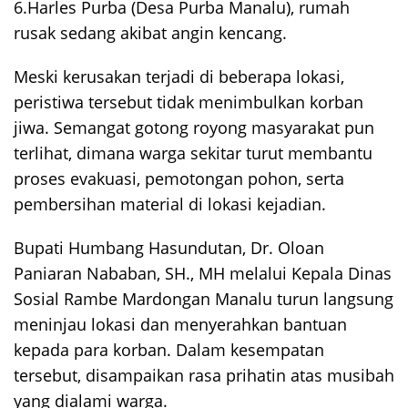
6.Harles Purba (Desa Purba Manalu), rumah
rusak sedang akibat angin kencang.
Meski kerusakan terjadi di beberapa lokasi,
peristiwa tersebut tidak menimbulkan korban
jiwa. Semangat gotong royong masyarakat pun
terlihat, dimana warga sekitar turut membantu
proses evakuasi, pemotongan pohon, serta
pembersihan material di lokasi kejadian.
Bupati Humbang Hasundutan, Dr. Oloan
Paniaran Nababan, SH., MH melalui Kepala Dinas
Sosial Rambe Mardongan Manalu turun langsung
meninjau lokasi dan menyerahkan bantuan
kepada para korban. Dalam kesempatan
tersebut, disampaikan rasa prihatin atas musibah
yang dialami warga.