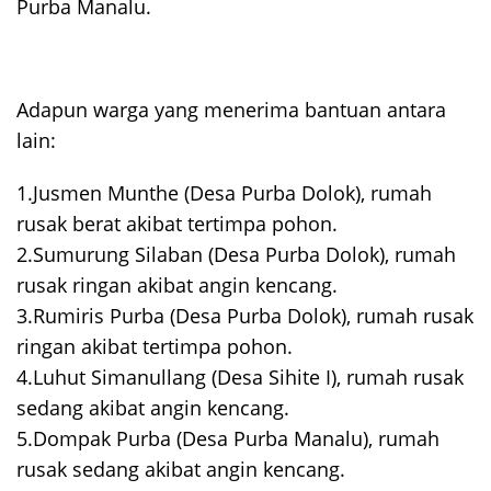
Purba Manalu.
Adapun warga yang menerima bantuan antara
lain:
1.Jusmen Munthe (Desa Purba Dolok), rumah
rusak berat akibat tertimpa pohon.
2.Sumurung Silaban (Desa Purba Dolok), rumah
rusak ringan akibat angin kencang.
3.Rumiris Purba (Desa Purba Dolok), rumah rusak
ringan akibat tertimpa pohon.
4.Luhut Simanullang (Desa Sihite I), rumah rusak
sedang akibat angin kencang.
5.Dompak Purba (Desa Purba Manalu), rumah
rusak sedang akibat angin kencang.