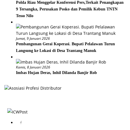
Polda Riau Menggelar Konferensi Pers,Terkait Penangkapan
9 Tersangka, Perusakan Posko dan Pemilik Kebun TNTN
Tesso Nilo
Jumat, 9 Januari 2026
Pembangunan Gerai Koperasi. Bupati Pelalawan Turun
Langsung ke Lokasi di Desa Trantang Manuk
Kamis, 8 Januari 2026
Imbas Hujan Deras, Inhil Dilanda Banjir Rob