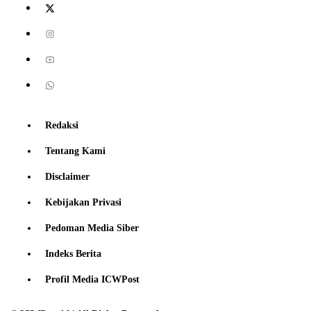
Redaksi
Tentang Kami
Disclaimer
Kebijakan Privasi
Pedoman Media Siber
Indeks Berita
Profil Media ICWPost