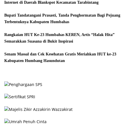
Internet di Daerah Blankspot Kecamatan Tarabintang
Bupati Tandatangani Prasasti, Tanda Penghormatan Bagi Pejuang
Terbentuknya Kabupaten Humbahas
Rangkaian HUT Ke-23 Humbahas KEREN, Artis “Halak Hita”
Semarakkan Suasana di Bukit Inspirasi
Senam Massal dan Cek Kesehatan Gratis Meriahkan HUT ke-23
Kabupaten Humbang Hasundutan