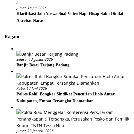
5
Jumat, 18 Juli 2025
Klarifikasi Jalu Yuswa Soal Video Napi Hisap Sabu Dinilai
Akrobat Narasi
Ragam
Selasa, 4 Agustus 2026
Banjir Besar Terjang Padang
Rabu, 17 Juni 2026
Polres Rohil Bongkar Sindikat Pencurian Hiolo Antar
Kabupaten, Empat Tersangka Diamankan
Jumat, 23 Januari 2026