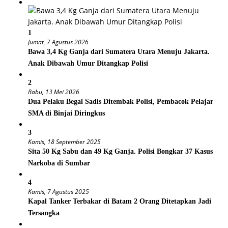
1
Jumat, 7 Agustus 2026
Bawa 3,4 Kg Ganja dari Sumatera Utara Menuju Jakarta.
Anak Dibawah Umur Ditangkap Polisi
2
Rabu, 13 Mei 2026
Dua Pelaku Begal Sadis Ditembak Polisi, Pembacok Pelajar
SMA di Binjai Diringkus
3
Kamis, 18 September 2025
Sita 50 Kg Sabu dan 49 Kg Ganja. Polisi Bongkar 37 Kasus
Narkoba di Sumbar
4
Kamis, 7 Agustus 2025
Kapal Tanker Terbakar di Batam 2 Orang Ditetapkan Jadi
Tersangka