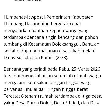
Humbahas-icwpost I Pemerintah Kabupaten
Humbang Hasundutan bergerak cepat
menyalurkan bantuan kepada warga yang
terdampak bencana angin kencang dan pohon
tumbang di Kecamatan Doloksanggul. Bantuan
sosial berupa permakanan disalurkan melalui
Dinas Sosial pada Kamis, (26/3).
Bencana yang terjadi pada Rabu, 25 Maret 2026
tersebut mengakibatkan sejumlah rumah warga
mengalami kerusakan dengan tingkat yang
bervariasi, mulai dari ringan hingga berat.
Tercatat 6 (enam) rumah terdampak di tiga desa,
yakni Desa Purba Dolok, Desa Sihite I, dan Desa