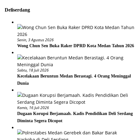
Deliserdang
Senin, 3 Agustus 2026
Wong Chun Sen Buka Raker DPRD Kota Medan Tahun 2026
Sabtu, 18 Juli 2026
Kecelakaan Beruntun Medan Berastagi. 4 Orang Meninggal
Dunia
Kamis, 16 Juli 2026
Dugaan Korupsi Berjamaah. Kadis Pendidikan Deli Serdang
Diminta Segera Dicopot