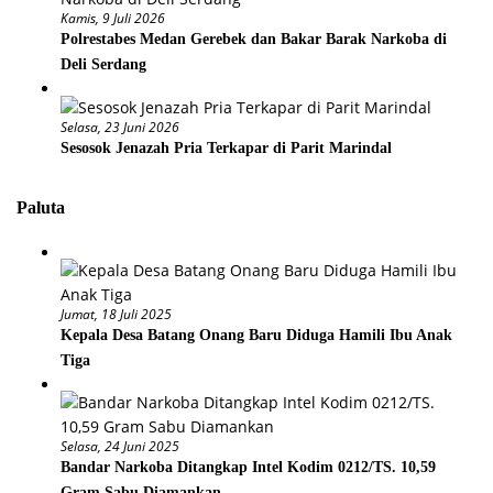
Kamis, 9 Juli 2026
Polrestabes Medan Gerebek dan Bakar Barak Narkoba di
Deli Serdang
Selasa, 23 Juni 2026
Sesosok Jenazah Pria Terkapar di Parit Marindal
Paluta
Jumat, 18 Juli 2025
Kepala Desa Batang Onang Baru Diduga Hamili Ibu Anak
Tiga
Selasa, 24 Juni 2025
Bandar Narkoba Ditangkap Intel Kodim 0212/TS. 10,59
Gram Sabu Diamankan