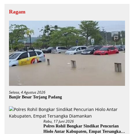
Ragam
Selasa, 4 Agustus 2026
Banjir Besar Terjang Padang
Rabu, 17 Juni 2026
Polres Rohil Bongkar Sindikat Pencurian
Hiolo Antar Kabupaten, Empat Tersangka