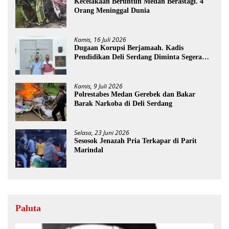
Kecelakaan Beruntun Medan Berastagi. 4
Orang Meninggal Dunia
Kamis, 16 Juli 2026
Dugaan Korupsi Berjamaah. Kadis
Pendidikan Deli Serdang Diminta Segera
Dicopot
Kamis, 9 Juli 2026
Polrestabes Medan Gerebek dan Bakar
Barak Narkoba di Deli Serdang
Selasa, 23 Juni 2026
Sesosok Jenazah Pria Terkapar di Parit
Marindal
Paluta