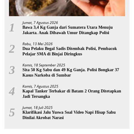
Jumat, 7 Agustus 2026
1
Bawa 3,4 Kg Ganja dari Sumatera Utara Menuju
Jakarta. Anak Dibawah Umur Ditangkap Polisi
Rabu, 13 Mei 2026
2
Dua Pelaku Begal Sadis Ditembak Polisi, Pembacok
Pelajar SMA di Binjai Diringkus
Kamis, 18 September 2025
3
Sita 50 Kg Sabu dan 49 Kg Ganja. Polisi Bongkar 37
Kasus Narkoba di Sumbar
Kamis, 7 Agustus 2025
4
Kapal Tanker Terbakar di Batam 2 Orang Ditetapkan
Jadi Tersangka
Jumat, 18 Juli 2025
5
Klarifikasi Jalu Yuswa Soal Video Napi Hisap Sabu
Dinilai Akrobat Narasi