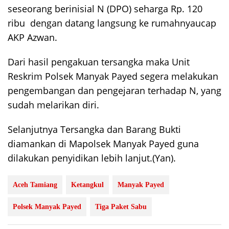
seseorang berinisial N (DPO) seharga Rp. 120
ribu dengan datang langsung ke rumahnyaucap
AKP Azwan.
Dari hasil pengakuan tersangka maka Unit
Reskrim Polsek Manyak Payed segera melakukan
pengembangan dan pengejaran terhadap N, yang
sudah melarikan diri.
Selanjutnya Tersangka dan Barang Bukti
diamankan di Mapolsek Manyak Payed guna
dilakukan penyidikan lebih lanjut.(Yan).
Aceh Tamiang
Ketangkul
Manyak Payed
Polsek Manyak Payed
Tiga Paket Sabu