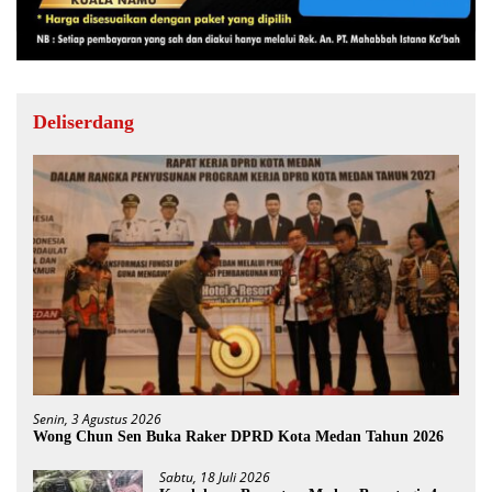
Deliserdang
Senin, 3 Agustus 2026
Wong Chun Sen Buka Raker DPRD Kota Medan Tahun 2026
Sabtu, 18 Juli 2026