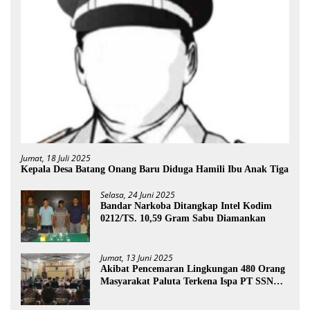
Jumat, 18 Juli 2025
Kepala Desa Batang Onang Baru Diduga Hamili Ibu Anak Tiga
Selasa, 24 Juni 2025
Bandar Narkoba Ditangkap Intel Kodim
0212/TS. 10,59 Gram Sabu Diamankan
Jumat, 13 Juni 2025
Akibat Pencemaran Lingkungan 480 Orang
Masyarakat Paluta Terkena Ispa PT SSN
Direkomendasi Di Tutup