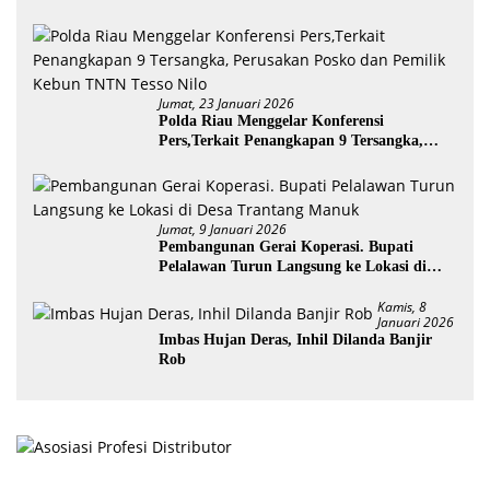
Diamankan
Jumat, 23 Januari 2026
Polda Riau Menggelar Konferensi
Pers,Terkait Penangkapan 9 Tersangka,
Perusakan Posko dan Pemilik Kebun TNTN
Tesso Nilo
Jumat, 9 Januari 2026
Pembangunan Gerai Koperasi. Bupati
Pelalawan Turun Langsung ke Lokasi di
Desa Trantang Manuk
Kamis, 8
Januari 2026
Imbas Hujan Deras, Inhil Dilanda Banjir
Rob