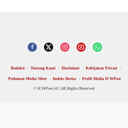
Redaksi
Tentang Kami
Disclaimer
Kebijakan Privasi
Pedoman Media Siber
Indeks Berita
Profil Media ICWPost
© ICWPost.id | All Rights Reserved