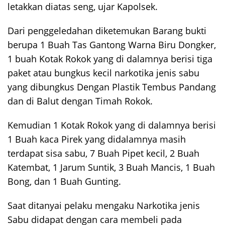
letakkan diatas seng, ujar Kapolsek.
Dari penggeledahan diketemukan Barang bukti
berupa 1 Buah Tas Gantong Warna Biru Dongker,
1 buah Kotak Rokok yang di dalamnya berisi tiga
paket atau bungkus kecil narkotika jenis sabu
yang dibungkus Dengan Plastik Tembus Pandang
dan di Balut dengan Timah Rokok.
Kemudian 1 Kotak Rokok yang di dalamnya berisi
1 Buah kaca Pirek yang didalamnya masih
terdapat sisa sabu, 7 Buah Pipet kecil, 2 Buah
Katembat, 1 Jarum Suntik, 3 Buah Mancis, 1 Buah
Bong, dan 1 Buah Gunting.
Saat ditanyai pelaku mengaku Narkotika jenis
Sabu didapat dengan cara membeli pada