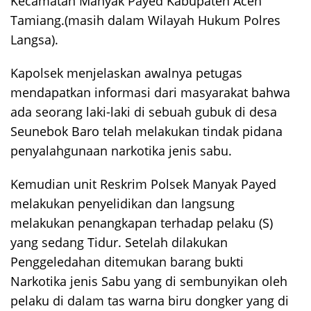
Kecamatan Manyak Payed Kabupaten Aceh
Tamiang.(masih dalam Wilayah Hukum Polres
Langsa).
Kapolsek menjelaskan awalnya petugas
mendapatkan informasi dari masyarakat bahwa
ada seorang laki-laki di sebuah gubuk di desa
Seunebok Baro telah melakukan tindak pidana
penyalahgunaan narkotika jenis sabu.
Kemudian unit Reskrim Polsek Manyak Payed
melakukan penyelidikan dan langsung
melakukan penangkapan terhadap pelaku (S)
yang sedang Tidur. Setelah dilakukan
Penggeledahan ditemukan barang bukti
Narkotika jenis Sabu yang di sembunyikan oleh
pelaku di dalam tas warna biru dongker yang di