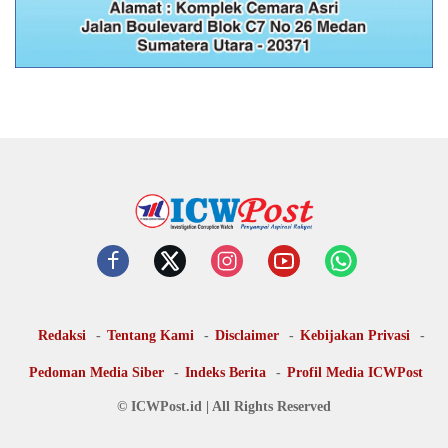
Redaksi
Tentang Kami
Disclaimer
Kebijakan Privasi
Pedoman Media Siber
Indeks Berita
Profil Media ICWPost
© ICWPost.id | All Rights Reserved