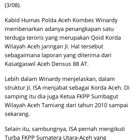
(3/08).
Kabid Humas Polda Aceh Kombes Winardy
membenarkan adanya penangkapan satu
terduga teroris yang merupakan Qoid Korda
Wilayah Aceh jaringan JI. Hal tersebut
sebagaimana laporan yang diterima dari
Kasatgaswil Aceh Densus 88 AT.
Lebih dalam Winardy menjelaskan, dalam
struktur JI, ISA menjabat sebagai Korda Aceh. Di
samping itu dia juga Ketua FKPP Sumbagut
Wilayah Aceh Tamiang dari tahun 2010 sampai
sekarang.
Selain itu, sambungnya, ISA pernah mengikuti
Turba FKPP Sumatera Utara-Aceh yang