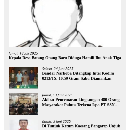
Jumat, 18 Juli 2025
Kepala Desa Batang Onang Baru Diduga Hamili Ibu Anak Tiga
Selasa, 24 Juni 2025
Bandar Narkoba Ditangkap Intel Kodim
0212/TS. 10,59 Gram Sabu Diamankan
Jumat, 13 Juni 2025
Akibat Pencemaran Lingkungan 480 Orang
Masyarakat Paluta Terkena Ispa PT SSN
Direkomendasi Di Tutup
Kamis, 5 Juni 2025
Di Tunjuk Ketum Kaesang Pangarep Unjuk