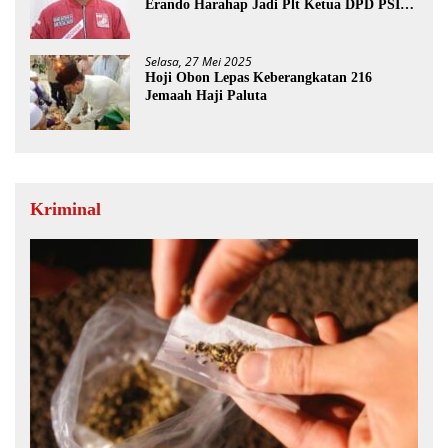
Erando Harahap Jadi Plt Ketua DPD PSI
Paluta
Selasa, 27 Mei 2025
Hoji Obon Lepas Keberangkatan 216
Jemaah Haji Paluta
Kriminal