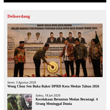
Deliserdang
Senin, 3 Agustus 2026
Wong Chun Sen Buka Raker DPRD Kota Medan Tahun 2026
Sabtu, 18 Juli 2026
Kecelakaan Beruntun Medan Berastagi. 4
Orang Meninggal Dunia