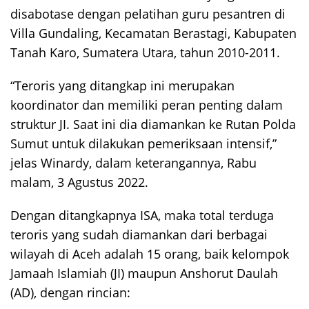
disabotase dengan pelatihan guru pesantren di
Villa Gundaling, Kecamatan Berastagi, Kabupaten
Tanah Karo, Sumatera Utara, tahun 2010-2011.
“Teroris yang ditangkap ini merupakan
koordinator dan memiliki peran penting dalam
struktur JI. Saat ini dia diamankan ke Rutan Polda
Sumut untuk dilakukan pemeriksaan intensif,”
jelas Winardy, dalam keterangannya, Rabu
malam, 3 Agustus 2022.
Dengan ditangkapnya ISA, maka total terduga
teroris yang sudah diamankan dari berbagai
wilayah di Aceh adalah 15 orang, baik kelompok
Jamaah Islamiah (JI) maupun Anshorut Daulah
(AD), dengan rincian: