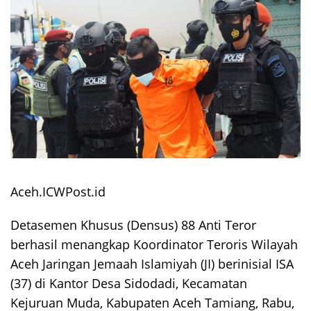
Aceh.ICWPost.id
Detasemen Khusus (Densus) 88 Anti Teror
berhasil menangkap Koordinator Teroris Wilayah
Aceh Jaringan Jemaah Islamiyah (JI) berinisial ISA
(37) di Kantor Desa Sidodadi, Kecamatan
Kejuruan Muda, Kabupaten Aceh Tamiang, Rabu,