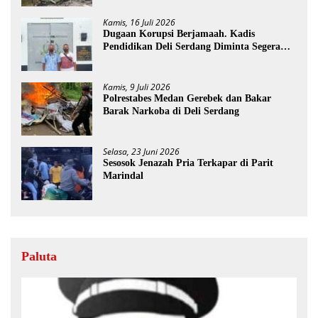
Kamis, 16 Juli 2026
Dugaan Korupsi Berjamaah. Kadis
Pendidikan Deli Serdang Diminta Segera
Dicopot
Kamis, 9 Juli 2026
Polrestabes Medan Gerebek dan Bakar
Barak Narkoba di Deli Serdang
Selasa, 23 Juni 2026
Sesosok Jenazah Pria Terkapar di Parit
Marindal
Paluta