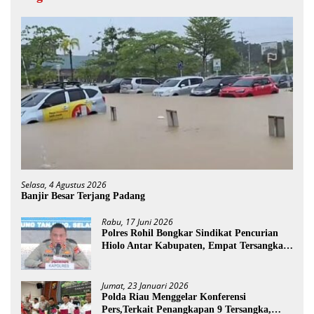
Selasa, 4 Agustus 2026
Banjir Besar Terjang Padang
Rabu, 17 Juni 2026
Polres Rohil Bongkar Sindikat Pencurian
Hiolo Antar Kabupaten, Empat Tersangka
Diamankan
Jumat, 23 Januari 2026
Polda Riau Menggelar Konferensi
Pers,Terkait Penangkapan 9 Tersangka,