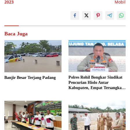
2023
Mobil
Baca Juga
Polres Rohil Bongkar Sindikat
Banjir Besar Terjang Padang
Pencurian Hiolo Antar
Kabupaten, Empat Tersangka
Diamankan