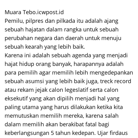
Muara Tebo.icwpost.id
Pemilu, pilpres dan pilkada itu adalah ajang
sebuah hajatan dalam rangka untuk sebuah
perubahan negara dan daerah untuk menuju
sebuah kearah yang lebih baik.
Karena ini adalah sebuah agenda yang menjadi
hajat hidup orang banyak, harapannya adalah
para pemilih agar memilih lebih mengedepankan
sebuah asumsi yang lebih baik juga, treck record
atau rekam jejak calon legeslatif serta calon
eksekutif yang akan dipilih menjadi hal yang
paling utama yang harus dilakukan ketika kita
memutuskan memilih mereka, karena salah
dalam memilih akan berakibat fatal bagi
keberlangsungan 5 tahun kedepan. Ujar firdaus