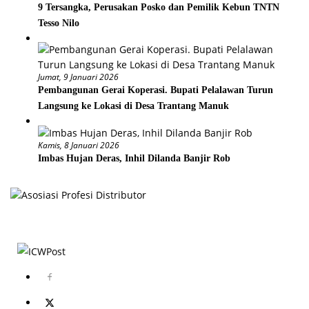
9 Tersangka, Perusakan Posko dan Pemilik Kebun TNTN
Tesso Nilo
Jumat, 9 Januari 2026
Pembangunan Gerai Koperasi. Bupati Pelalawan Turun
Langsung ke Lokasi di Desa Trantang Manuk
Kamis, 8 Januari 2026
Imbas Hujan Deras, Inhil Dilanda Banjir Rob