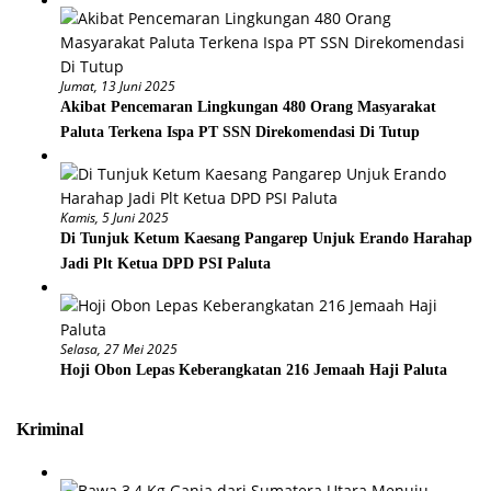
Jumat, 13 Juni 2025
Akibat Pencemaran Lingkungan 480 Orang Masyarakat
Paluta Terkena Ispa PT SSN Direkomendasi Di Tutup
Kamis, 5 Juni 2025
Di Tunjuk Ketum Kaesang Pangarep Unjuk Erando Harahap
Jadi Plt Ketua DPD PSI Paluta
Selasa, 27 Mei 2025
Hoji Obon Lepas Keberangkatan 216 Jemaah Haji Paluta
Kriminal