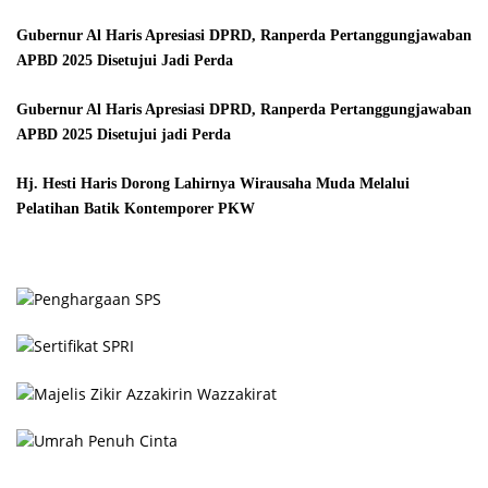
Gubernur Al Haris Apresiasi DPRD, Ranperda Pertanggungjawaban
APBD 2025 Disetujui Jadi Perda
Gubernur Al Haris Apresiasi DPRD, Ranperda Pertanggungjawaban
APBD 2025 Disetujui jadi Perda
Hj. Hesti Haris Dorong Lahirnya Wirausaha Muda Melalui
Pelatihan Batik Kontemporer PKW