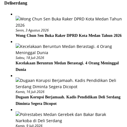
Deliserdang
Senin, 3 Agustus 2026
Wong Chun Sen Buka Raker DPRD Kota Medan Tahun 2026
Sabtu, 18 Juli 2026
Kecelakaan Beruntun Medan Berastagi. 4 Orang Meninggal
Dunia
Kamis, 16 Juli 2026
Dugaan Korupsi Berjamaah. Kadis Pendidikan Deli Serdang
Diminta Segera Dicopot
Kamis, 9 Juli 2026