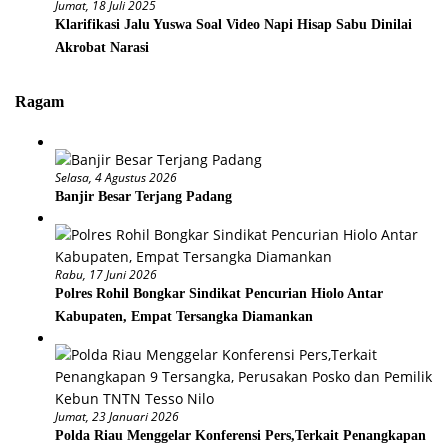
Jumat, 18 Juli 2025
Klarifikasi Jalu Yuswa Soal Video Napi Hisap Sabu Dinilai
Akrobat Narasi
Ragam
Selasa, 4 Agustus 2026
Banjir Besar Terjang Padang
Rabu, 17 Juni 2026
Polres Rohil Bongkar Sindikat Pencurian Hiolo Antar
Kabupaten, Empat Tersangka Diamankan
Jumat, 23 Januari 2026
Polda Riau Menggelar Konferensi Pers,Terkait Penangkapan