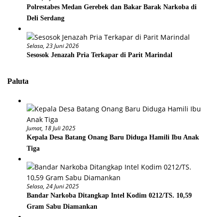
Polrestabes Medan Gerebek dan Bakar Barak Narkoba di
Deli Serdang
Selasa, 23 Juni 2026
Sesosok Jenazah Pria Terkapar di Parit Marindal
Paluta
Jumat, 18 Juli 2025
Kepala Desa Batang Onang Baru Diduga Hamili Ibu Anak
Tiga
Selasa, 24 Juni 2025
Bandar Narkoba Ditangkap Intel Kodim 0212/TS. 10,59
Gram Sabu Diamankan