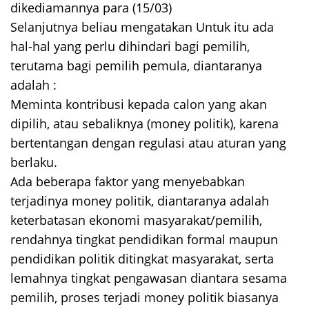
dikediamannya para (15/03)
Selanjutnya beliau mengatakan Untuk itu ada
hal-hal yang perlu dihindari bagi pemilih,
terutama bagi pemilih pemula, diantaranya
adalah :
Meminta kontribusi kepada calon yang akan
dipilih, atau sebaliknya (money politik), karena
bertentangan dengan regulasi atau aturan yang
berlaku.
Ada beberapa faktor yang menyebabkan
terjadinya money politik, diantaranya adalah
keterbatasan ekonomi masyarakat/pemilih,
rendahnya tingkat pendidikan formal maupun
pendidikan politik ditingkat masyarakat, serta
lemahnya tingkat pengawasan diantara sesama
pemilih, proses terjadi money politik biasanya