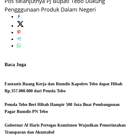
Pos selanjutnya
PJ Bupati Tebo Dukung
Pengggunaan Produk Dalam Negeri
Baca Juga
Fantastis Ruang Kerja dan Rumdis Kapolres Tebo dapat Hibah
Rp.357.000.000 dari Pemda Tebo
Pemda Tebo Beri Hibah Hampir 500 Juta Buat Pembangunan
Pagar Rumdis PN Tebo
Gubernur Al Haris Pertegas Komitmen Wujudkan Pemerintahan
Transparan dan Akuntabel