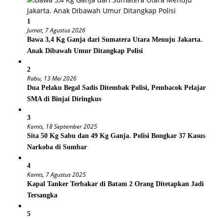
1
Jumat, 7 Agustus 2026
Bawa 3,4 Kg Ganja dari Sumatera Utara Menuju Jakarta.
Anak Dibawah Umur Ditangkap Polisi
2
Rabu, 13 Mei 2026
Dua Pelaku Begal Sadis Ditembak Polisi, Pembacok Pelajar
SMA di Binjai Diringkus
3
Kamis, 18 September 2025
Sita 50 Kg Sabu dan 49 Kg Ganja. Polisi Bongkar 37 Kasus
Narkoba di Sumbar
4
Kamis, 7 Agustus 2025
Kapal Tanker Terbakar di Batam 2 Orang Ditetapkan Jadi
Tersangka
5