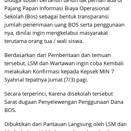
Pajang Papan Informasi Biaya Operasional
Sekolah (Bos) sebagai bentuk transparansi
jumlah penerimaan uang BOS serta penggunaan
nya, dinilai ingin mengkelabui masyarakat
terutama orang tua / wali siswa.
Berdasarkan dari Pemberitaan dan temuan
tersebut, LSM dan Wartawan ingin coba Kembali
melakukan Konfirmasi kepada Kepsek MIN 7
Syahrial tepatnya Jumat (7/3) pagi.
Secara terperinci, Karena disekolah tersebut
Sarat dugaan Penyelewengan Penggunaan Dana
BOS.
Dibuktikan dari Pantauan Langsung oleh LSM dan