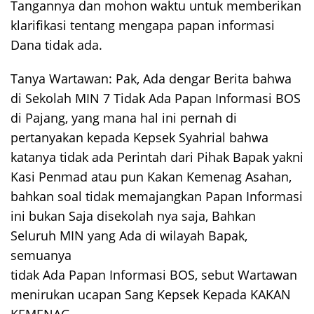
Tangannya dan mohon waktu untuk memberikan
klarifikasi tentang mengapa papan informasi
Dana tidak ada.
Tanya Wartawan: Pak, Ada dengar Berita bahwa
di Sekolah MIN 7 Tidak Ada Papan Informasi BOS
di Pajang, yang mana hal ini pernah di
pertanyakan kepada Kepsek Syahrial bahwa
katanya tidak ada Perintah dari Pihak Bapak yakni
Kasi Penmad atau pun Kakan Kemenag Asahan,
bahkan soal tidak memajangkan Papan Informasi
ini bukan Saja disekolah nya saja, Bahkan
Seluruh MIN yang Ada di wilayah Bapak,
semuanya
tidak Ada Papan Informasi BOS, sebut Wartawan
menirukan ucapan Sang Kepsek Kepada KAKAN
KEMENAG.