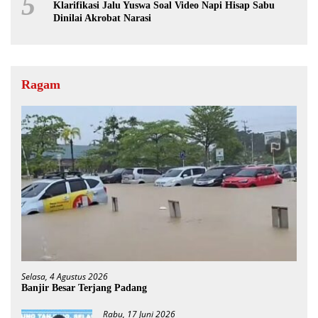
5
Klarifikasi Jalu Yuswa Soal Video Napi Hisap Sabu
Dinilai Akrobat Narasi
Ragam
Selasa, 4 Agustus 2026
Banjir Besar Terjang Padang
Rabu, 17 Juni 2026