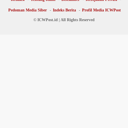
Pedoman Media Siber
Indeks Berita
Profil Media ICWPost
© ICWPost.id | All Rights Reserved