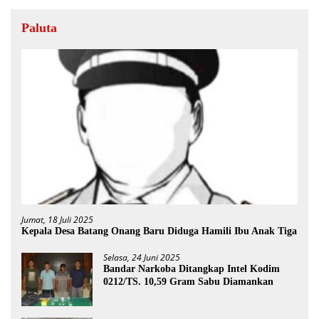
Paluta
Jumat, 18 Juli 2025
Kepala Desa Batang Onang Baru Diduga Hamili Ibu Anak Tiga
Selasa, 24 Juni 2025
Bandar Narkoba Ditangkap Intel Kodim
0212/TS. 10,59 Gram Sabu Diamankan