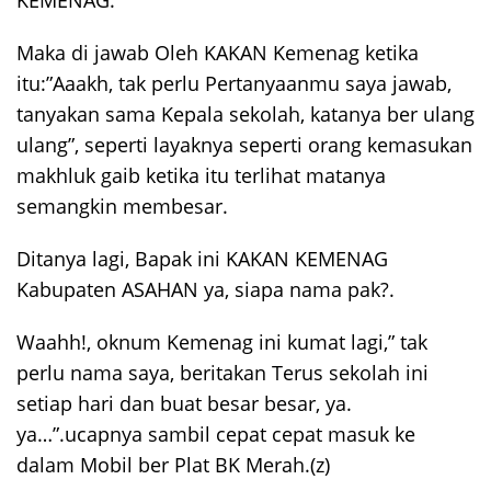
Maka di jawab Oleh KAKAN Kemenag ketika
itu:”Aaakh, tak perlu Pertanyaanmu saya jawab,
tanyakan sama Kepala sekolah, katanya ber ulang
ulang”, seperti layaknya seperti orang kemasukan
makhluk gaib ketika itu terlihat matanya
semangkin membesar.
Ditanya lagi, Bapak ini KAKAN KEMENAG
Kabupaten ASAHAN ya, siapa nama pak?.
Waahh!, oknum Kemenag ini kumat lagi,” tak
perlu nama saya, beritakan Terus sekolah ini
setiap hari dan buat besar besar, ya.
ya…”.ucapnya sambil cepat cepat masuk ke
dalam Mobil ber Plat BK Merah.(z)