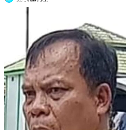
Sabtu, 8 Maret 2025