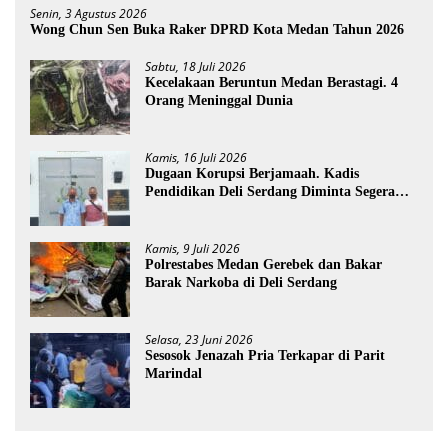
Senin, 3 Agustus 2026
Wong Chun Sen Buka Raker DPRD Kota Medan Tahun 2026
Sabtu, 18 Juli 2026
Kecelakaan Beruntun Medan Berastagi. 4
Orang Meninggal Dunia
Kamis, 16 Juli 2026
Dugaan Korupsi Berjamaah. Kadis
Pendidikan Deli Serdang Diminta Segera
Dicopot
Kamis, 9 Juli 2026
Polrestabes Medan Gerebek dan Bakar
Barak Narkoba di Deli Serdang
Selasa, 23 Juni 2026
Sesosok Jenazah Pria Terkapar di Parit
Marindal