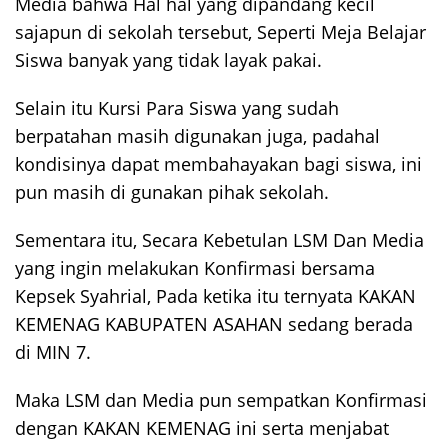
Media bahwa Hal hal yang dipandang kecil
sajapun di sekolah tersebut, Seperti Meja Belajar
Siswa banyak yang tidak layak pakai.
Selain itu Kursi Para Siswa yang sudah
berpatahan masih digunakan juga, padahal
kondisinya dapat membahayakan bagi siswa, ini
pun masih di gunakan pihak sekolah.
Sementara itu, Secara Kebetulan LSM Dan Media
yang ingin melakukan Konfirmasi bersama
Kepsek Syahrial, Pada ketika itu ternyata KAKAN
KEMENAG KABUPATEN ASAHAN sedang berada
di MIN 7.
Maka LSM dan Media pun sempatkan Konfirmasi
dengan KAKAN KEMENAG ini serta menjabat