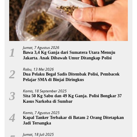
Jumat, 7 Agustus 2026
1
Bawa 3,4 Kg Ganja dari Sumatera Utara Menuju
Jakarta. Anak Dibawah Umur Ditangkap Polisi
Rabu, 13 Mei 2026
2
Dua Pelaku Begal Sadis Ditembak Polisi, Pembacok
Pelajar SMA di Binjai Diringkus
Kamis, 18 September 2025
3
Sita 50 Kg Sabu dan 49 Kg Ganja. Polisi Bongkar 37
Kasus Narkoba di Sumbar
Kamis, 7 Agustus 2025
4
Kapal Tanker Terbakar di Batam 2 Orang Ditetapkan
Jadi Tersangka
Jumat, 18 Juli 2025