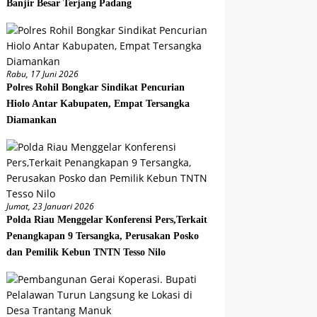
Banjir Besar Terjang Padang
Rabu, 17 Juni 2026
Polres Rohil Bongkar Sindikat Pencurian
Hiolo Antar Kabupaten, Empat Tersangka
Diamankan
Jumat, 23 Januari 2026
Polda Riau Menggelar Konferensi Pers,Terkait
Penangkapan 9 Tersangka, Perusakan Posko
dan Pemilik Kebun TNTN Tesso Nilo