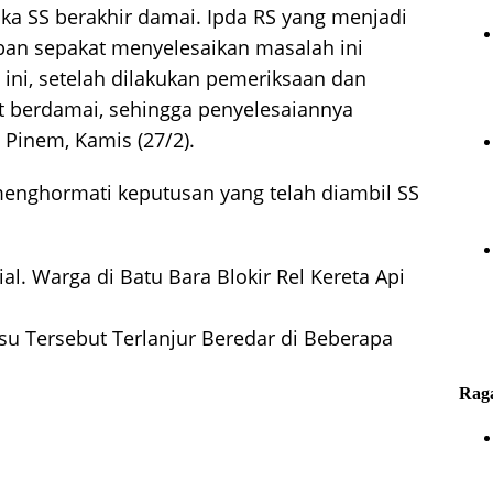
ka SS berakhir damai. Ipda RS yang menjadi
rban sepakat menyelesaikan masalah ini
 ini, setelah dilakukan pemeriksaan dan
t berdamai, sehingga penyelesaiannya
 Pinem, Kamis (27/2).
enghormati keputusan yang telah diambil SS
ial. Warga di Batu Bara Blokir Rel Kereta Api
lsu Tersebut Terlanjur Beredar di Beberapa
Rag