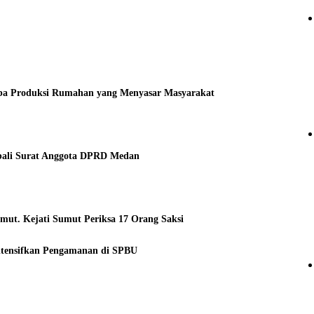
a Produksi Rumahan yang Menyasar Masyarakat
bali Surat Anggota DPRD Medan
ut. Kejati Sumut Periksa 17 Orang Saksi
intensifkan Pengamanan di SPBU