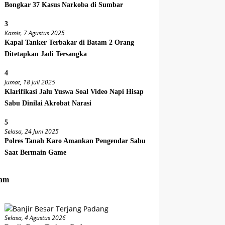
Bongkar 37 Kasus Narkoba di Sumbar
3
Kamis, 7 Agustus 2025
Kapal Tanker Terbakar di Batam 2 Orang
Ditetapkan Jadi Tersangka
4
Jumat, 18 Juli 2025
Klarifikasi Jalu Yuswa Soal Video Napi Hisap
Sabu Dinilai Akrobat Narasi
5
Selasa, 24 Juni 2025
Polres Tanah Karo Amankan Pengendar Sabu
Saat Bermain Game
am
Selasa, 4 Agustus 2026