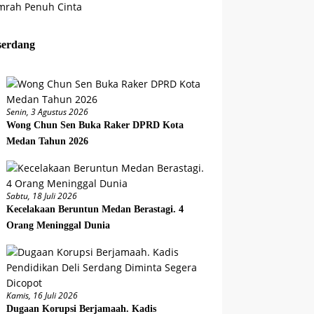
serdang
Senin, 3 Agustus 2026
Wong Chun Sen Buka Raker DPRD Kota
Medan Tahun 2026
Sabtu, 18 Juli 2026
Kecelakaan Beruntun Medan Berastagi. 4
Orang Meninggal Dunia
Kamis, 16 Juli 2026
Dugaan Korupsi Berjamaah. Kadis