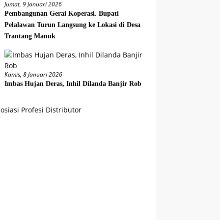
Jumat, 9 Januari 2026
Pembangunan Gerai Koperasi. Bupati
Pelalawan Turun Langsung ke Lokasi di Desa
Trantang Manuk
Kamis, 8 Januari 2026
Imbas Hujan Deras, Inhil Dilanda Banjir Rob