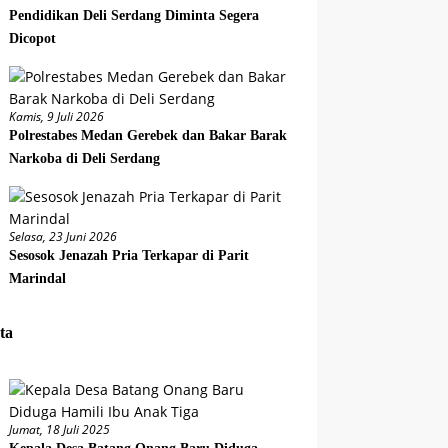
Pendidikan Deli Serdang Diminta Segera
Dicopot
Kamis, 9 Juli 2026
Polrestabes Medan Gerebek dan Bakar Barak
Narkoba di Deli Serdang
Selasa, 23 Juni 2026
Sesosok Jenazah Pria Terkapar di Parit
Marindal
ta
Jumat, 18 Juli 2025